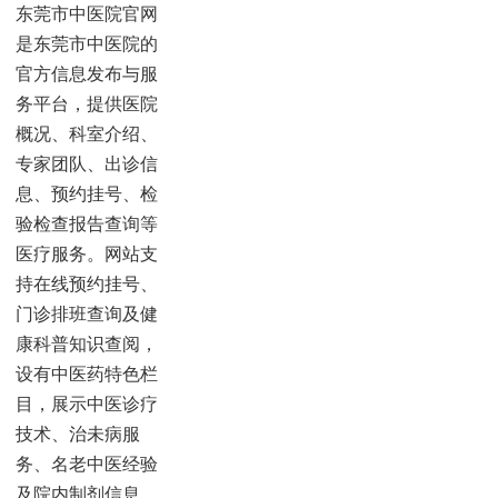
东莞市中医院官网
是东莞市中医院的
官方信息发布与服
务平台，提供医院
概况、科室介绍、
专家团队、出诊信
息、预约挂号、检
验检查报告查询等
医疗服务。网站支
持在线预约挂号、
门诊排班查询及健
康科普知识查阅，
设有中医药特色栏
目，展示中医诊疗
技术、治未病服
务、名老中医经验
及院内制剂信息。