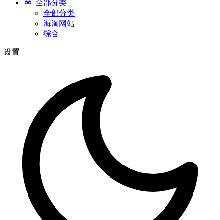
全部分类
全部分类
海淘网站
综合
设置