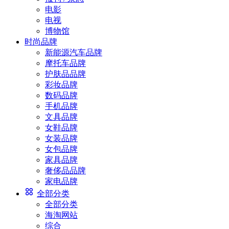
电影
电视
博物馆
时尚品牌
新能源汽车品牌
摩托车品牌
护肤品品牌
彩妆品牌
数码品牌
手机品牌
文具品牌
女鞋品牌
女装品牌
女包品牌
家具品牌
奢侈品品牌
家电品牌
全部分类
全部分类
海淘网站
综合