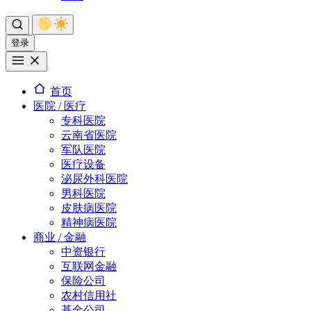
登录
首页
医院 / 医疗
专科医院
云南省医院
军队医院
医疗设备
泌尿外科医院
男科医院
皮肤病医院
精神病医院
商业 / 金融
中资银行
互联网金融
保险公司
农村信用社
基金公司