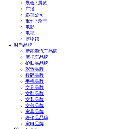
展会 / 展览
广播
影视公司
报刊 / 杂志
电影
电视
博物馆
时尚品牌
新能源汽车品牌
摩托车品牌
护肤品品牌
彩妆品牌
数码品牌
手机品牌
文具品牌
女鞋品牌
女装品牌
女包品牌
家具品牌
奢侈品品牌
家电品牌