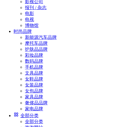
影视公司
报刊 / 杂志
电影
电视
博物馆
时尚品牌
新能源汽车品牌
摩托车品牌
护肤品品牌
彩妆品牌
数码品牌
手机品牌
文具品牌
女鞋品牌
女装品牌
女包品牌
家具品牌
奢侈品品牌
家电品牌
全部分类
全部分类