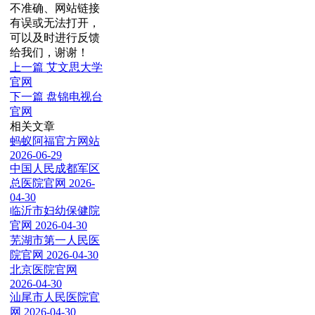
不准确、网站链接
有误或无法打开，
可以及时进行反馈
给我们，谢谢！
上一篇
艾文思大学
官网
下一篇
盘锦电视台
官网
相关文章
蚂蚁阿福官方网站
2026-06-29
中国人民成都军区
总医院官网
2026-
04-30
临沂市妇幼保健院
官网
2026-04-30
芜湖市第一人民医
院官网
2026-04-30
北京医院官网
2026-04-30
汕尾市人民医院官
网
2026-04-30