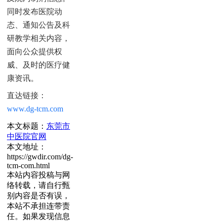
同时发布医院动
态、通知公告及科
研教学相关内容，
面向公众提供权
威、及时的医疗健
康资讯。
直达链接：
www.dg-tcm.com
本文标题：
东莞市
中医院官网
本文地址：
https://gwdir.com/dg-
tcm-com.html
本站内容投稿与网
络转载，请自行甄
别内容是否有误，
本站不承担连带责
任。如果发现信息