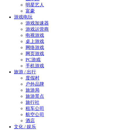
明星艺人
富豪
游戏电玩
游戏加速器
游戏运营商
电视游戏
桌上游戏
网络游戏
网页游戏
PC游戏
手机游戏
旅游 / 出行
度假村
户外品牌
旅游局
旅游景点
旅行社
租车公司
航空公司
酒店
文化 / 娱乐