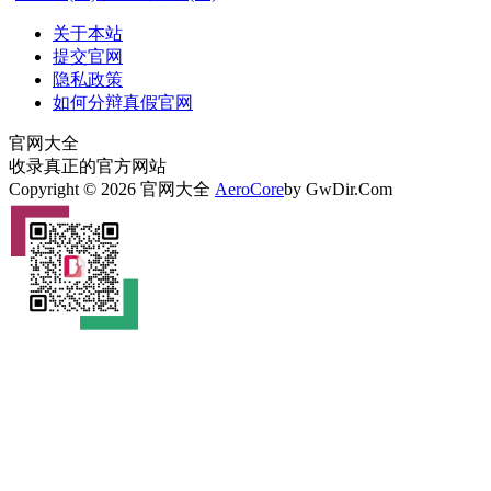
关于本站
提交官网
隐私政策
如何分辩真假官网
官网大全
收录真正的官方网站
Copyright © 2026 官网大全
AeroCore
by GwDir.Com