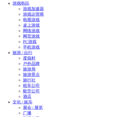
游戏电玩
游戏加速器
游戏运营商
电视游戏
桌上游戏
网络游戏
网页游戏
PC游戏
手机游戏
旅游 / 出行
度假村
户外品牌
旅游局
旅游景点
旅行社
租车公司
航空公司
酒店
文化 / 娱乐
展会 / 展览
广播