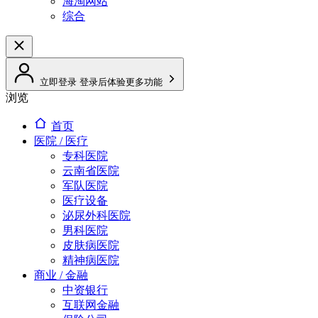
海淘网站
综合
立即登录
登录后体验更多功能
浏览
首页
医院 / 医疗
专科医院
云南省医院
军队医院
医疗设备
泌尿外科医院
男科医院
皮肤病医院
精神病医院
商业 / 金融
中资银行
互联网金融