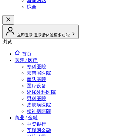
海淘网站
综合
立即登录
登录后体验更多功能
浏览
首页
医院 / 医疗
专科医院
云南省医院
军队医院
医疗设备
泌尿外科医院
男科医院
皮肤病医院
精神病医院
商业 / 金融
中资银行
互联网金融