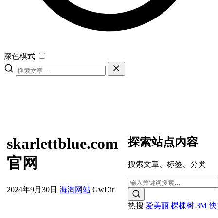
深色模式
skarlettblue.com
探索站点内容
官网
搜索文章、标签、分类
2024年9月30日
海淘网站
GwDir
热搜
爱美丽
棵棵树
3M
快