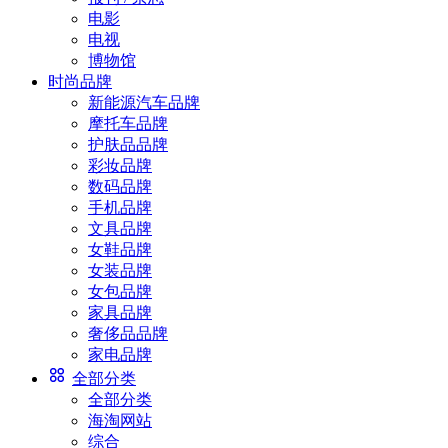
电影
电视
博物馆
时尚品牌
新能源汽车品牌
摩托车品牌
护肤品品牌
彩妆品牌
数码品牌
手机品牌
文具品牌
女鞋品牌
女装品牌
女包品牌
家具品牌
奢侈品品牌
家电品牌
全部分类
全部分类
海淘网站
综合