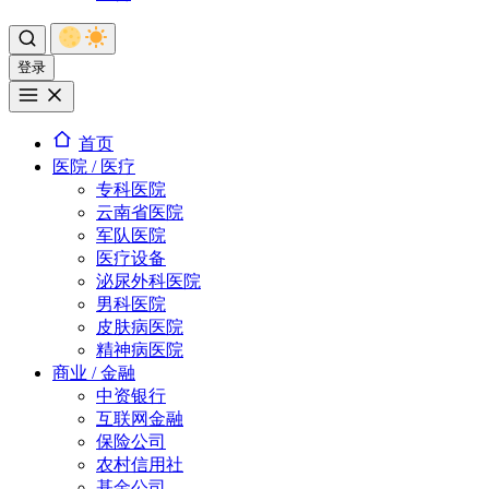
登录
首页
医院 / 医疗
专科医院
云南省医院
军队医院
医疗设备
泌尿外科医院
男科医院
皮肤病医院
精神病医院
商业 / 金融
中资银行
互联网金融
保险公司
农村信用社
基金公司