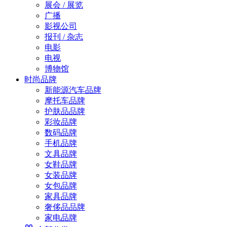
展会 / 展览
广播
影视公司
报刊 / 杂志
电影
电视
博物馆
时尚品牌
新能源汽车品牌
摩托车品牌
护肤品品牌
彩妆品牌
数码品牌
手机品牌
文具品牌
女鞋品牌
女装品牌
女包品牌
家具品牌
奢侈品品牌
家电品牌