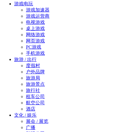
游戏电玩
游戏加速器
游戏运营商
电视游戏
桌上游戏
网络游戏
网页游戏
PC游戏
手机游戏
旅游 / 出行
度假村
户外品牌
旅游局
旅游景点
旅行社
租车公司
航空公司
酒店
文化 / 娱乐
展会 / 展览
广播