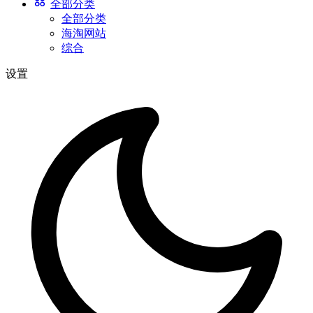
全部分类
全部分类
海淘网站
综合
设置