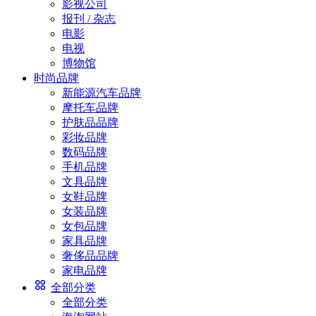
影视公司
报刊 / 杂志
电影
电视
博物馆
时尚品牌
新能源汽车品牌
摩托车品牌
护肤品品牌
彩妆品牌
数码品牌
手机品牌
文具品牌
女鞋品牌
女装品牌
女包品牌
家具品牌
奢侈品品牌
家电品牌
全部分类
全部分类