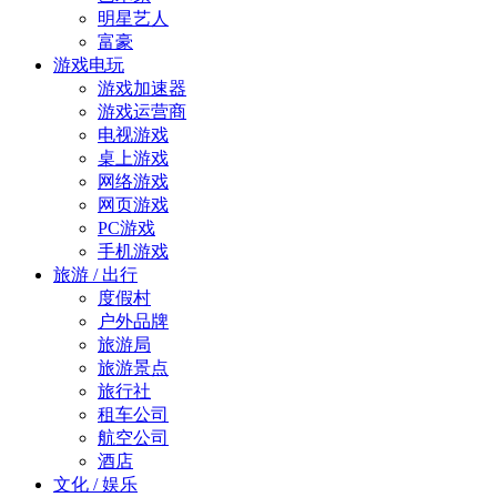
明星艺人
富豪
游戏电玩
游戏加速器
游戏运营商
电视游戏
桌上游戏
网络游戏
网页游戏
PC游戏
手机游戏
旅游 / 出行
度假村
户外品牌
旅游局
旅游景点
旅行社
租车公司
航空公司
酒店
文化 / 娱乐