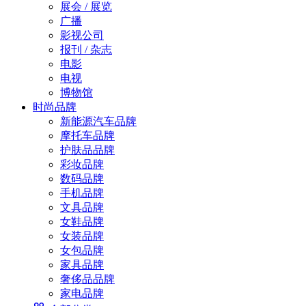
展会 / 展览
广播
影视公司
报刊 / 杂志
电影
电视
博物馆
时尚品牌
新能源汽车品牌
摩托车品牌
护肤品品牌
彩妆品牌
数码品牌
手机品牌
文具品牌
女鞋品牌
女装品牌
女包品牌
家具品牌
奢侈品品牌
家电品牌