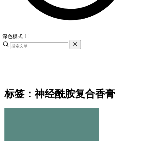
深色模式
标签：神经酰胺复合香膏