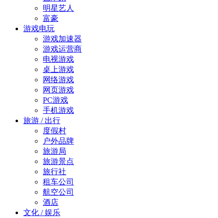
明星艺人
富豪
游戏电玩
游戏加速器
游戏运营商
电视游戏
桌上游戏
网络游戏
网页游戏
PC游戏
手机游戏
旅游 / 出行
度假村
户外品牌
旅游局
旅游景点
旅行社
租车公司
航空公司
酒店
文化 / 娱乐