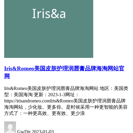
Iris&Romeo美国皮肤护理润唇膏品牌海淘网站官
网
Iris&Romeo美国皮肤护理润唇膏品牌海淘网站 地区：美国类
型：美国海淘 更新：2023-1-3网址：
https://irisandromeo.comIris&Romeo美国皮肤护理润唇膏品牌
海淘网站，少化妆。更多你。是时候采用一种更智能的美容
方式了：一种更高效、更有效、更少浪
GwDir
2023-01-03