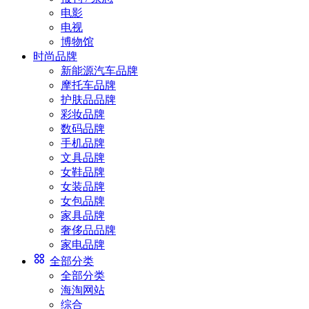
电影
电视
博物馆
时尚品牌
新能源汽车品牌
摩托车品牌
护肤品品牌
彩妆品牌
数码品牌
手机品牌
文具品牌
女鞋品牌
女装品牌
女包品牌
家具品牌
奢侈品品牌
家电品牌
全部分类
全部分类
海淘网站
综合