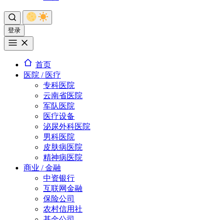
登录
首页
医院 / 医疗
专科医院
云南省医院
军队医院
医疗设备
泌尿外科医院
男科医院
皮肤病医院
精神病医院
商业 / 金融
中资银行
互联网金融
保险公司
农村信用社
基金公司