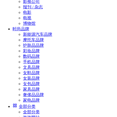
影视公司
报刊 / 杂志
电影
电视
博物馆
时尚品牌
新能源汽车品牌
摩托车品牌
护肤品品牌
彩妆品牌
数码品牌
手机品牌
文具品牌
女鞋品牌
女装品牌
女包品牌
家具品牌
奢侈品品牌
家电品牌
全部分类
全部分类