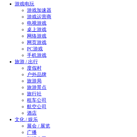
游戏电玩
游戏加速器
游戏运营商
电视游戏
桌上游戏
网络游戏
网页游戏
PC游戏
手机游戏
旅游 / 出行
度假村
户外品牌
旅游局
旅游景点
旅行社
租车公司
航空公司
酒店
文化 / 娱乐
展会 / 展览
广播