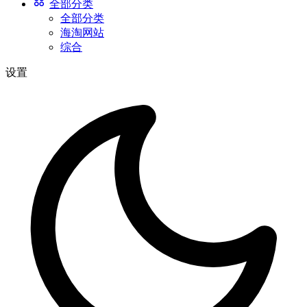
全部分类
全部分类
海淘网站
综合
设置