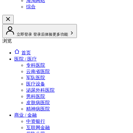
海淘网站
综合
立即登录
登录后体验更多功能
浏览
首页
医院 / 医疗
专科医院
云南省医院
军队医院
医疗设备
泌尿外科医院
男科医院
皮肤病医院
精神病医院
商业 / 金融
中资银行
互联网金融