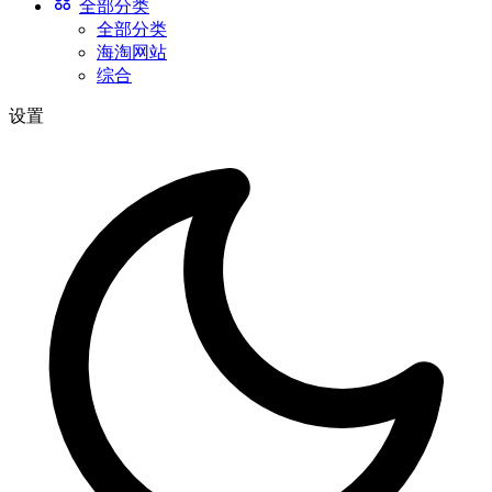
全部分类
全部分类
海淘网站
综合
设置