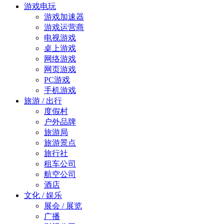
游戏电玩
游戏加速器
游戏运营商
电视游戏
桌上游戏
网络游戏
网页游戏
PC游戏
手机游戏
旅游 / 出行
度假村
户外品牌
旅游局
旅游景点
旅行社
租车公司
航空公司
酒店
文化 / 娱乐
展会 / 展览
广播