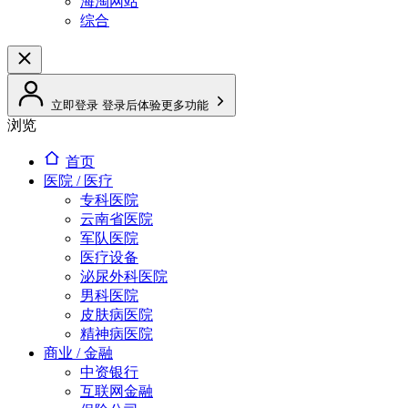
海淘网站
综合
立即登录
登录后体验更多功能
浏览
首页
医院 / 医疗
专科医院
云南省医院
军队医院
医疗设备
泌尿外科医院
男科医院
皮肤病医院
精神病医院
商业 / 金融
中资银行
互联网金融