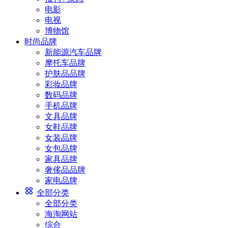
电影
电视
博物馆
时尚品牌
新能源汽车品牌
摩托车品牌
护肤品品牌
彩妆品牌
数码品牌
手机品牌
文具品牌
女鞋品牌
女装品牌
女包品牌
家具品牌
奢侈品品牌
家电品牌
全部分类
全部分类
海淘网站
综合