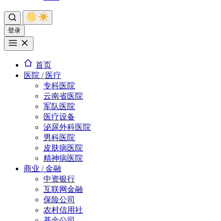
登录
首页
医院 / 医疗
专科医院
云南省医院
军队医院
医疗设备
泌尿外科医院
男科医院
皮肤病医院
精神病医院
商业 / 金融
中资银行
互联网金融
保险公司
农村信用社
基金公司