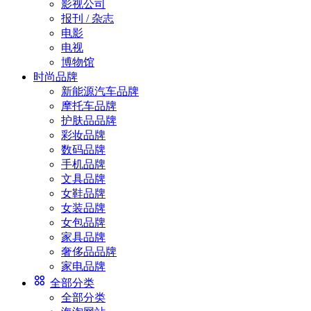
影视公司
报刊 / 杂志
电影
电视
博物馆
时尚品牌
新能源汽车品牌
摩托车品牌
护肤品品牌
彩妆品牌
数码品牌
手机品牌
文具品牌
女鞋品牌
女装品牌
女包品牌
家具品牌
奢侈品品牌
家电品牌
全部分类
全部分类