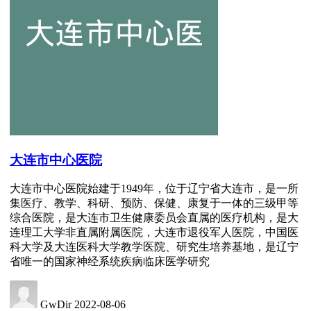
大连市中心医院
大连市中心医院始建于1949年，位于辽宁省大连市，是一所
集医疗、教学、科研、预防、保健、康复于一体的三级甲等
综合医院，是大连市卫生健康委员会直属的医疗机构，是大
连理工大学非直属附属医院，大连市退役军人医院，中国医
科大学及大连医科大学教学医院、研究生培养基地，是辽宁
省唯一的国家神经系统疾病临床医学研究
GwDir
2022-08-06