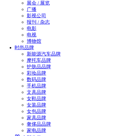
展会 / 展览
广播
影视公司
报刊 / 杂志
电影
电视
博物馆
时尚品牌
新能源汽车品牌
摩托车品牌
护肤品品牌
彩妆品牌
数码品牌
手机品牌
文具品牌
女鞋品牌
女装品牌
女包品牌
家具品牌
奢侈品品牌
家电品牌