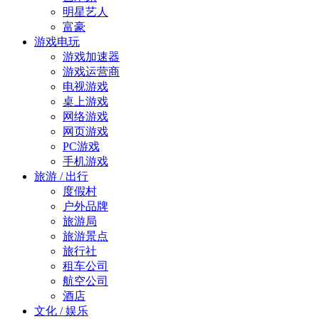
明星艺人
富豪
游戏电玩
游戏加速器
游戏运营商
电视游戏
桌上游戏
网络游戏
网页游戏
PC游戏
手机游戏
旅游 / 出行
度假村
户外品牌
旅游局
旅游景点
旅行社
租车公司
航空公司
酒店
文化 / 娱乐