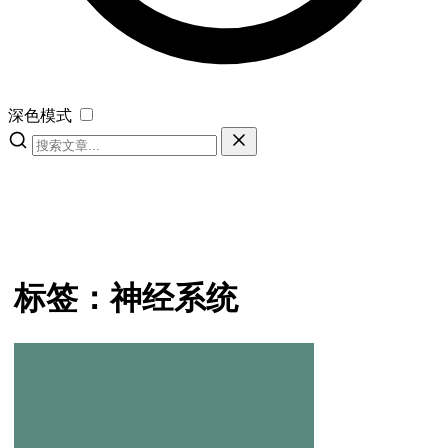
深色模式
标签：神经系统