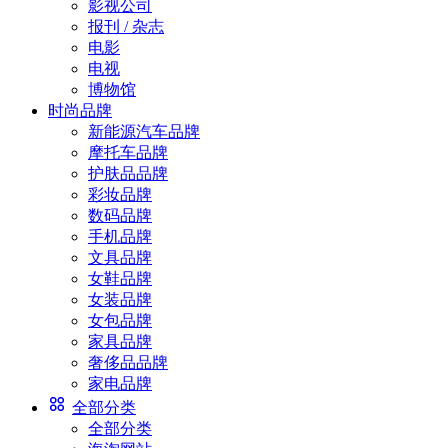
影视公司
报刊 / 杂志
电影
电视
博物馆
时尚品牌
新能源汽车品牌
摩托车品牌
护肤品品牌
彩妆品牌
数码品牌
手机品牌
文具品牌
女鞋品牌
女装品牌
女包品牌
家具品牌
奢侈品品牌
家电品牌
全部分类
全部分类