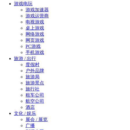
游戏电玩
游戏加速器
游戏运营商
电视游戏
桌上游戏
网络游戏
网页游戏
PC游戏
手机游戏
旅游 / 出行
度假村
户外品牌
旅游局
旅游景点
旅行社
租车公司
航空公司
酒店
文化 / 娱乐
展会 / 展览
广播