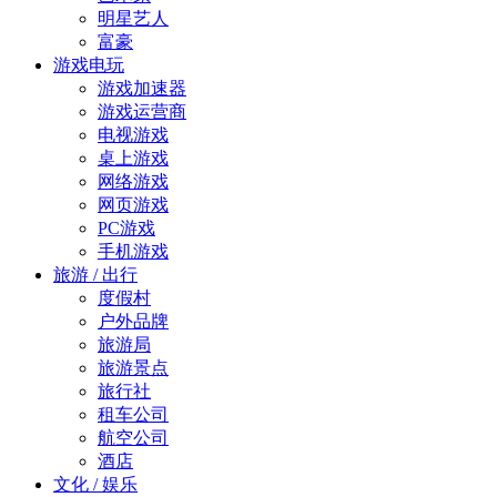
明星艺人
富豪
游戏电玩
游戏加速器
游戏运营商
电视游戏
桌上游戏
网络游戏
网页游戏
PC游戏
手机游戏
旅游 / 出行
度假村
户外品牌
旅游局
旅游景点
旅行社
租车公司
航空公司
酒店
文化 / 娱乐