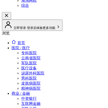
海淘网站
综合
立即登录
登录后体验更多功能
浏览
首页
医院 / 医疗
专科医院
云南省医院
军队医院
医疗设备
泌尿外科医院
男科医院
皮肤病医院
精神病医院
商业 / 金融
中资银行
互联网金融