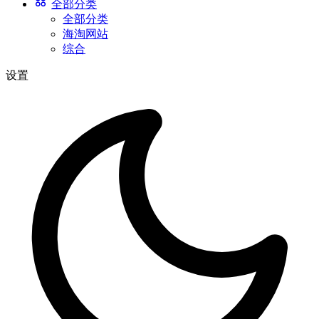
全部分类
全部分类
海淘网站
综合
设置