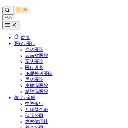
登录
首页
医院 / 医疗
专科医院
云南省医院
军队医院
医疗设备
泌尿外科医院
男科医院
皮肤病医院
精神病医院
商业 / 金融
中资银行
互联网金融
保险公司
农村信用社
基金公司