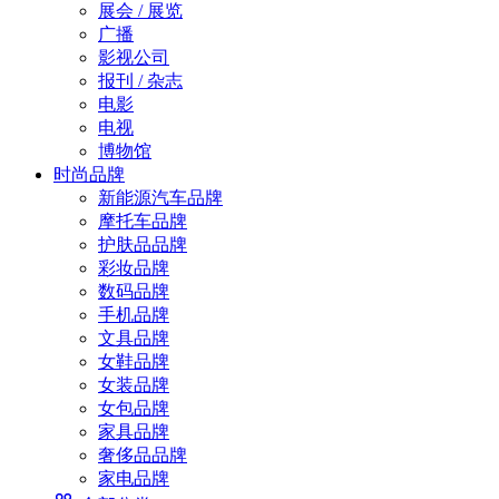
展会 / 展览
广播
影视公司
报刊 / 杂志
电影
电视
博物馆
时尚品牌
新能源汽车品牌
摩托车品牌
护肤品品牌
彩妆品牌
数码品牌
手机品牌
文具品牌
女鞋品牌
女装品牌
女包品牌
家具品牌
奢侈品品牌
家电品牌