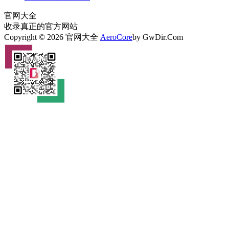
官网大全
收录真正的官方网站
Copyright © 2026 官网大全
AeroCore
by GwDir.Com