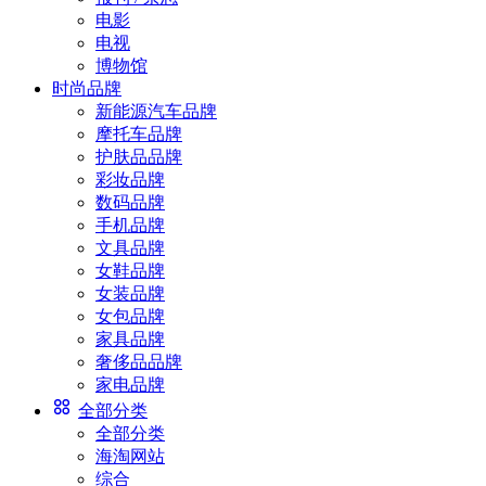
电影
电视
博物馆
时尚品牌
新能源汽车品牌
摩托车品牌
护肤品品牌
彩妆品牌
数码品牌
手机品牌
文具品牌
女鞋品牌
女装品牌
女包品牌
家具品牌
奢侈品品牌
家电品牌
全部分类
全部分类
海淘网站
综合