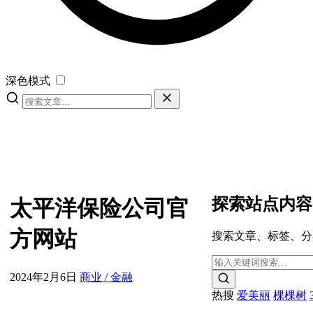
深色模式
探索站点内容
太平洋保险公司官
方网站
搜索文章、标签、分
2024年2月6日
商业 / 金融
热搜
爱美丽
棵棵树