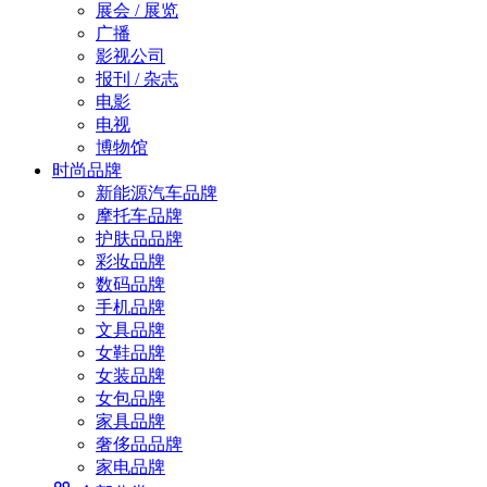
展会 / 展览
广播
影视公司
报刊 / 杂志
电影
电视
博物馆
时尚品牌
新能源汽车品牌
摩托车品牌
护肤品品牌
彩妆品牌
数码品牌
手机品牌
文具品牌
女鞋品牌
女装品牌
女包品牌
家具品牌
奢侈品品牌
家电品牌