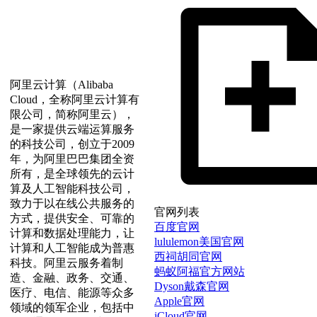
阿里云计算（Alibaba
Cloud，全称阿里云计算有
限公司，简称阿里云），
是一家提供云端运算服务
的科技公司，创立于2009
年，为阿里巴巴集团全资
所有，是全球领先的云计
算及人工智能科技公司，
致力于以在线公共服务的
官网列表
方式，提供安全、可靠的
百度官网
计算和数据处理能力，让
lululemon美国官网
计算和人工智能成为普惠
西祠胡同官网
科技。阿里云服务着制
蚂蚁阿福官方网站
造、金融、政务、交通、
Dyson戴森官网
医疗、电信、能源等众多
Apple官网
领域的领军企业，包括中
iCloud官网