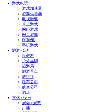
游戏电玩
游戏加速器
游戏运营商
电视游戏
桌上游戏
网络游戏
网页游戏
PC游戏
手机游戏
旅游 / 出行
度假村
户外品牌
旅游局
旅游景点
旅行社
租车公司
航空公司
酒店
文化 / 娱乐
展会 / 展览
广播