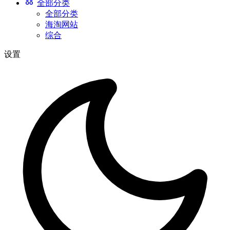
全部分类
全部分类
海淘网站
综合
设置