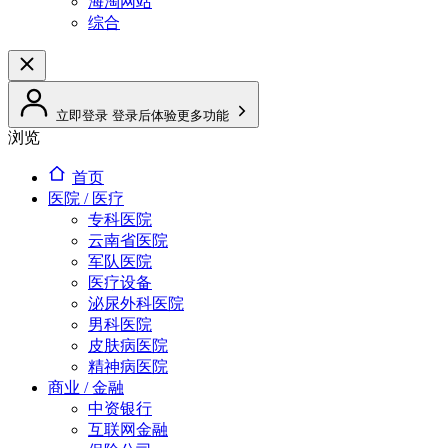
海淘网站
综合
立即登录
登录后体验更多功能
浏览
首页
医院 / 医疗
专科医院
云南省医院
军队医院
医疗设备
泌尿外科医院
男科医院
皮肤病医院
精神病医院
商业 / 金融
中资银行
互联网金融