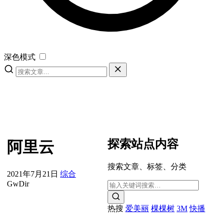
深色模式
探索站点内容
阿里云
搜索文章、标签、分类
2021年7月21日
综合
GwDir
热搜
爱美丽
棵棵树
3M
快播