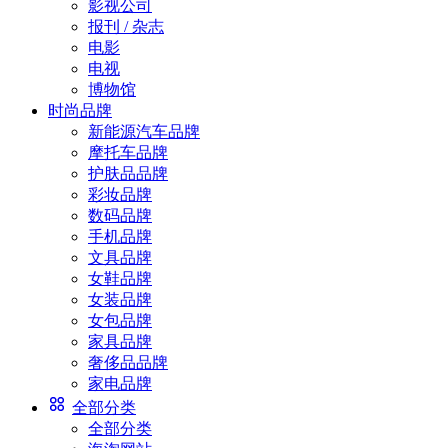
影视公司
报刊 / 杂志
电影
电视
博物馆
时尚品牌
新能源汽车品牌
摩托车品牌
护肤品品牌
彩妆品牌
数码品牌
手机品牌
文具品牌
女鞋品牌
女装品牌
女包品牌
家具品牌
奢侈品品牌
家电品牌
全部分类
全部分类