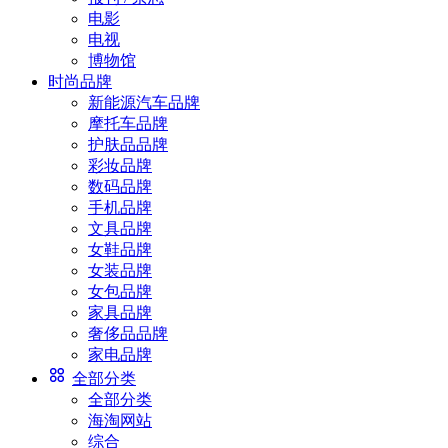
电影
电视
博物馆
时尚品牌
新能源汽车品牌
摩托车品牌
护肤品品牌
彩妆品牌
数码品牌
手机品牌
文具品牌
女鞋品牌
女装品牌
女包品牌
家具品牌
奢侈品品牌
家电品牌
全部分类
全部分类
海淘网站
综合