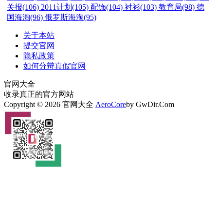
关报(106)
2011计划(105)
配饰(104)
衬衫(103)
教育局(98)
德
国海淘(96)
俄罗斯海淘(95)
关于本站
提交官网
隐私政策
如何分辩真假官网
官网大全
收录真正的官方网站
Copyright © 2026 官网大全
AeroCore
by GwDir.Com