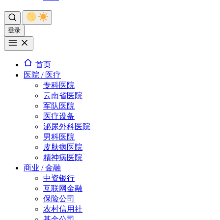
登录
首页
医院 / 医疗
专科医院
云南省医院
军队医院
医疗设备
泌尿外科医院
男科医院
皮肤病医院
精神病医院
商业 / 金融
中资银行
互联网金融
保险公司
农村信用社
基金公司