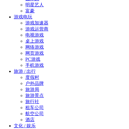
明星艺人
富豪
游戏电玩
游戏加速器
游戏运营商
电视游戏
桌上游戏
网络游戏
网页游戏
PC游戏
手机游戏
旅游 / 出行
度假村
户外品牌
旅游局
旅游景点
旅行社
租车公司
航空公司
酒店
文化 / 娱乐