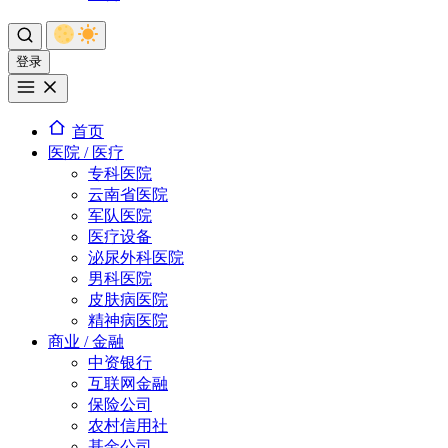
登录
首页
医院 / 医疗
专科医院
云南省医院
军队医院
医疗设备
泌尿外科医院
男科医院
皮肤病医院
精神病医院
商业 / 金融
中资银行
互联网金融
保险公司
农村信用社
基金公司