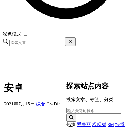
深色模式
探索站点内容
安卓
搜索文章、标签、分类
2021年7月15日
综合
GwDir
热搜
爱美丽
棵棵树
3M
快播