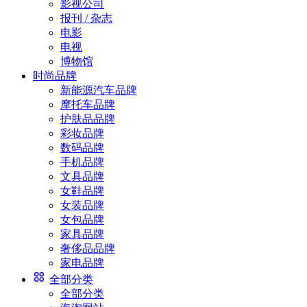
影视公司
报刊 / 杂志
电影
电视
博物馆
时尚品牌
新能源汽车品牌
摩托车品牌
护肤品品牌
彩妆品牌
数码品牌
手机品牌
文具品牌
女鞋品牌
女装品牌
女包品牌
家具品牌
奢侈品品牌
家电品牌
全部分类
全部分类