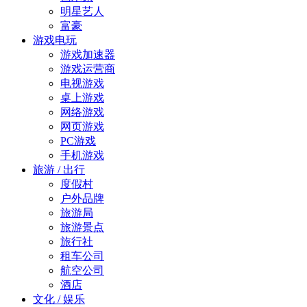
明星艺人
富豪
游戏电玩
游戏加速器
游戏运营商
电视游戏
桌上游戏
网络游戏
网页游戏
PC游戏
手机游戏
旅游 / 出行
度假村
户外品牌
旅游局
旅游景点
旅行社
租车公司
航空公司
酒店
文化 / 娱乐