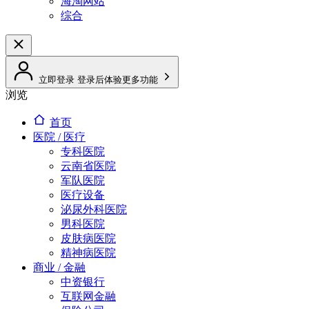
海淘网站
综合
立即登录
登录后体验更多功能
浏览
首页
医院 / 医疗
专科医院
云南省医院
军队医院
医疗设备
泌尿外科医院
男科医院
皮肤病医院
精神病医院
商业 / 金融
中资银行
互联网金融