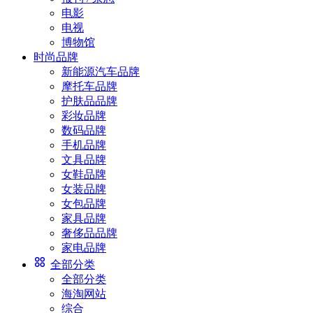
电影
电视
博物馆
时尚品牌
新能源汽车品牌
摩托车品牌
护肤品品牌
彩妆品牌
数码品牌
手机品牌
文具品牌
女鞋品牌
女装品牌
女包品牌
家具品牌
奢侈品品牌
家电品牌
全部分类
全部分类
海淘网站
综合