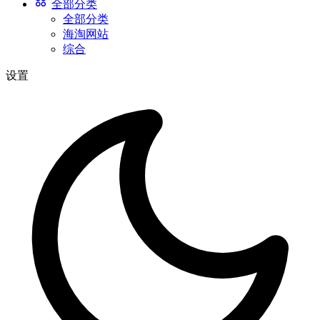
全部分类
全部分类
海淘网站
综合
设置