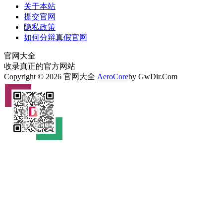
关于本站
提交官网
隐私政策
如何分辩真假官网
官网大全
收录真正的官方网站
Copyright © 2026 官网大全
AeroCore
by GwDir.Com