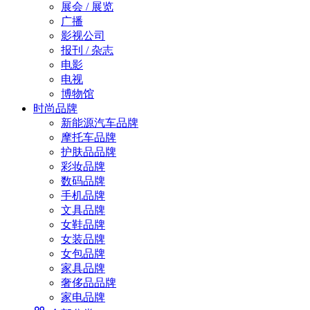
展会 / 展览
广播
影视公司
报刊 / 杂志
电影
电视
博物馆
时尚品牌
新能源汽车品牌
摩托车品牌
护肤品品牌
彩妆品牌
数码品牌
手机品牌
文具品牌
女鞋品牌
女装品牌
女包品牌
家具品牌
奢侈品品牌
家电品牌