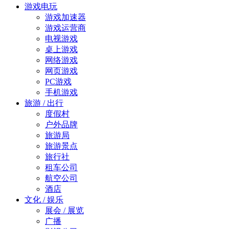
游戏电玩
游戏加速器
游戏运营商
电视游戏
桌上游戏
网络游戏
网页游戏
PC游戏
手机游戏
旅游 / 出行
度假村
户外品牌
旅游局
旅游景点
旅行社
租车公司
航空公司
酒店
文化 / 娱乐
展会 / 展览
广播