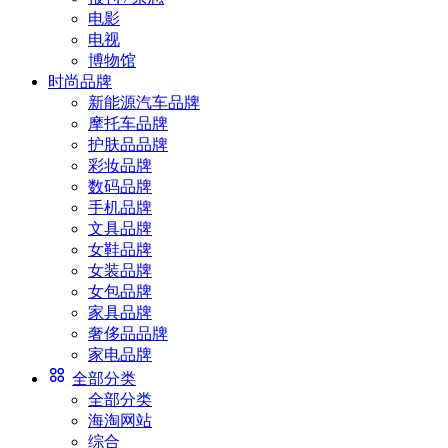
电影
电视
博物馆
时尚品牌
新能源汽车品牌
摩托车品牌
护肤品品牌
彩妆品牌
数码品牌
手机品牌
文具品牌
女鞋品牌
女装品牌
女包品牌
家具品牌
奢侈品品牌
家电品牌
全部分类
全部分类
海淘网站
综合