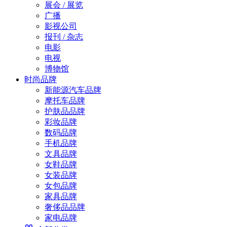
展会 / 展览
广播
影视公司
报刊 / 杂志
电影
电视
博物馆
时尚品牌
新能源汽车品牌
摩托车品牌
护肤品品牌
彩妆品牌
数码品牌
手机品牌
文具品牌
女鞋品牌
女装品牌
女包品牌
家具品牌
奢侈品品牌
家电品牌