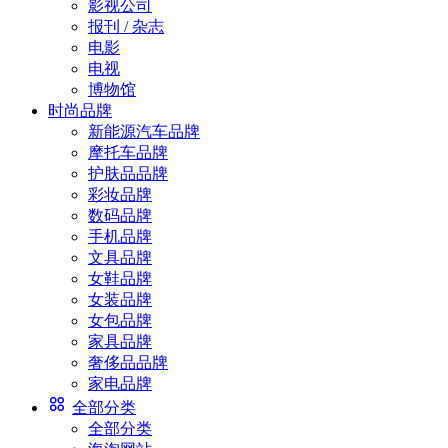
影视公司
报刊 / 杂志
电影
电视
博物馆
时尚品牌
新能源汽车品牌
摩托车品牌
护肤品品牌
彩妆品牌
数码品牌
手机品牌
文具品牌
女鞋品牌
女装品牌
女包品牌
家具品牌
奢侈品品牌
家电品牌
全部分类
全部分类