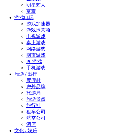
明星艺人
富豪
游戏电玩
游戏加速器
游戏运营商
电视游戏
桌上游戏
网络游戏
网页游戏
PC游戏
手机游戏
旅游 / 出行
度假村
户外品牌
旅游局
旅游景点
旅行社
租车公司
航空公司
酒店
文化 / 娱乐