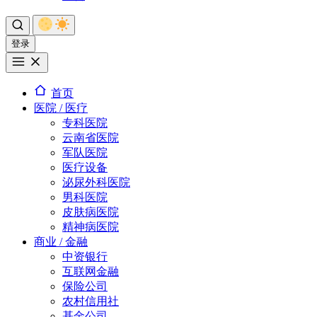
登录
首页
医院 / 医疗
专科医院
云南省医院
军队医院
医疗设备
泌尿外科医院
男科医院
皮肤病医院
精神病医院
商业 / 金融
中资银行
互联网金融
保险公司
农村信用社
基金公司