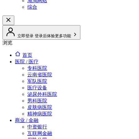
海淘网站
综合
立即登录
登录后体验更多功能
浏览
首页
医院 / 医疗
专科医院
云南省医院
军队医院
医疗设备
泌尿外科医院
男科医院
皮肤病医院
精神病医院
商业 / 金融
中资银行
互联网金融