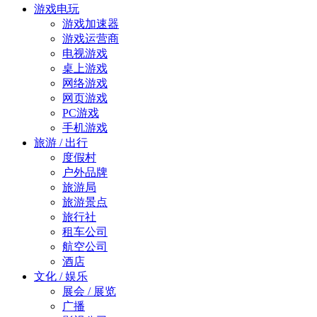
游戏电玩
游戏加速器
游戏运营商
电视游戏
桌上游戏
网络游戏
网页游戏
PC游戏
手机游戏
旅游 / 出行
度假村
户外品牌
旅游局
旅游景点
旅行社
租车公司
航空公司
酒店
文化 / 娱乐
展会 / 展览
广播