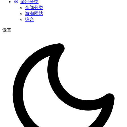
全部分类
全部分类
海淘网站
综合
设置