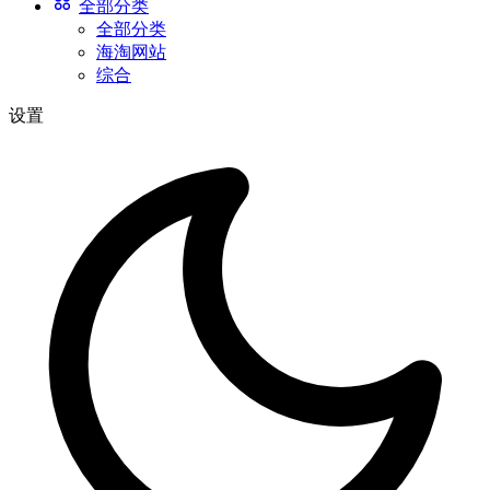
全部分类
全部分类
海淘网站
综合
设置