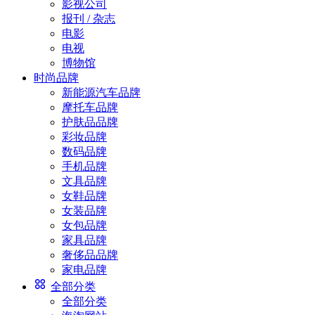
影视公司
报刊 / 杂志
电影
电视
博物馆
时尚品牌
新能源汽车品牌
摩托车品牌
护肤品品牌
彩妆品牌
数码品牌
手机品牌
文具品牌
女鞋品牌
女装品牌
女包品牌
家具品牌
奢侈品品牌
家电品牌
全部分类
全部分类