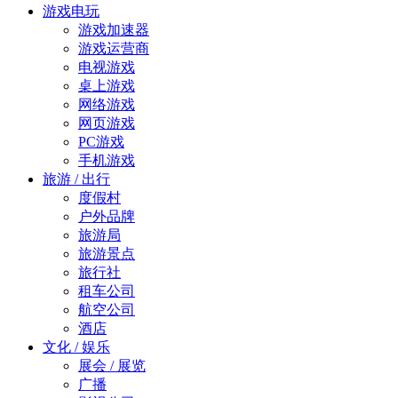
游戏电玩
游戏加速器
游戏运营商
电视游戏
桌上游戏
网络游戏
网页游戏
PC游戏
手机游戏
旅游 / 出行
度假村
户外品牌
旅游局
旅游景点
旅行社
租车公司
航空公司
酒店
文化 / 娱乐
展会 / 展览
广播