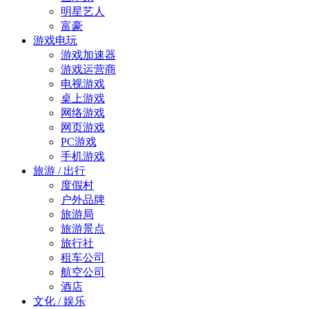
明星艺人
富豪
游戏电玩
游戏加速器
游戏运营商
电视游戏
桌上游戏
网络游戏
网页游戏
PC游戏
手机游戏
旅游 / 出行
度假村
户外品牌
旅游局
旅游景点
旅行社
租车公司
航空公司
酒店
文化 / 娱乐