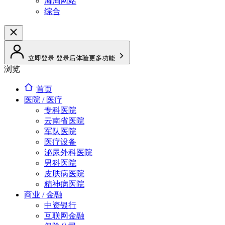
海淘网站
综合
立即登录
登录后体验更多功能
浏览
首页
医院 / 医疗
专科医院
云南省医院
军队医院
医疗设备
泌尿外科医院
男科医院
皮肤病医院
精神病医院
商业 / 金融
中资银行
互联网金融