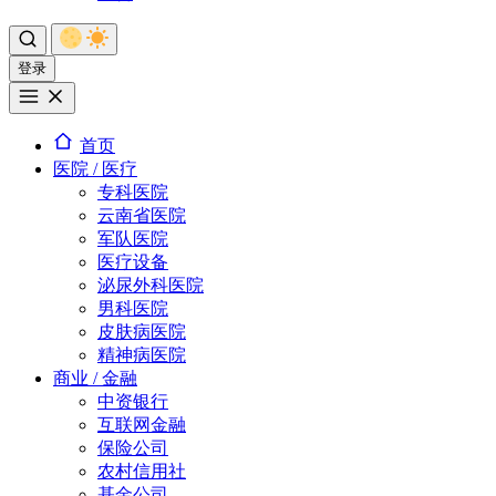
登录
首页
医院 / 医疗
专科医院
云南省医院
军队医院
医疗设备
泌尿外科医院
男科医院
皮肤病医院
精神病医院
商业 / 金融
中资银行
互联网金融
保险公司
农村信用社
基金公司