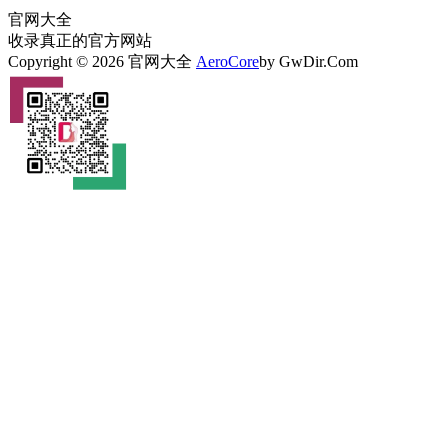
官网大全
收录真正的官方网站
Copyright © 2026 官网大全
AeroCore
by GwDir.Com