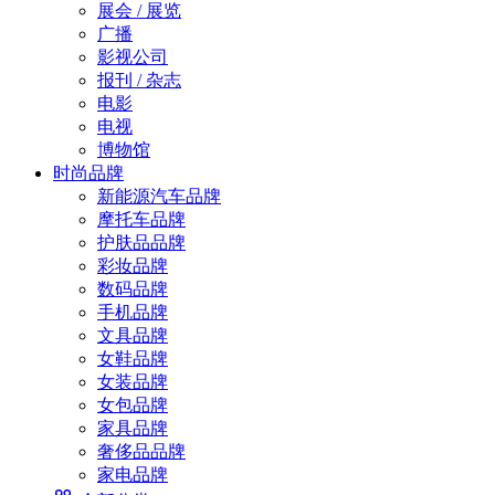
展会 / 展览
广播
影视公司
报刊 / 杂志
电影
电视
博物馆
时尚品牌
新能源汽车品牌
摩托车品牌
护肤品品牌
彩妆品牌
数码品牌
手机品牌
文具品牌
女鞋品牌
女装品牌
女包品牌
家具品牌
奢侈品品牌
家电品牌