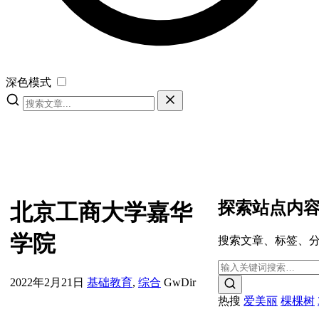
深色模式
探索站点内
北京工商大学嘉华
学院
搜索文章、标签、
2022年2月21日
基础教育
,
综合
GwDir
热搜
爱美丽
棵棵树