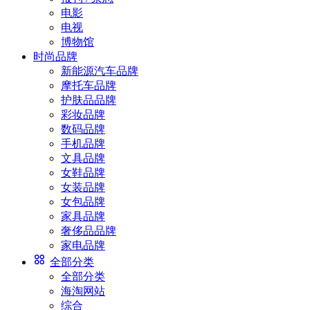
电影
电视
博物馆
时尚品牌
新能源汽车品牌
摩托车品牌
护肤品品牌
彩妆品牌
数码品牌
手机品牌
文具品牌
女鞋品牌
女装品牌
女包品牌
家具品牌
奢侈品品牌
家电品牌
全部分类
全部分类
海淘网站
综合