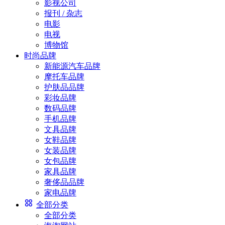
影视公司
报刊 / 杂志
电影
电视
博物馆
时尚品牌
新能源汽车品牌
摩托车品牌
护肤品品牌
彩妆品牌
数码品牌
手机品牌
文具品牌
女鞋品牌
女装品牌
女包品牌
家具品牌
奢侈品品牌
家电品牌
全部分类
全部分类