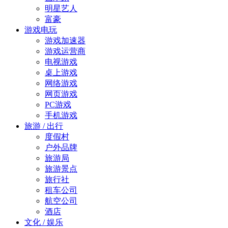
明星艺人
富豪
游戏电玩
游戏加速器
游戏运营商
电视游戏
桌上游戏
网络游戏
网页游戏
PC游戏
手机游戏
旅游 / 出行
度假村
户外品牌
旅游局
旅游景点
旅行社
租车公司
航空公司
酒店
文化 / 娱乐