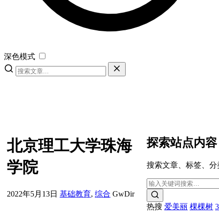
深色模式
探索站点内容
北京理工大学珠海
学院
搜索文章、标签、分
2022年5月13日
基础教育
,
综合
GwDir
热搜
爱美丽
棵棵树