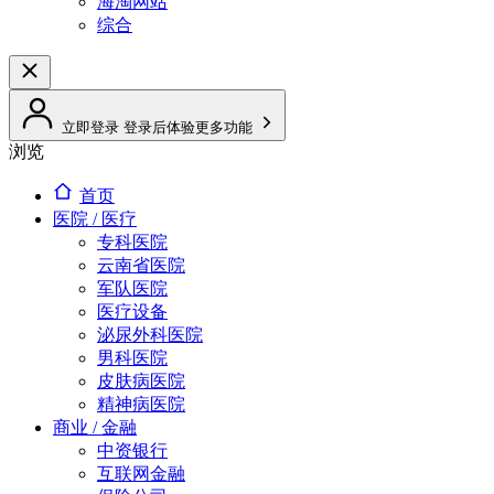
海淘网站
综合
立即登录
登录后体验更多功能
浏览
首页
医院 / 医疗
专科医院
云南省医院
军队医院
医疗设备
泌尿外科医院
男科医院
皮肤病医院
精神病医院
商业 / 金融
中资银行
互联网金融