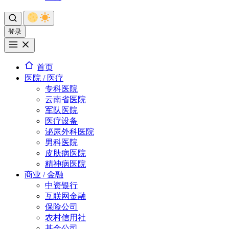
登录
首页
医院 / 医疗
专科医院
云南省医院
军队医院
医疗设备
泌尿外科医院
男科医院
皮肤病医院
精神病医院
商业 / 金融
中资银行
互联网金融
保险公司
农村信用社
基金公司