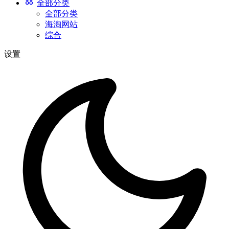
全部分类
全部分类
海淘网站
综合
设置