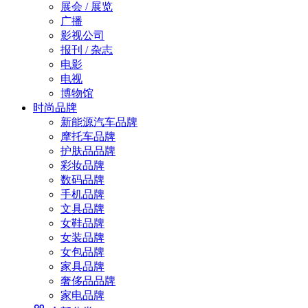
展会 / 展览
广播
影视公司
报刊 / 杂志
电影
电视
博物馆
时尚品牌
新能源汽车品牌
摩托车品牌
护肤品品牌
彩妆品牌
数码品牌
手机品牌
文具品牌
女鞋品牌
女装品牌
女包品牌
家具品牌
奢侈品品牌
家电品牌