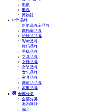
电影
电视
博物馆
时尚品牌
新能源汽车品牌
摩托车品牌
护肤品品牌
彩妆品牌
数码品牌
手机品牌
文具品牌
女鞋品牌
女装品牌
女包品牌
家具品牌
奢侈品品牌
家电品牌
全部分类
全部分类
海淘网站
综合