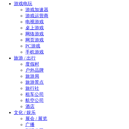
游戏电玩
游戏加速器
游戏运营商
电视游戏
桌上游戏
网络游戏
网页游戏
PC游戏
手机游戏
旅游 / 出行
度假村
户外品牌
旅游局
旅游景点
旅行社
租车公司
航空公司
酒店
文化 / 娱乐
展会 / 展览
广播