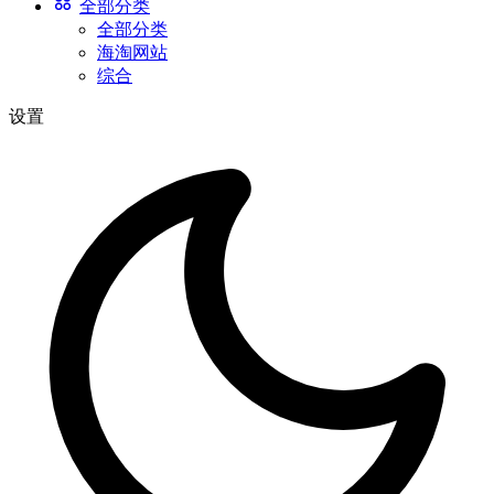
全部分类
全部分类
海淘网站
综合
设置