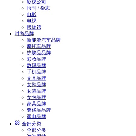
影视公司
报刊 / 杂志
电影
电视
博物馆
时尚品牌
新能源汽车品牌
摩托车品牌
护肤品品牌
彩妆品牌
数码品牌
手机品牌
文具品牌
女鞋品牌
女装品牌
女包品牌
家具品牌
奢侈品品牌
家电品牌
全部分类
全部分类