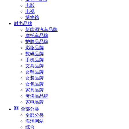
电影
电视
博物馆
时尚品牌
新能源汽车品牌
摩托车品牌
护肤品品牌
彩妆品牌
数码品牌
手机品牌
文具品牌
女鞋品牌
女装品牌
女包品牌
家具品牌
奢侈品品牌
家电品牌
全部分类
全部分类
海淘网站
综合