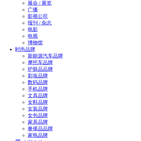
展会 / 展览
广播
影视公司
报刊 / 杂志
电影
电视
博物馆
时尚品牌
新能源汽车品牌
摩托车品牌
护肤品品牌
彩妆品牌
数码品牌
手机品牌
文具品牌
女鞋品牌
女装品牌
女包品牌
家具品牌
奢侈品品牌
家电品牌