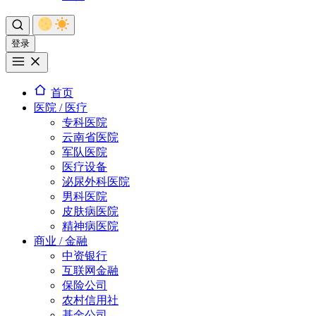
登录
首页
医院 / 医疗
专科医院
云南省医院
军队医院
医疗设备
泌尿外科医院
男科医院
皮肤病医院
精神病医院
商业 / 金融
中资银行
互联网金融
保险公司
农村信用社
基金公司