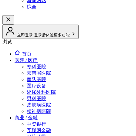
海淘网站
综合
立即登录
登录后体验更多功能
浏览
首页
医院 / 医疗
专科医院
云南省医院
军队医院
医疗设备
泌尿外科医院
男科医院
皮肤病医院
精神病医院
商业 / 金融
中资银行
互联网金融