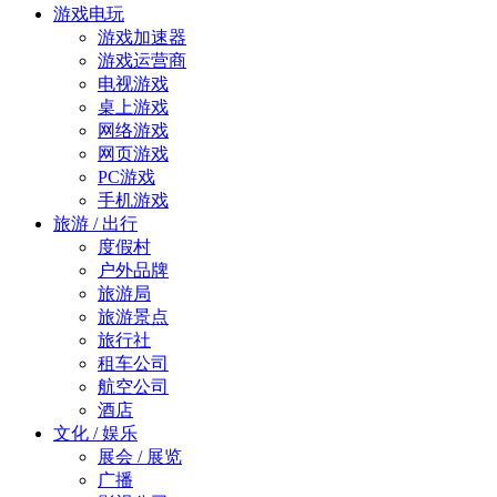
游戏电玩
游戏加速器
游戏运营商
电视游戏
桌上游戏
网络游戏
网页游戏
PC游戏
手机游戏
旅游 / 出行
度假村
户外品牌
旅游局
旅游景点
旅行社
租车公司
航空公司
酒店
文化 / 娱乐
展会 / 展览
广播