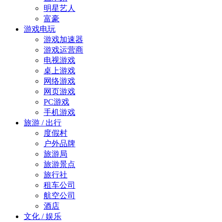
明星艺人
富豪
游戏电玩
游戏加速器
游戏运营商
电视游戏
桌上游戏
网络游戏
网页游戏
PC游戏
手机游戏
旅游 / 出行
度假村
户外品牌
旅游局
旅游景点
旅行社
租车公司
航空公司
酒店
文化 / 娱乐