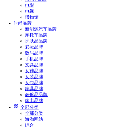
电影
电视
博物馆
时尚品牌
新能源汽车品牌
摩托车品牌
护肤品品牌
彩妆品牌
数码品牌
手机品牌
文具品牌
女鞋品牌
女装品牌
女包品牌
家具品牌
奢侈品品牌
家电品牌
全部分类
全部分类
海淘网站
综合