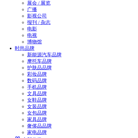
展会 / 展览
广播
影视公司
报刊 / 杂志
电影
电视
博物馆
时尚品牌
新能源汽车品牌
摩托车品牌
护肤品品牌
彩妆品牌
数码品牌
手机品牌
文具品牌
女鞋品牌
女装品牌
女包品牌
家具品牌
奢侈品品牌
家电品牌