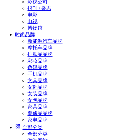
影视公司
报刊 / 杂志
电影
电视
博物馆
时尚品牌
新能源汽车品牌
摩托车品牌
护肤品品牌
彩妆品牌
数码品牌
手机品牌
文具品牌
女鞋品牌
女装品牌
女包品牌
家具品牌
奢侈品品牌
家电品牌
全部分类
全部分类