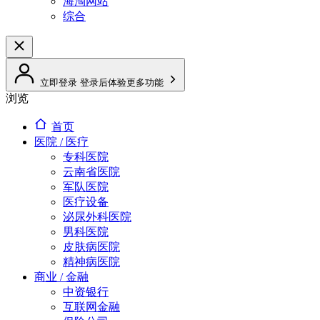
海淘网站
综合
立即登录
登录后体验更多功能
浏览
首页
医院 / 医疗
专科医院
云南省医院
军队医院
医疗设备
泌尿外科医院
男科医院
皮肤病医院
精神病医院
商业 / 金融
中资银行
互联网金融