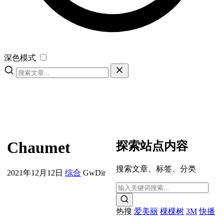
深色模式
Chaumet
探索站点内容
搜索文章、标签、分类
2021年12月12日
综合
GwDir
热搜
爱美丽
棵棵树
3M
快播