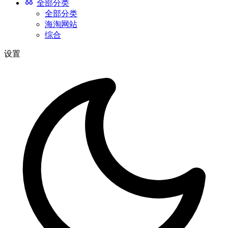
全部分类
全部分类
海淘网站
综合
设置