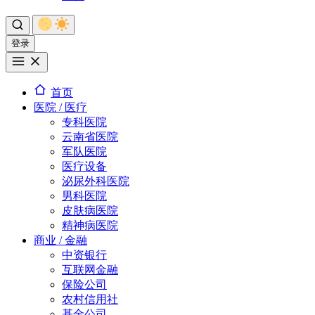
登录
首页
医院 / 医疗
专科医院
云南省医院
军队医院
医疗设备
泌尿外科医院
男科医院
皮肤病医院
精神病医院
商业 / 金融
中资银行
互联网金融
保险公司
农村信用社
基金公司