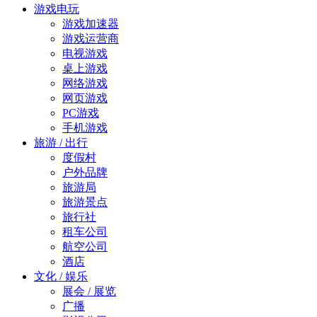
游戏电玩
游戏加速器
游戏运营商
电视游戏
桌上游戏
网络游戏
网页游戏
PC游戏
手机游戏
旅游 / 出行
度假村
户外品牌
旅游局
旅游景点
旅行社
租车公司
航空公司
酒店
文化 / 娱乐
展会 / 展览
广播