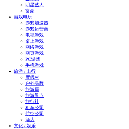
明星艺人
富豪
游戏电玩
游戏加速器
游戏运营商
电视游戏
桌上游戏
网络游戏
网页游戏
PC游戏
手机游戏
旅游 / 出行
度假村
户外品牌
旅游局
旅游景点
旅行社
租车公司
航空公司
酒店
文化 / 娱乐