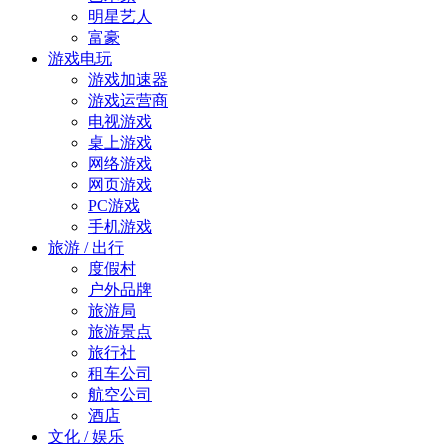
明星艺人
富豪
游戏电玩
游戏加速器
游戏运营商
电视游戏
桌上游戏
网络游戏
网页游戏
PC游戏
手机游戏
旅游 / 出行
度假村
户外品牌
旅游局
旅游景点
旅行社
租车公司
航空公司
酒店
文化 / 娱乐