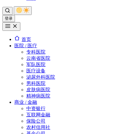
登录
首页
医院 / 医疗
专科医院
云南省医院
军队医院
医疗设备
泌尿外科医院
男科医院
皮肤病医院
精神病医院
商业 / 金融
中资银行
互联网金融
保险公司
农村信用社
基金公司