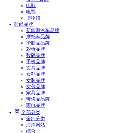
电影
电视
博物馆
时尚品牌
新能源汽车品牌
摩托车品牌
护肤品品牌
彩妆品牌
数码品牌
手机品牌
文具品牌
女鞋品牌
女装品牌
女包品牌
家具品牌
奢侈品品牌
家电品牌
全部分类
全部分类
海淘网站
综合