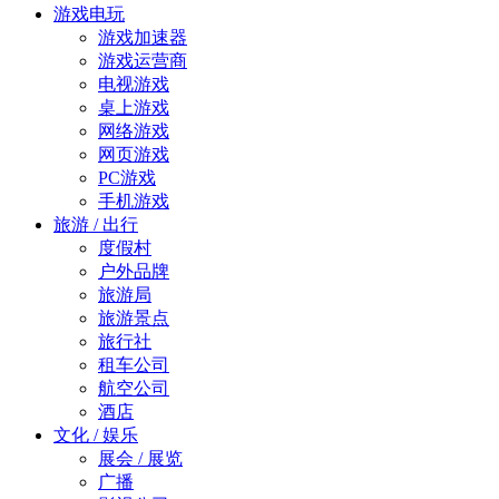
游戏电玩
游戏加速器
游戏运营商
电视游戏
桌上游戏
网络游戏
网页游戏
PC游戏
手机游戏
旅游 / 出行
度假村
户外品牌
旅游局
旅游景点
旅行社
租车公司
航空公司
酒店
文化 / 娱乐
展会 / 展览
广播