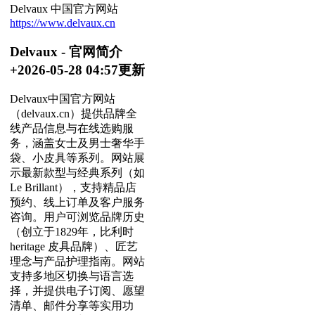
Delvaux 中国官方网站
https://www.delvaux.cn
Delvaux - 官网简介
+2026-05-28 04:57更新
Delvaux中国官方网站
（delvaux.cn）提供品牌全
线产品信息与在线选购服
务，涵盖女士及男士奢华手
袋、小皮具等系列。网站展
示最新款型与经典系列（如
Le Brillant），支持精品店
预约、线上订单及客户服务
咨询。用户可浏览品牌历史
（创立于1829年，比利时
heritage 皮具品牌）、匠艺
理念与产品护理指南。网站
支持多地区切换与语言选
择，并提供电子订阅、愿望
清单、邮件分享等实用功