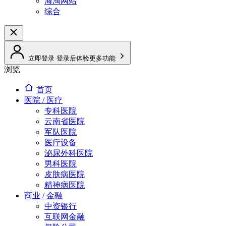
海淘网站
综合
立即登录
登录后体验更多功能
浏览
首页
医院 / 医疗
专科医院
云南省医院
军队医院
医疗设备
泌尿外科医院
男科医院
皮肤病医院
精神病医院
商业 / 金融
中资银行
互联网金融