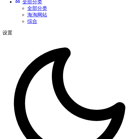
全部分类
全部分类
海淘网站
综合
设置