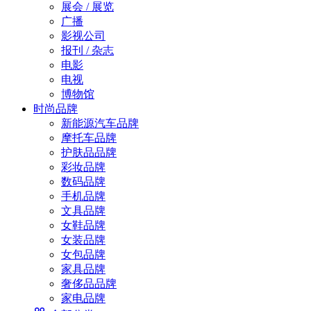
展会 / 展览
广播
影视公司
报刊 / 杂志
电影
电视
博物馆
时尚品牌
新能源汽车品牌
摩托车品牌
护肤品品牌
彩妆品牌
数码品牌
手机品牌
文具品牌
女鞋品牌
女装品牌
女包品牌
家具品牌
奢侈品品牌
家电品牌