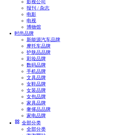
影视公司
报刊 / 杂志
电影
电视
博物馆
时尚品牌
新能源汽车品牌
摩托车品牌
护肤品品牌
彩妆品牌
数码品牌
手机品牌
文具品牌
女鞋品牌
女装品牌
女包品牌
家具品牌
奢侈品品牌
家电品牌
全部分类
全部分类