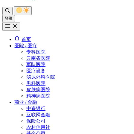
登录
首页
医院 / 医疗
专科医院
云南省医院
军队医院
医疗设备
泌尿外科医院
男科医院
皮肤病医院
精神病医院
商业 / 金融
中资银行
互联网金融
保险公司
农村信用社
基金公司