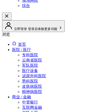
海淘网站
综合
立即登录
登录后体验更多功能
浏览
首页
医院 / 医疗
专科医院
云南省医院
军队医院
医疗设备
泌尿外科医院
男科医院
皮肤病医院
精神病医院
商业 / 金融
中资银行
互联网金融