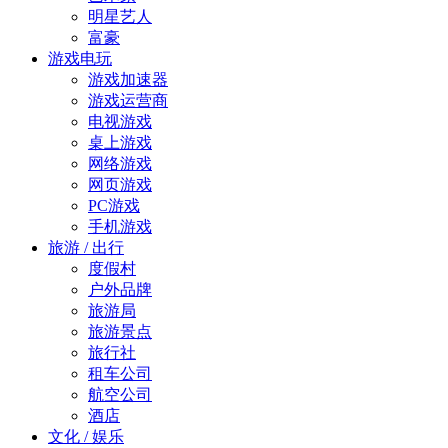
明星艺人
富豪
游戏电玩
游戏加速器
游戏运营商
电视游戏
桌上游戏
网络游戏
网页游戏
PC游戏
手机游戏
旅游 / 出行
度假村
户外品牌
旅游局
旅游景点
旅行社
租车公司
航空公司
酒店
文化 / 娱乐