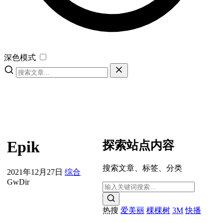
深色模式
Epik
探索站点内容
搜索文章、标签、分类
2021年12月27日
综合
GwDir
热搜
爱美丽
棵棵树
3M
快播