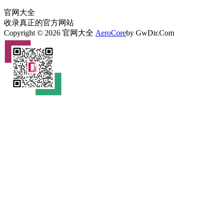
官网大全
收录真正的官方网站
Copyright © 2026 官网大全
AeroCore
by GwDir.Com