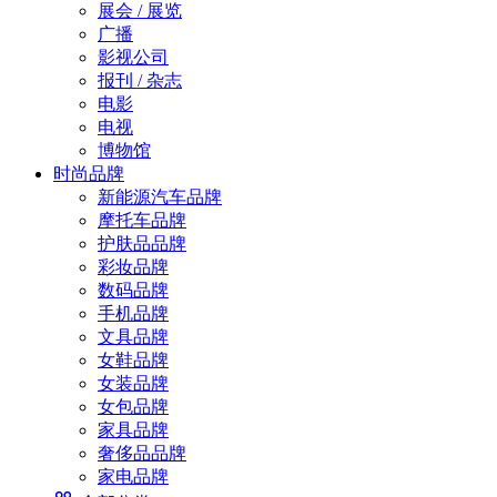
展会 / 展览
广播
影视公司
报刊 / 杂志
电影
电视
博物馆
时尚品牌
新能源汽车品牌
摩托车品牌
护肤品品牌
彩妆品牌
数码品牌
手机品牌
文具品牌
女鞋品牌
女装品牌
女包品牌
家具品牌
奢侈品品牌
家电品牌