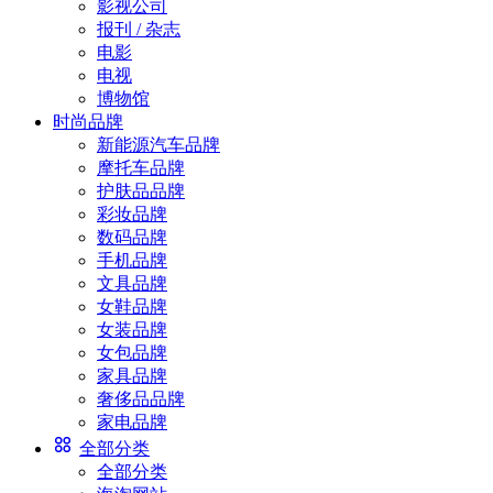
影视公司
报刊 / 杂志
电影
电视
博物馆
时尚品牌
新能源汽车品牌
摩托车品牌
护肤品品牌
彩妆品牌
数码品牌
手机品牌
文具品牌
女鞋品牌
女装品牌
女包品牌
家具品牌
奢侈品品牌
家电品牌
全部分类
全部分类