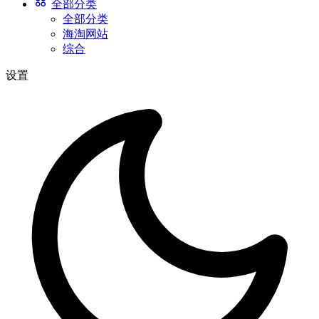
全部分类
全部分类
海淘网站
综合
设置