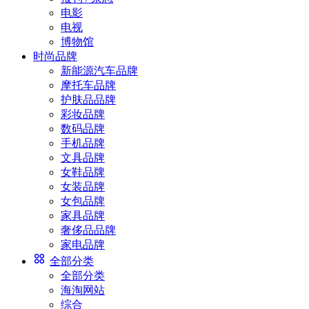
电影
电视
博物馆
时尚品牌
新能源汽车品牌
摩托车品牌
护肤品品牌
彩妆品牌
数码品牌
手机品牌
文具品牌
女鞋品牌
女装品牌
女包品牌
家具品牌
奢侈品品牌
家电品牌
全部分类
全部分类
海淘网站
综合