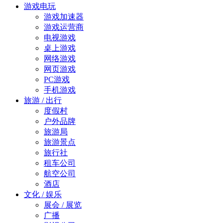
游戏电玩
游戏加速器
游戏运营商
电视游戏
桌上游戏
网络游戏
网页游戏
PC游戏
手机游戏
旅游 / 出行
度假村
户外品牌
旅游局
旅游景点
旅行社
租车公司
航空公司
酒店
文化 / 娱乐
展会 / 展览
广播