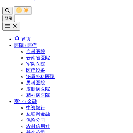
登录
首页
医院 / 医疗
专科医院
云南省医院
军队医院
医疗设备
泌尿外科医院
男科医院
皮肤病医院
精神病医院
商业 / 金融
中资银行
互联网金融
保险公司
农村信用社
基金公司