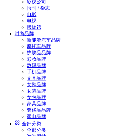
影视公司
报刊 / 杂志
电影
电视
博物馆
时尚品牌
新能源汽车品牌
摩托车品牌
护肤品品牌
彩妆品牌
数码品牌
手机品牌
文具品牌
女鞋品牌
女装品牌
女包品牌
家具品牌
奢侈品品牌
家电品牌
全部分类
全部分类