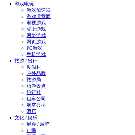
游戏电玩
游戏加速器
游戏运营商
电视游戏
桌上游戏
网络游戏
网页游戏
PC游戏
手机游戏
旅游 / 出行
度假村
户外品牌
旅游局
旅游景点
旅行社
租车公司
航空公司
酒店
文化 / 娱乐
展会 / 展览
广播