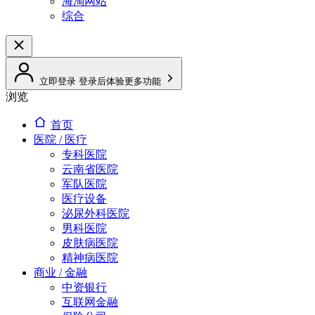
海淘网站
综合
立即登录
登录后体验更多功能
浏览
首页
医院 / 医疗
专科医院
云南省医院
军队医院
医疗设备
泌尿外科医院
男科医院
皮肤病医院
精神病医院
商业 / 金融
中资银行
互联网金融