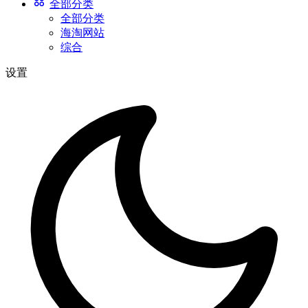
全部分类
全部分类
海淘网站
综合
设置