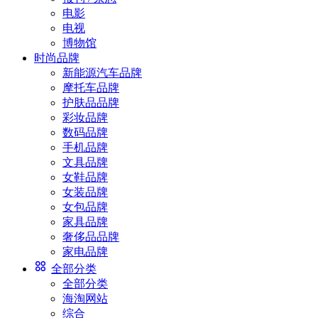
电影
电视
博物馆
时尚品牌
新能源汽车品牌
摩托车品牌
护肤品品牌
彩妆品牌
数码品牌
手机品牌
文具品牌
女鞋品牌
女装品牌
女包品牌
家具品牌
奢侈品品牌
家电品牌
全部分类
全部分类
海淘网站
综合