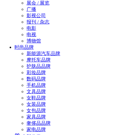
展会 / 展览
广播
影视公司
报刊 / 杂志
电影
电视
博物馆
时尚品牌
新能源汽车品牌
摩托车品牌
护肤品品牌
彩妆品牌
数码品牌
手机品牌
文具品牌
女鞋品牌
女装品牌
女包品牌
家具品牌
奢侈品品牌
家电品牌