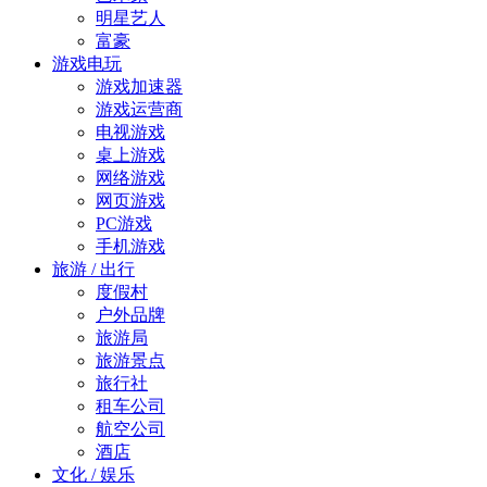
明星艺人
富豪
游戏电玩
游戏加速器
游戏运营商
电视游戏
桌上游戏
网络游戏
网页游戏
PC游戏
手机游戏
旅游 / 出行
度假村
户外品牌
旅游局
旅游景点
旅行社
租车公司
航空公司
酒店
文化 / 娱乐