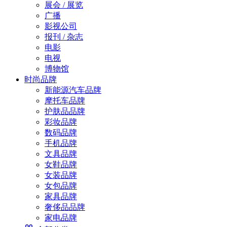
展会 / 展览
广播
影视公司
报刊 / 杂志
电影
电视
博物馆
时尚品牌
新能源汽车品牌
摩托车品牌
护肤品品牌
彩妆品牌
数码品牌
手机品牌
文具品牌
女鞋品牌
女装品牌
女包品牌
家具品牌
奢侈品品牌
家电品牌