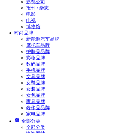
影视公司
报刊 / 杂志
电影
电视
博物馆
时尚品牌
新能源汽车品牌
摩托车品牌
护肤品品牌
彩妆品牌
数码品牌
手机品牌
文具品牌
女鞋品牌
女装品牌
女包品牌
家具品牌
奢侈品品牌
家电品牌
全部分类
全部分类