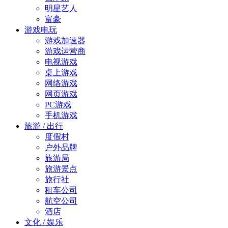
明星艺人
富豪
游戏电玩
游戏加速器
游戏运营商
电视游戏
桌上游戏
网络游戏
网页游戏
PC游戏
手机游戏
旅游 / 出行
度假村
户外品牌
旅游局
旅游景点
旅行社
租车公司
航空公司
酒店
文化 / 娱乐