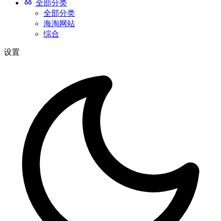
全部分类
全部分类
海淘网站
综合
设置