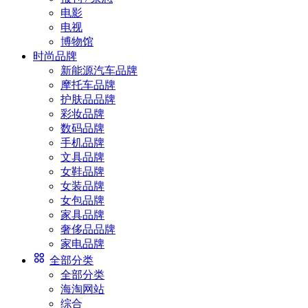
电影
电视
博物馆
时尚品牌
新能源汽车品牌
摩托车品牌
护肤品品牌
彩妆品牌
数码品牌
手机品牌
文具品牌
女鞋品牌
女装品牌
女包品牌
家具品牌
奢侈品品牌
家电品牌
全部分类
全部分类
海淘网站
综合