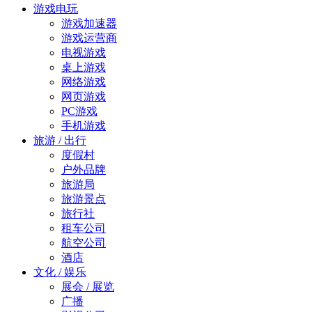
游戏电玩
游戏加速器
游戏运营商
电视游戏
桌上游戏
网络游戏
网页游戏
PC游戏
手机游戏
旅游 / 出行
度假村
户外品牌
旅游局
旅游景点
旅行社
租车公司
航空公司
酒店
文化 / 娱乐
展会 / 展览
广播