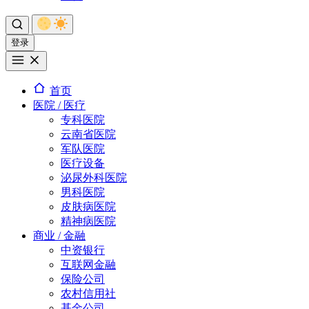
登录
首页
医院 / 医疗
专科医院
云南省医院
军队医院
医疗设备
泌尿外科医院
男科医院
皮肤病医院
精神病医院
商业 / 金融
中资银行
互联网金融
保险公司
农村信用社
基金公司