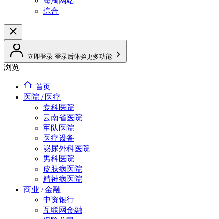
海淘网站
综合
立即登录
登录后体验更多功能
浏览
首页
医院 / 医疗
专科医院
云南省医院
军队医院
医疗设备
泌尿外科医院
男科医院
皮肤病医院
精神病医院
商业 / 金融
中资银行
互联网金融