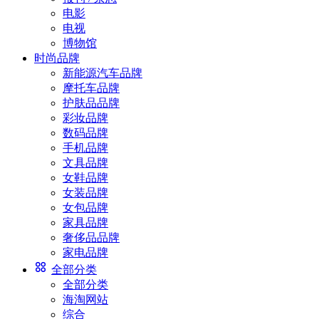
电影
电视
博物馆
时尚品牌
新能源汽车品牌
摩托车品牌
护肤品品牌
彩妆品牌
数码品牌
手机品牌
文具品牌
女鞋品牌
女装品牌
女包品牌
家具品牌
奢侈品品牌
家电品牌
全部分类
全部分类
海淘网站
综合