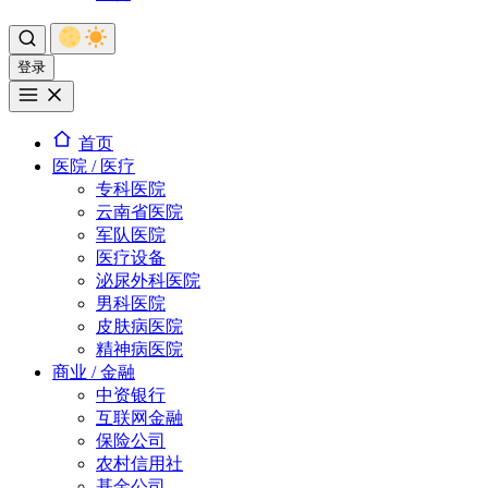
登录
首页
医院 / 医疗
专科医院
云南省医院
军队医院
医疗设备
泌尿外科医院
男科医院
皮肤病医院
精神病医院
商业 / 金融
中资银行
互联网金融
保险公司
农村信用社
基金公司