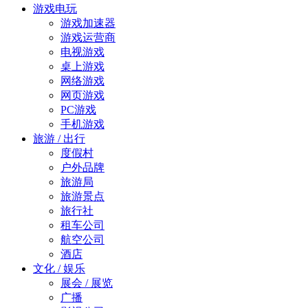
游戏电玩
游戏加速器
游戏运营商
电视游戏
桌上游戏
网络游戏
网页游戏
PC游戏
手机游戏
旅游 / 出行
度假村
户外品牌
旅游局
旅游景点
旅行社
租车公司
航空公司
酒店
文化 / 娱乐
展会 / 展览
广播