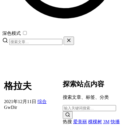
深色模式
探索站点内容
格拉夫
搜索文章、标签、分类
2021年12月11日
综合
GwDir
热搜
爱美丽
棵棵树
3M
快播