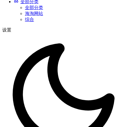
全部分类
全部分类
海淘网站
综合
设置