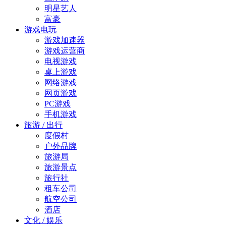
明星艺人
富豪
游戏电玩
游戏加速器
游戏运营商
电视游戏
桌上游戏
网络游戏
网页游戏
PC游戏
手机游戏
旅游 / 出行
度假村
户外品牌
旅游局
旅游景点
旅行社
租车公司
航空公司
酒店
文化 / 娱乐