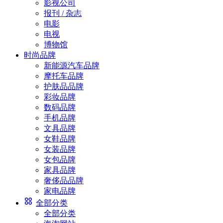
影视公司
报刊 / 杂志
电影
电视
博物馆
时尚品牌
新能源汽车品牌
摩托车品牌
护肤品品牌
彩妆品牌
数码品牌
手机品牌
文具品牌
女鞋品牌
女装品牌
女包品牌
家具品牌
奢侈品品牌
家电品牌
全部分类
全部分类