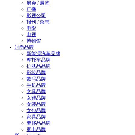
展会 / 展览
广播
影视公司
报刊 / 杂志
电影
电视
博物馆
时尚品牌
新能源汽车品牌
摩托车品牌
护肤品品牌
彩妆品牌
数码品牌
手机品牌
文具品牌
女鞋品牌
女装品牌
女包品牌
家具品牌
奢侈品品牌
家电品牌