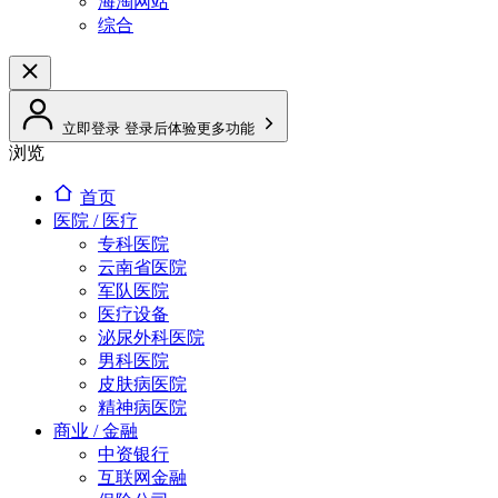
海淘网站
综合
立即登录
登录后体验更多功能
浏览
首页
医院 / 医疗
专科医院
云南省医院
军队医院
医疗设备
泌尿外科医院
男科医院
皮肤病医院
精神病医院
商业 / 金融
中资银行
互联网金融