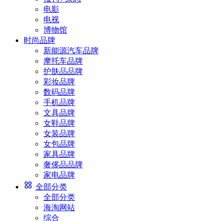
电影
电视
博物馆
时尚品牌
新能源汽车品牌
摩托车品牌
护肤品品牌
彩妆品牌
数码品牌
手机品牌
文具品牌
女鞋品牌
女装品牌
女包品牌
家具品牌
奢侈品品牌
家电品牌
全部分类
全部分类
海淘网站
综合