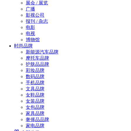
展会 / 展览
广播
影视公司
报刊 / 杂志
电影
电视
博物馆
时尚品牌
新能源汽车品牌
摩托车品牌
护肤品品牌
彩妆品牌
数码品牌
手机品牌
文具品牌
女鞋品牌
女装品牌
女包品牌
家具品牌
奢侈品品牌
家电品牌