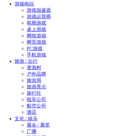
游戏电玩
游戏加速器
游戏运营商
电视游戏
桌上游戏
网络游戏
网页游戏
PC游戏
手机游戏
旅游 / 出行
度假村
户外品牌
旅游局
旅游景点
旅行社
租车公司
航空公司
酒店
文化 / 娱乐
展会 / 展览
广播