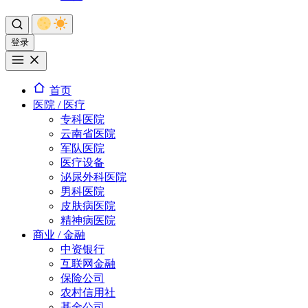
登录
首页
医院 / 医疗
专科医院
云南省医院
军队医院
医疗设备
泌尿外科医院
男科医院
皮肤病医院
精神病医院
商业 / 金融
中资银行
互联网金融
保险公司
农村信用社
基金公司