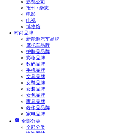
影视公司
报刊 / 杂志
电影
电视
博物馆
时尚品牌
新能源汽车品牌
摩托车品牌
护肤品品牌
彩妆品牌
数码品牌
手机品牌
文具品牌
女鞋品牌
女装品牌
女包品牌
家具品牌
奢侈品品牌
家电品牌
全部分类
全部分类