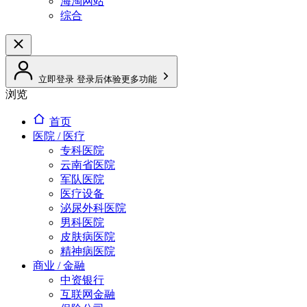
海淘网站
综合
立即登录
登录后体验更多功能
浏览
首页
医院 / 医疗
专科医院
云南省医院
军队医院
医疗设备
泌尿外科医院
男科医院
皮肤病医院
精神病医院
商业 / 金融
中资银行
互联网金融