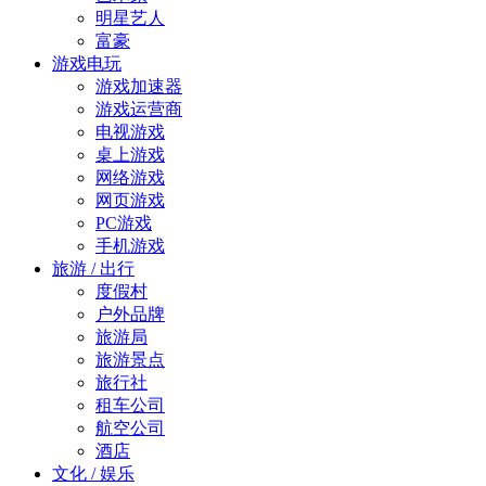
明星艺人
富豪
游戏电玩
游戏加速器
游戏运营商
电视游戏
桌上游戏
网络游戏
网页游戏
PC游戏
手机游戏
旅游 / 出行
度假村
户外品牌
旅游局
旅游景点
旅行社
租车公司
航空公司
酒店
文化 / 娱乐