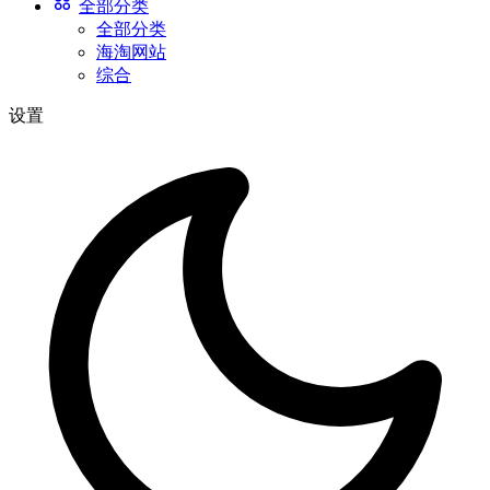
全部分类
全部分类
海淘网站
综合
设置