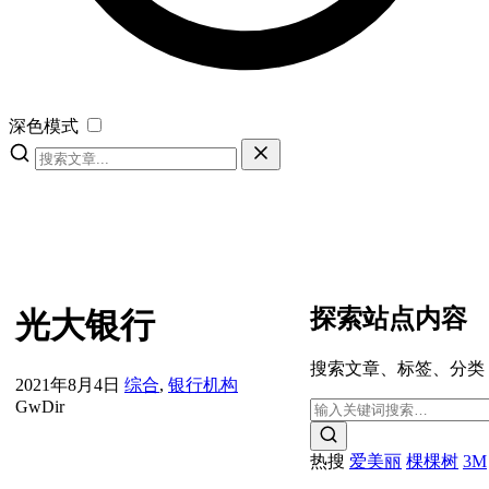
深色模式
探索站点内容
光大银行
搜索文章、标签、分类
2021年8月4日
综合
,
银行机构
GwDir
热搜
爱美丽
棵棵树
3M