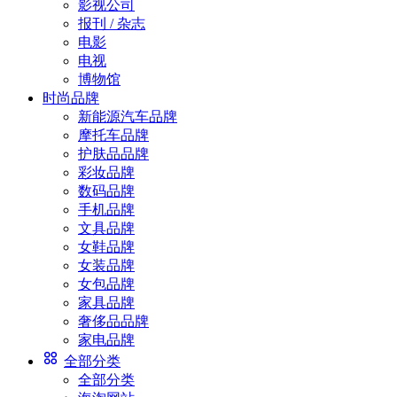
影视公司
报刊 / 杂志
电影
电视
博物馆
时尚品牌
新能源汽车品牌
摩托车品牌
护肤品品牌
彩妆品牌
数码品牌
手机品牌
文具品牌
女鞋品牌
女装品牌
女包品牌
家具品牌
奢侈品品牌
家电品牌
全部分类
全部分类