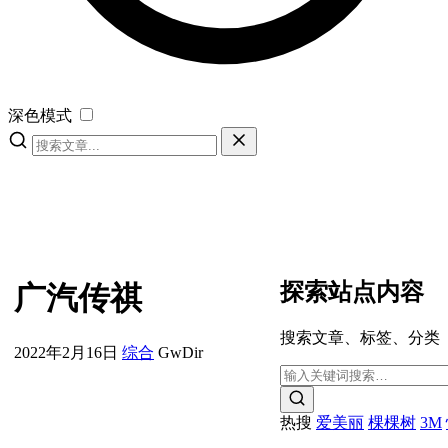
深色模式
探索站点内容
广汽传祺
搜索文章、标签、分类
2022年2月16日
综合
GwDir
热搜
爱美丽
棵棵树
3M