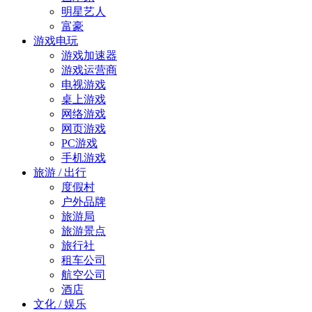
明星艺人
富豪
游戏电玩
游戏加速器
游戏运营商
电视游戏
桌上游戏
网络游戏
网页游戏
PC游戏
手机游戏
旅游 / 出行
度假村
户外品牌
旅游局
旅游景点
旅行社
租车公司
航空公司
酒店
文化 / 娱乐