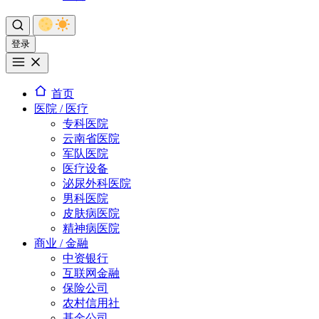
登录
首页
医院 / 医疗
专科医院
云南省医院
军队医院
医疗设备
泌尿外科医院
男科医院
皮肤病医院
精神病医院
商业 / 金融
中资银行
互联网金融
保险公司
农村信用社
基金公司