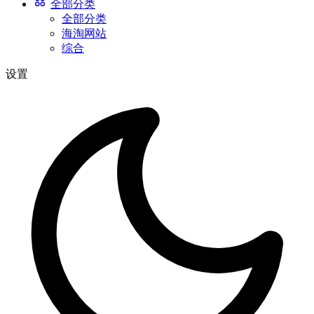
全部分类
全部分类
海淘网站
综合
设置