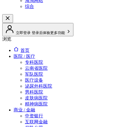
海淘网站
综合
立即登录
登录后体验更多功能
浏览
首页
医院 / 医疗
专科医院
云南省医院
军队医院
医疗设备
泌尿外科医院
男科医院
皮肤病医院
精神病医院
商业 / 金融
中资银行
互联网金融