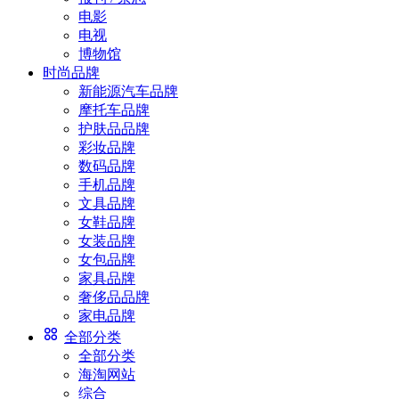
电影
电视
博物馆
时尚品牌
新能源汽车品牌
摩托车品牌
护肤品品牌
彩妆品牌
数码品牌
手机品牌
文具品牌
女鞋品牌
女装品牌
女包品牌
家具品牌
奢侈品品牌
家电品牌
全部分类
全部分类
海淘网站
综合