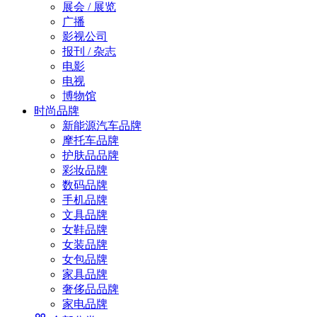
展会 / 展览
广播
影视公司
报刊 / 杂志
电影
电视
博物馆
时尚品牌
新能源汽车品牌
摩托车品牌
护肤品品牌
彩妆品牌
数码品牌
手机品牌
文具品牌
女鞋品牌
女装品牌
女包品牌
家具品牌
奢侈品品牌
家电品牌