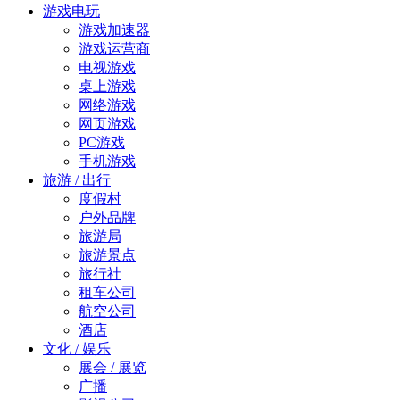
游戏电玩
游戏加速器
游戏运营商
电视游戏
桌上游戏
网络游戏
网页游戏
PC游戏
手机游戏
旅游 / 出行
度假村
户外品牌
旅游局
旅游景点
旅行社
租车公司
航空公司
酒店
文化 / 娱乐
展会 / 展览
广播