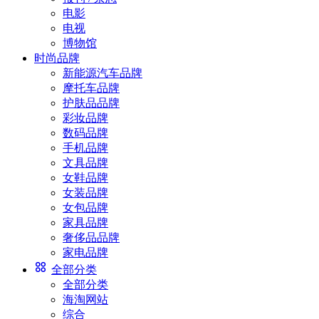
电影
电视
博物馆
时尚品牌
新能源汽车品牌
摩托车品牌
护肤品品牌
彩妆品牌
数码品牌
手机品牌
文具品牌
女鞋品牌
女装品牌
女包品牌
家具品牌
奢侈品品牌
家电品牌
全部分类
全部分类
海淘网站
综合