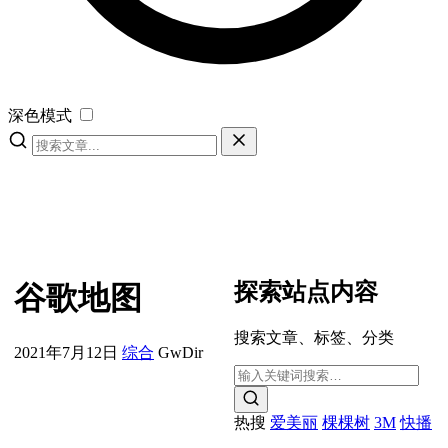
深色模式
探索站点内容
谷歌地图
搜索文章、标签、分类
2021年7月12日
综合
GwDir
热搜
爱美丽
棵棵树
3M
快播