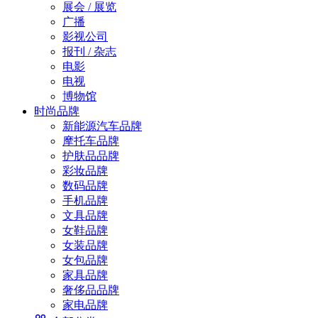
展会 / 展览
广播
影视公司
报刊 / 杂志
电影
电视
博物馆
时尚品牌
新能源汽车品牌
摩托车品牌
护肤品品牌
彩妆品牌
数码品牌
手机品牌
文具品牌
女鞋品牌
女装品牌
女包品牌
家具品牌
奢侈品品牌
家电品牌