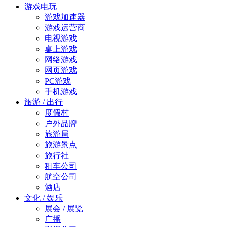
游戏电玩
游戏加速器
游戏运营商
电视游戏
桌上游戏
网络游戏
网页游戏
PC游戏
手机游戏
旅游 / 出行
度假村
户外品牌
旅游局
旅游景点
旅行社
租车公司
航空公司
酒店
文化 / 娱乐
展会 / 展览
广播