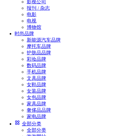
影视公司
报刊 / 杂志
电影
电视
博物馆
时尚品牌
新能源汽车品牌
摩托车品牌
护肤品品牌
彩妆品牌
数码品牌
手机品牌
文具品牌
女鞋品牌
女装品牌
女包品牌
家具品牌
奢侈品品牌
家电品牌
全部分类
全部分类