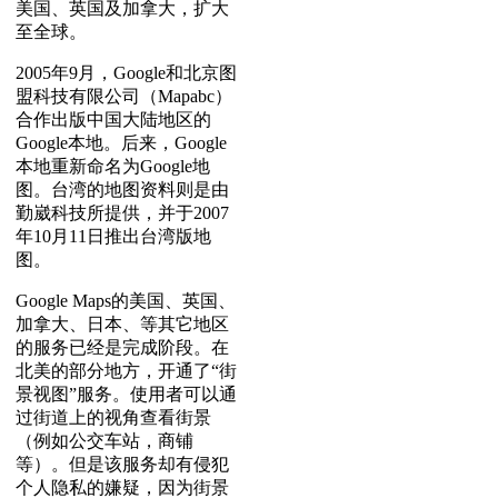
美国、英国及加拿大，扩大
至全球。
2005年9月，Google和北京图
盟科技有限公司（Mapabc）
合作出版中国大陆地区的
Google本地。后来，Google
本地重新命名为Google地
图。台湾的地图资料则是由
勤崴科技所提供，并于2007
年10月11日推出台湾版地
图。
Google Maps的美国、英国、
加拿大、日本、等其它地区
的服务已经是完成阶段。在
北美的部分地方，开通了“街
景视图”服务。使用者可以通
过街道上的视角查看街景
（例如公交车站，商铺
等）。但是该服务却有侵犯
个人隐私的嫌疑，因为街景