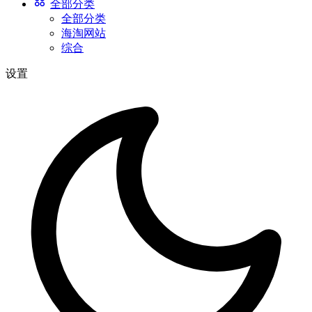
全部分类
全部分类
海淘网站
综合
设置