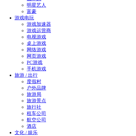
明星艺人
富豪
游戏电玩
游戏加速器
游戏运营商
电视游戏
桌上游戏
网络游戏
网页游戏
PC游戏
手机游戏
旅游 / 出行
度假村
户外品牌
旅游局
旅游景点
旅行社
租车公司
航空公司
酒店
文化 / 娱乐