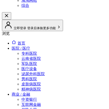
海淘网站
综合
立即登录
登录后体验更多功能
浏览
首页
医院 / 医疗
专科医院
云南省医院
军队医院
医疗设备
泌尿外科医院
男科医院
皮肤病医院
精神病医院
商业 / 金融
中资银行
互联网金融