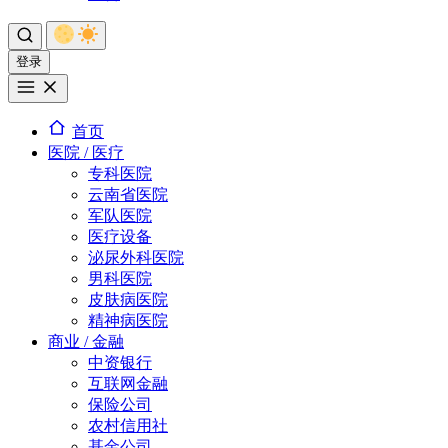
登录
首页
医院 / 医疗
专科医院
云南省医院
军队医院
医疗设备
泌尿外科医院
男科医院
皮肤病医院
精神病医院
商业 / 金融
中资银行
互联网金融
保险公司
农村信用社
基金公司