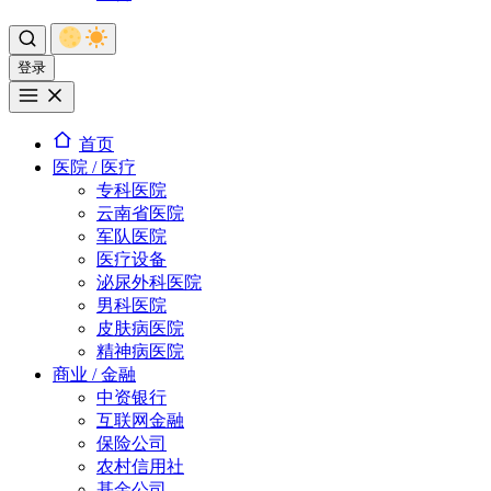
登录
首页
医院 / 医疗
专科医院
云南省医院
军队医院
医疗设备
泌尿外科医院
男科医院
皮肤病医院
精神病医院
商业 / 金融
中资银行
互联网金融
保险公司
农村信用社
基金公司