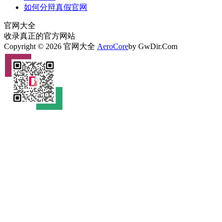
如何分辩真假官网
官网大全
收录真正的官方网站
Copyright © 2026 官网大全
AeroCore
by GwDir.Com