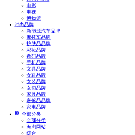
电影
电视
博物馆
时尚品牌
新能源汽车品牌
摩托车品牌
护肤品品牌
彩妆品牌
数码品牌
手机品牌
文具品牌
女鞋品牌
女装品牌
女包品牌
家具品牌
奢侈品品牌
家电品牌
全部分类
全部分类
海淘网站
综合