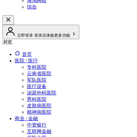
海淘网站
综合
立即登录
登录后体验更多功能
浏览
首页
医院 / 医疗
专科医院
云南省医院
军队医院
医疗设备
泌尿外科医院
男科医院
皮肤病医院
精神病医院
商业 / 金融
中资银行
互联网金融