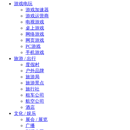
游戏电玩
游戏加速器
游戏运营商
电视游戏
桌上游戏
网络游戏
网页游戏
PC游戏
手机游戏
旅游 / 出行
度假村
户外品牌
旅游局
旅游景点
旅行社
租车公司
航空公司
酒店
文化 / 娱乐
展会 / 展览
广播