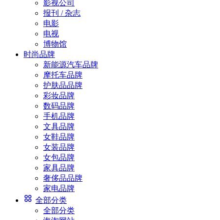
影视公司
报刊 / 杂志
电影
电视
博物馆
时尚品牌
新能源汽车品牌
摩托车品牌
护肤品品牌
彩妆品牌
数码品牌
手机品牌
文具品牌
女鞋品牌
女装品牌
女包品牌
家具品牌
奢侈品品牌
家电品牌
全部分类
全部分类