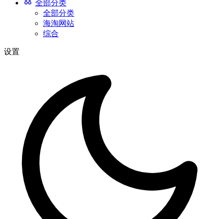
全部分类
全部分类
海淘网站
综合
设置