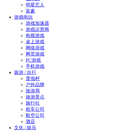
明星艺人
富豪
游戏电玩
游戏加速器
游戏运营商
电视游戏
桌上游戏
网络游戏
网页游戏
PC游戏
手机游戏
旅游 / 出行
度假村
户外品牌
旅游局
旅游景点
旅行社
租车公司
航空公司
酒店
文化 / 娱乐