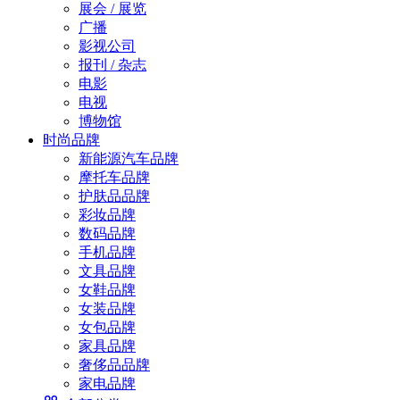
展会 / 展览
广播
影视公司
报刊 / 杂志
电影
电视
博物馆
时尚品牌
新能源汽车品牌
摩托车品牌
护肤品品牌
彩妆品牌
数码品牌
手机品牌
文具品牌
女鞋品牌
女装品牌
女包品牌
家具品牌
奢侈品品牌
家电品牌