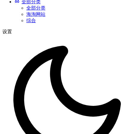
全部分类
全部分类
海淘网站
综合
设置