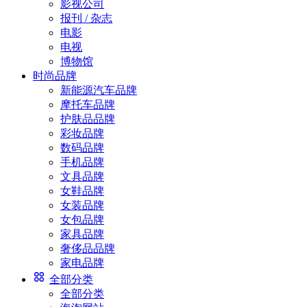
影视公司
报刊 / 杂志
电影
电视
博物馆
时尚品牌
新能源汽车品牌
摩托车品牌
护肤品品牌
彩妆品牌
数码品牌
手机品牌
文具品牌
女鞋品牌
女装品牌
女包品牌
家具品牌
奢侈品品牌
家电品牌
全部分类
全部分类