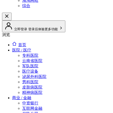
海淘网站
综合
立即登录
登录后体验更多功能
浏览
首页
医院 / 医疗
专科医院
云南省医院
军队医院
医疗设备
泌尿外科医院
男科医院
皮肤病医院
精神病医院
商业 / 金融
中资银行
互联网金融