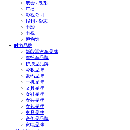
展会 / 展览
广播
影视公司
报刊 / 杂志
电影
电视
博物馆
时尚品牌
新能源汽车品牌
摩托车品牌
护肤品品牌
彩妆品牌
数码品牌
手机品牌
文具品牌
女鞋品牌
女装品牌
女包品牌
家具品牌
奢侈品品牌
家电品牌