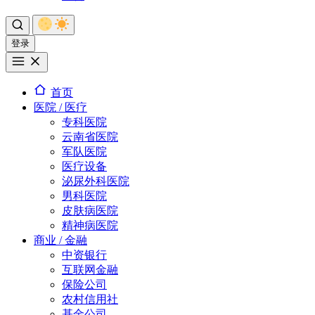
登录
首页
医院 / 医疗
专科医院
云南省医院
军队医院
医疗设备
泌尿外科医院
男科医院
皮肤病医院
精神病医院
商业 / 金融
中资银行
互联网金融
保险公司
农村信用社
基金公司