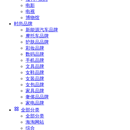
电影
电视
博物馆
时尚品牌
新能源汽车品牌
摩托车品牌
护肤品品牌
彩妆品牌
数码品牌
手机品牌
文具品牌
女鞋品牌
女装品牌
女包品牌
家具品牌
奢侈品品牌
家电品牌
全部分类
全部分类
海淘网站
综合