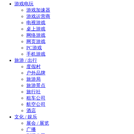
游戏电玩
游戏加速器
游戏运营商
电视游戏
桌上游戏
网络游戏
网页游戏
PC游戏
手机游戏
旅游 / 出行
度假村
户外品牌
旅游局
旅游景点
旅行社
租车公司
航空公司
酒店
文化 / 娱乐
展会 / 展览
广播