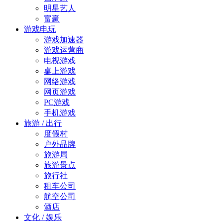
明星艺人
富豪
游戏电玩
游戏加速器
游戏运营商
电视游戏
桌上游戏
网络游戏
网页游戏
PC游戏
手机游戏
旅游 / 出行
度假村
户外品牌
旅游局
旅游景点
旅行社
租车公司
航空公司
酒店
文化 / 娱乐