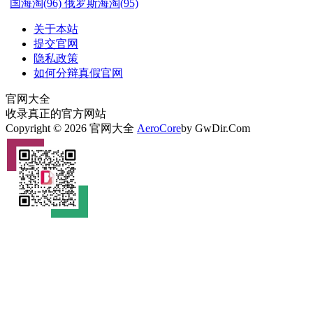
国海淘(96)
俄罗斯海淘(95)
关于本站
提交官网
隐私政策
如何分辩真假官网
官网大全
收录真正的官方网站
Copyright © 2026 官网大全
AeroCore
by GwDir.Com