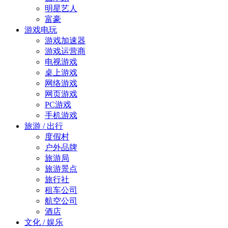
明星艺人
富豪
游戏电玩
游戏加速器
游戏运营商
电视游戏
桌上游戏
网络游戏
网页游戏
PC游戏
手机游戏
旅游 / 出行
度假村
户外品牌
旅游局
旅游景点
旅行社
租车公司
航空公司
酒店
文化 / 娱乐