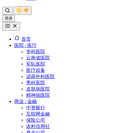
登录
首页
医院 / 医疗
专科医院
云南省医院
军队医院
医疗设备
泌尿外科医院
男科医院
皮肤病医院
精神病医院
商业 / 金融
中资银行
互联网金融
保险公司
农村信用社
基金公司