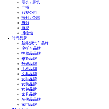
展会 / 展览
广播
影视公司
报刊 / 杂志
电影
电视
博物馆
时尚品牌
新能源汽车品牌
摩托车品牌
护肤品品牌
彩妆品牌
数码品牌
手机品牌
文具品牌
女鞋品牌
女装品牌
女包品牌
家具品牌
奢侈品品牌
家电品牌