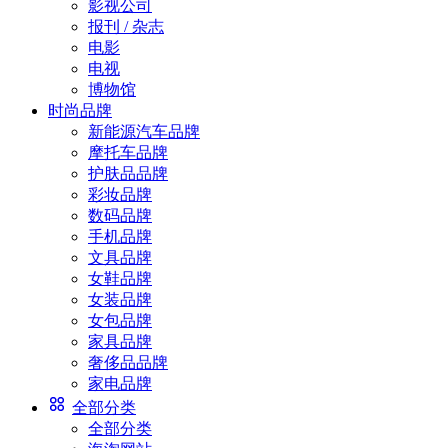
影视公司
报刊 / 杂志
电影
电视
博物馆
时尚品牌
新能源汽车品牌
摩托车品牌
护肤品品牌
彩妆品牌
数码品牌
手机品牌
文具品牌
女鞋品牌
女装品牌
女包品牌
家具品牌
奢侈品品牌
家电品牌
全部分类
全部分类