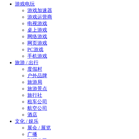
游戏电玩
游戏加速器
游戏运营商
电视游戏
桌上游戏
网络游戏
网页游戏
PC游戏
手机游戏
旅游 / 出行
度假村
户外品牌
旅游局
旅游景点
旅行社
租车公司
航空公司
酒店
文化 / 娱乐
展会 / 展览
广播