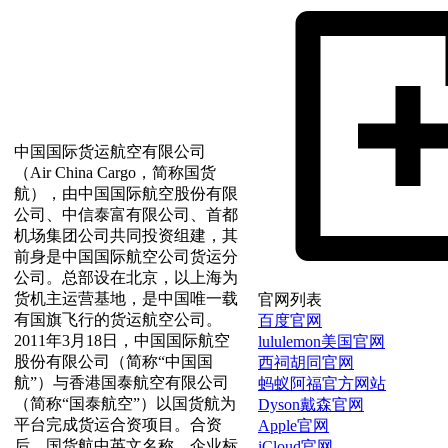
中国国际货运航空有限公司
（Air China Cargo，简称国货
航），由中国国际航空股份有限
公司、中信泰富有限公司、首都
机场集团公司共同投资组建，其
前身是中国国际航空公司货运分
公司。总部设在北京，以上海为
货机主运营基地，是中国唯一载
官网列表
有国旗飞行的货运航空公司。
百度官网
2011年3月18日，中国国际航空
lululemon美国官网
股份有限公司（简称“中国国
西祠胡同官网
航”）与香港国泰航空有限公司
蚂蚁阿福官方网站
（简称“国泰航空”）以国货航为
Dyson戴森官网
平台完成货运合资项目。合资
Apple官网
后，国货航中英文名称、企业标
iCloud官网