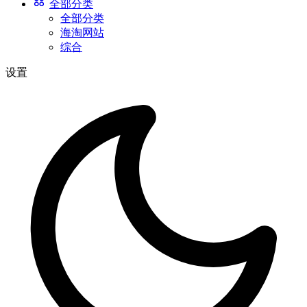
全部分类
全部分类
海淘网站
综合
设置