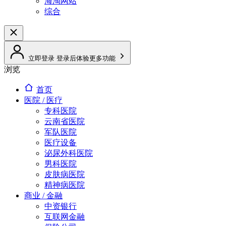
海淘网站
综合
立即登录
登录后体验更多功能
浏览
首页
医院 / 医疗
专科医院
云南省医院
军队医院
医疗设备
泌尿外科医院
男科医院
皮肤病医院
精神病医院
商业 / 金融
中资银行
互联网金融