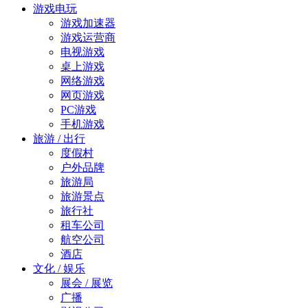
游戏电玩
游戏加速器
游戏运营商
电视游戏
桌上游戏
网络游戏
网页游戏
PC游戏
手机游戏
旅游 / 出行
度假村
户外品牌
旅游局
旅游景点
旅行社
租车公司
航空公司
酒店
文化 / 娱乐
展会 / 展览
广播