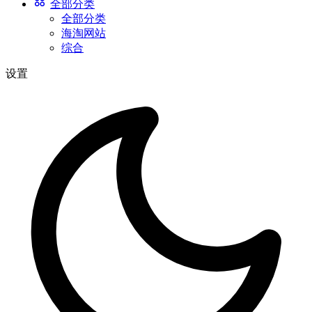
全部分类
全部分类
海淘网站
综合
设置