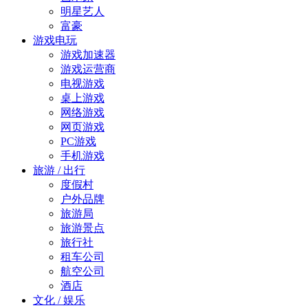
明星艺人
富豪
游戏电玩
游戏加速器
游戏运营商
电视游戏
桌上游戏
网络游戏
网页游戏
PC游戏
手机游戏
旅游 / 出行
度假村
户外品牌
旅游局
旅游景点
旅行社
租车公司
航空公司
酒店
文化 / 娱乐