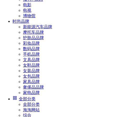
电影
电视
博物馆
时尚品牌
新能源汽车品牌
摩托车品牌
护肤品品牌
彩妆品牌
数码品牌
手机品牌
文具品牌
女鞋品牌
女装品牌
女包品牌
家具品牌
奢侈品品牌
家电品牌
全部分类
全部分类
海淘网站
综合