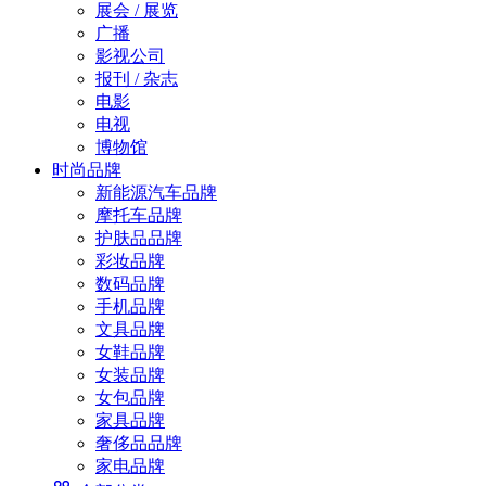
展会 / 展览
广播
影视公司
报刊 / 杂志
电影
电视
博物馆
时尚品牌
新能源汽车品牌
摩托车品牌
护肤品品牌
彩妆品牌
数码品牌
手机品牌
文具品牌
女鞋品牌
女装品牌
女包品牌
家具品牌
奢侈品品牌
家电品牌