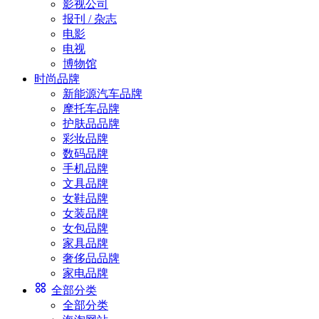
影视公司
报刊 / 杂志
电影
电视
博物馆
时尚品牌
新能源汽车品牌
摩托车品牌
护肤品品牌
彩妆品牌
数码品牌
手机品牌
文具品牌
女鞋品牌
女装品牌
女包品牌
家具品牌
奢侈品品牌
家电品牌
全部分类
全部分类