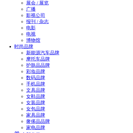
展会 / 展览
广播
影视公司
报刊 / 杂志
电影
电视
博物馆
时尚品牌
新能源汽车品牌
摩托车品牌
护肤品品牌
彩妆品牌
数码品牌
手机品牌
文具品牌
女鞋品牌
女装品牌
女包品牌
家具品牌
奢侈品品牌
家电品牌