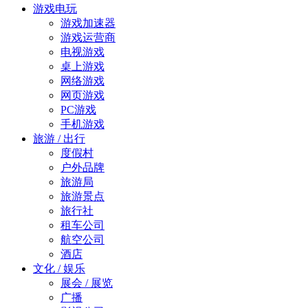
游戏电玩
游戏加速器
游戏运营商
电视游戏
桌上游戏
网络游戏
网页游戏
PC游戏
手机游戏
旅游 / 出行
度假村
户外品牌
旅游局
旅游景点
旅行社
租车公司
航空公司
酒店
文化 / 娱乐
展会 / 展览
广播