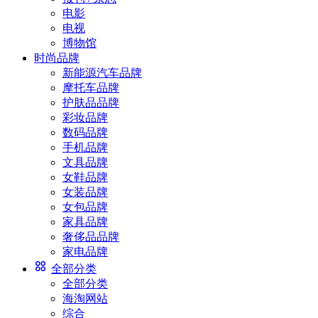
电影
电视
博物馆
时尚品牌
新能源汽车品牌
摩托车品牌
护肤品品牌
彩妆品牌
数码品牌
手机品牌
文具品牌
女鞋品牌
女装品牌
女包品牌
家具品牌
奢侈品品牌
家电品牌
全部分类
全部分类
海淘网站
综合