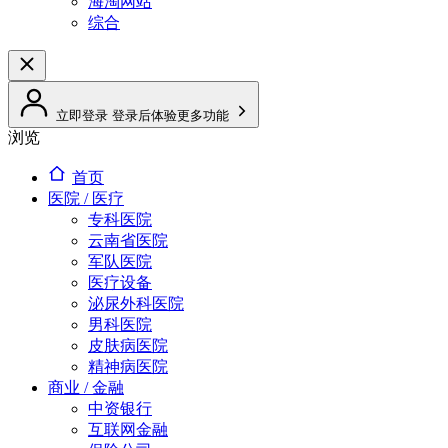
海淘网站
综合
立即登录
登录后体验更多功能
浏览
首页
医院 / 医疗
专科医院
云南省医院
军队医院
医疗设备
泌尿外科医院
男科医院
皮肤病医院
精神病医院
商业 / 金融
中资银行
互联网金融