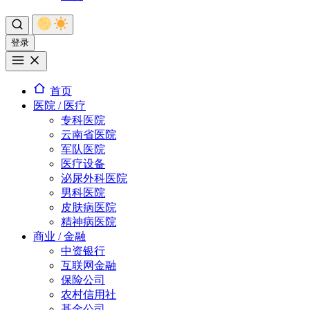
登录
首页
医院 / 医疗
专科医院
云南省医院
军队医院
医疗设备
泌尿外科医院
男科医院
皮肤病医院
精神病医院
商业 / 金融
中资银行
互联网金融
保险公司
农村信用社
基金公司