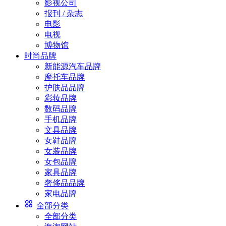
影视公司
报刊 / 杂志
电影
电视
博物馆
时尚品牌
新能源汽车品牌
摩托车品牌
护肤品品牌
彩妆品牌
数码品牌
手机品牌
文具品牌
女鞋品牌
女装品牌
女包品牌
家具品牌
奢侈品品牌
家电品牌
全部分类
全部分类