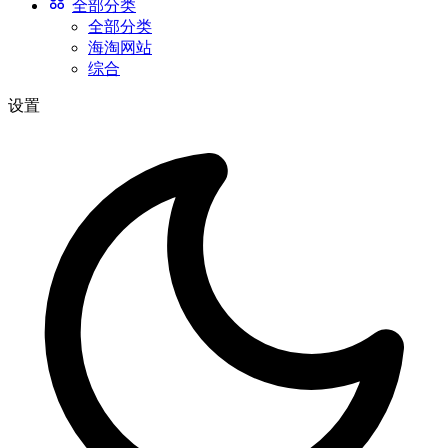
全部分类
全部分类
海淘网站
综合
设置