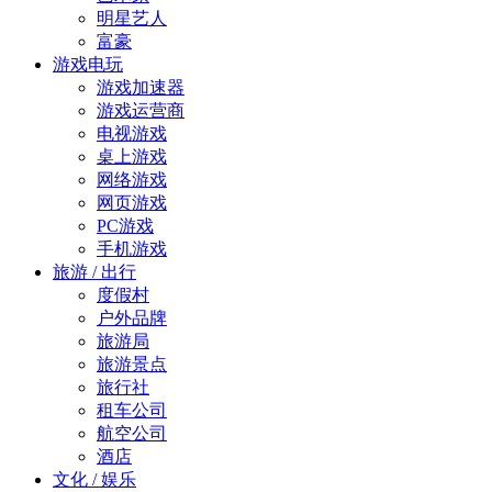
明星艺人
富豪
游戏电玩
游戏加速器
游戏运营商
电视游戏
桌上游戏
网络游戏
网页游戏
PC游戏
手机游戏
旅游 / 出行
度假村
户外品牌
旅游局
旅游景点
旅行社
租车公司
航空公司
酒店
文化 / 娱乐