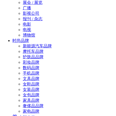
展会 / 展览
广播
影视公司
报刊 / 杂志
电影
电视
博物馆
时尚品牌
新能源汽车品牌
摩托车品牌
护肤品品牌
彩妆品牌
数码品牌
手机品牌
文具品牌
女鞋品牌
女装品牌
女包品牌
家具品牌
奢侈品品牌
家电品牌