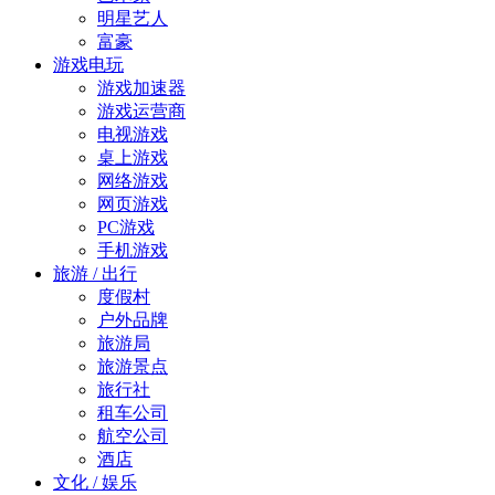
明星艺人
富豪
游戏电玩
游戏加速器
游戏运营商
电视游戏
桌上游戏
网络游戏
网页游戏
PC游戏
手机游戏
旅游 / 出行
度假村
户外品牌
旅游局
旅游景点
旅行社
租车公司
航空公司
酒店
文化 / 娱乐