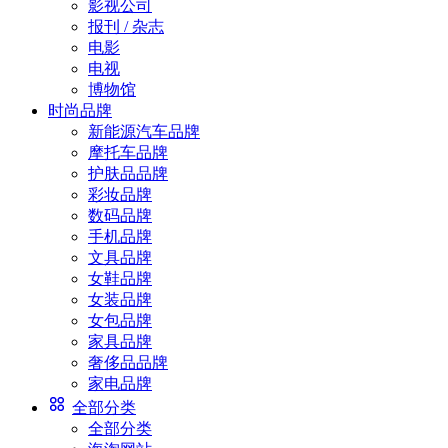
影视公司
报刊 / 杂志
电影
电视
博物馆
时尚品牌
新能源汽车品牌
摩托车品牌
护肤品品牌
彩妆品牌
数码品牌
手机品牌
文具品牌
女鞋品牌
女装品牌
女包品牌
家具品牌
奢侈品品牌
家电品牌
全部分类
全部分类