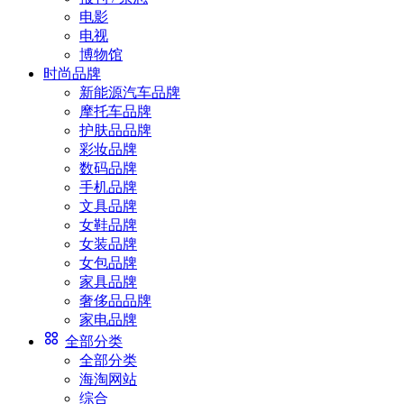
电影
电视
博物馆
时尚品牌
新能源汽车品牌
摩托车品牌
护肤品品牌
彩妆品牌
数码品牌
手机品牌
文具品牌
女鞋品牌
女装品牌
女包品牌
家具品牌
奢侈品品牌
家电品牌
全部分类
全部分类
海淘网站
综合