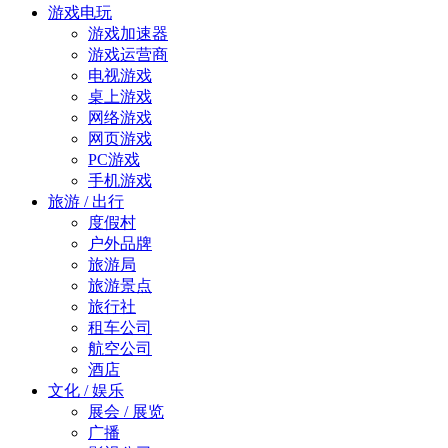
游戏电玩
游戏加速器
游戏运营商
电视游戏
桌上游戏
网络游戏
网页游戏
PC游戏
手机游戏
旅游 / 出行
度假村
户外品牌
旅游局
旅游景点
旅行社
租车公司
航空公司
酒店
文化 / 娱乐
展会 / 展览
广播