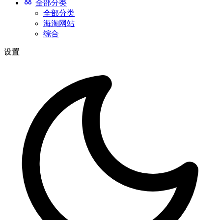
全部分类
全部分类
海淘网站
综合
设置