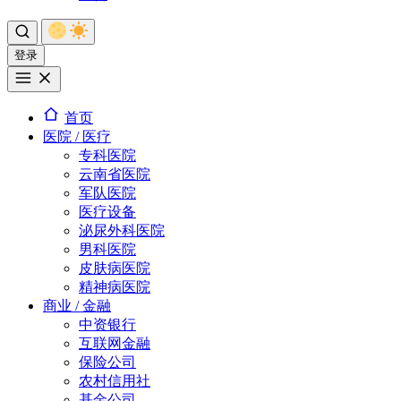
登录
首页
医院 / 医疗
专科医院
云南省医院
军队医院
医疗设备
泌尿外科医院
男科医院
皮肤病医院
精神病医院
商业 / 金融
中资银行
互联网金融
保险公司
农村信用社
基金公司