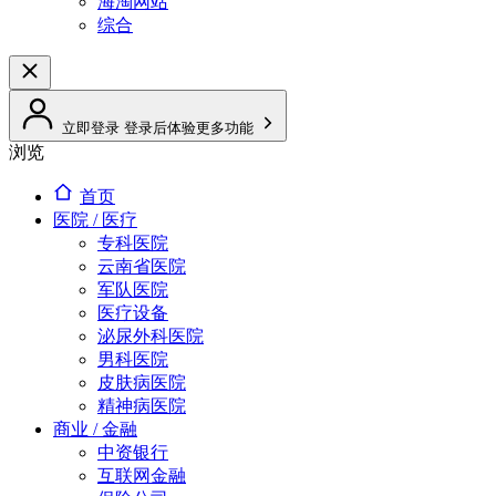
海淘网站
综合
立即登录
登录后体验更多功能
浏览
首页
医院 / 医疗
专科医院
云南省医院
军队医院
医疗设备
泌尿外科医院
男科医院
皮肤病医院
精神病医院
商业 / 金融
中资银行
互联网金融