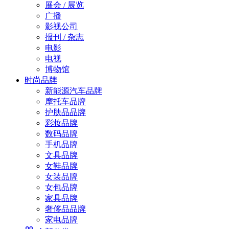
展会 / 展览
广播
影视公司
报刊 / 杂志
电影
电视
博物馆
时尚品牌
新能源汽车品牌
摩托车品牌
护肤品品牌
彩妆品牌
数码品牌
手机品牌
文具品牌
女鞋品牌
女装品牌
女包品牌
家具品牌
奢侈品品牌
家电品牌