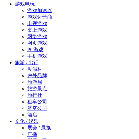
游戏电玩
游戏加速器
游戏运营商
电视游戏
桌上游戏
网络游戏
网页游戏
PC游戏
手机游戏
旅游 / 出行
度假村
户外品牌
旅游局
旅游景点
旅行社
租车公司
航空公司
酒店
文化 / 娱乐
展会 / 展览
广播