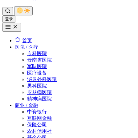
登录
首页
医院 / 医疗
专科医院
云南省医院
军队医院
医疗设备
泌尿外科医院
男科医院
皮肤病医院
精神病医院
商业 / 金融
中资银行
互联网金融
保险公司
农村信用社
基金公司