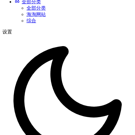
全部分类
全部分类
海淘网站
综合
设置