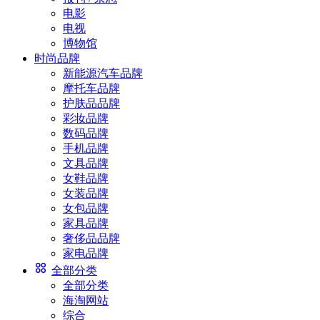
电影
电视
博物馆
时尚品牌
新能源汽车品牌
摩托车品牌
护肤品品牌
彩妆品牌
数码品牌
手机品牌
文具品牌
女鞋品牌
女装品牌
女包品牌
家具品牌
奢侈品品牌
家电品牌
全部分类
全部分类
海淘网站
综合