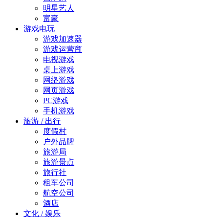
明星艺人
富豪
游戏电玩
游戏加速器
游戏运营商
电视游戏
桌上游戏
网络游戏
网页游戏
PC游戏
手机游戏
旅游 / 出行
度假村
户外品牌
旅游局
旅游景点
旅行社
租车公司
航空公司
酒店
文化 / 娱乐