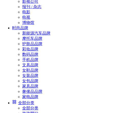
影视公司
报刊 / 杂志
电影
电视
博物馆
时尚品牌
新能源汽车品牌
摩托车品牌
护肤品品牌
彩妆品牌
数码品牌
手机品牌
文具品牌
女鞋品牌
女装品牌
女包品牌
家具品牌
奢侈品品牌
家电品牌
全部分类
全部分类