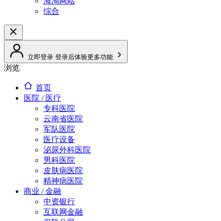
海淘网站
综合
立即登录
登录后体验更多功能
浏览
首页
医院 / 医疗
专科医院
云南省医院
军队医院
医疗设备
泌尿外科医院
男科医院
皮肤病医院
精神病医院
商业 / 金融
中资银行
互联网金融