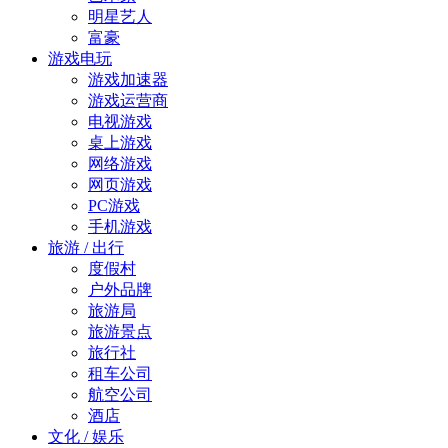
明星艺人
富豪
游戏电玩
游戏加速器
游戏运营商
电视游戏
桌上游戏
网络游戏
网页游戏
PC游戏
手机游戏
旅游 / 出行
度假村
户外品牌
旅游局
旅游景点
旅行社
租车公司
航空公司
酒店
文化 / 娱乐