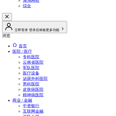
海淘网站
综合
立即登录
登录后体验更多功能
浏览
首页
医院 / 医疗
专科医院
云南省医院
军队医院
医疗设备
泌尿外科医院
男科医院
皮肤病医院
精神病医院
商业 / 金融
中资银行
互联网金融