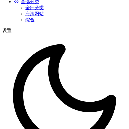
全部分类
全部分类
海淘网站
综合
设置