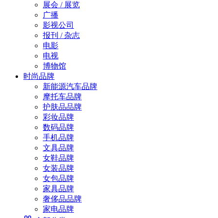
展会 / 展览
广播
影视公司
报刊 / 杂志
电影
电视
博物馆
时尚品牌
新能源汽车品牌
摩托车品牌
护肤品品牌
彩妆品牌
数码品牌
手机品牌
文具品牌
女鞋品牌
女装品牌
女包品牌
家具品牌
奢侈品品牌
家电品牌