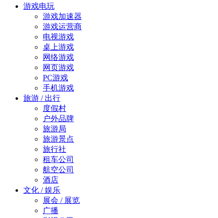
游戏电玩
游戏加速器
游戏运营商
电视游戏
桌上游戏
网络游戏
网页游戏
PC游戏
手机游戏
旅游 / 出行
度假村
户外品牌
旅游局
旅游景点
旅行社
租车公司
航空公司
酒店
文化 / 娱乐
展会 / 展览
广播