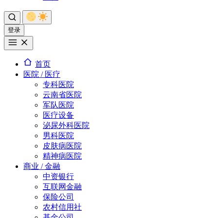
登录
首页
医院 / 医疗
专科医院
云南省医院
军队医院
医疗设备
泌尿外科医院
男科医院
皮肤病医院
精神病医院
商业 / 金融
中资银行
互联网金融
保险公司
农村信用社
基金公司