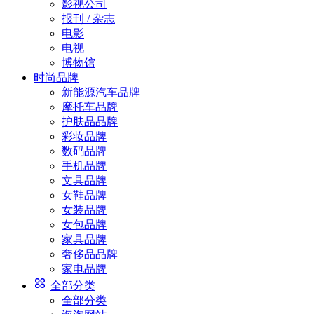
影视公司
报刊 / 杂志
电影
电视
博物馆
时尚品牌
新能源汽车品牌
摩托车品牌
护肤品品牌
彩妆品牌
数码品牌
手机品牌
文具品牌
女鞋品牌
女装品牌
女包品牌
家具品牌
奢侈品品牌
家电品牌
全部分类
全部分类