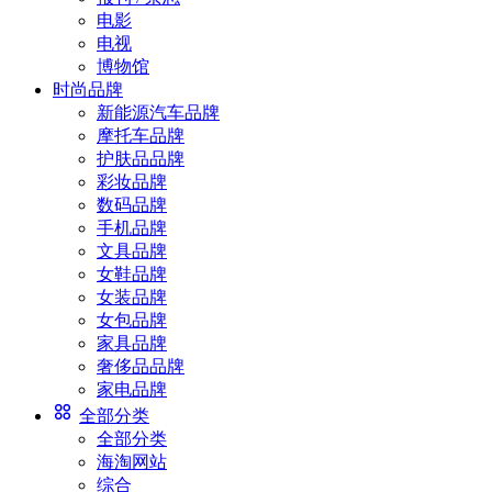
电影
电视
博物馆
时尚品牌
新能源汽车品牌
摩托车品牌
护肤品品牌
彩妆品牌
数码品牌
手机品牌
文具品牌
女鞋品牌
女装品牌
女包品牌
家具品牌
奢侈品品牌
家电品牌
全部分类
全部分类
海淘网站
综合