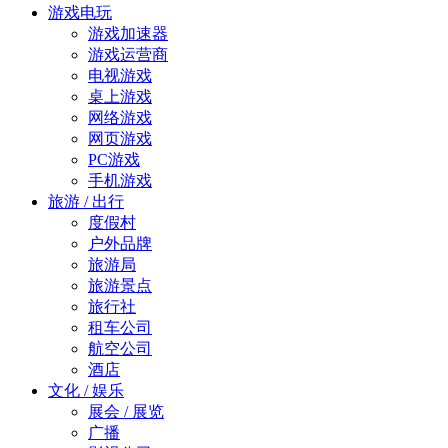
游戏电玩
游戏加速器
游戏运营商
电视游戏
桌上游戏
网络游戏
网页游戏
PC游戏
手机游戏
旅游 / 出行
度假村
户外品牌
旅游局
旅游景点
旅行社
租车公司
航空公司
酒店
文化 / 娱乐
展会 / 展览
广播