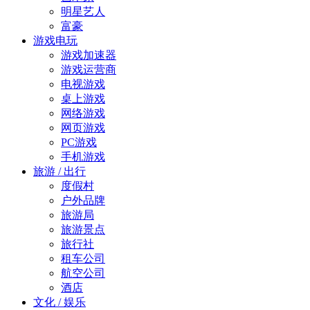
明星艺人
富豪
游戏电玩
游戏加速器
游戏运营商
电视游戏
桌上游戏
网络游戏
网页游戏
PC游戏
手机游戏
旅游 / 出行
度假村
户外品牌
旅游局
旅游景点
旅行社
租车公司
航空公司
酒店
文化 / 娱乐