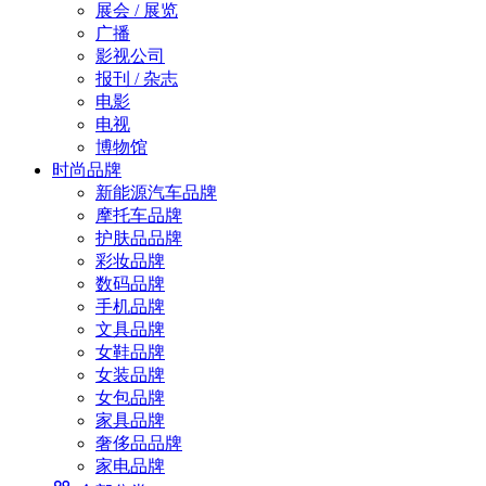
展会 / 展览
广播
影视公司
报刊 / 杂志
电影
电视
博物馆
时尚品牌
新能源汽车品牌
摩托车品牌
护肤品品牌
彩妆品牌
数码品牌
手机品牌
文具品牌
女鞋品牌
女装品牌
女包品牌
家具品牌
奢侈品品牌
家电品牌