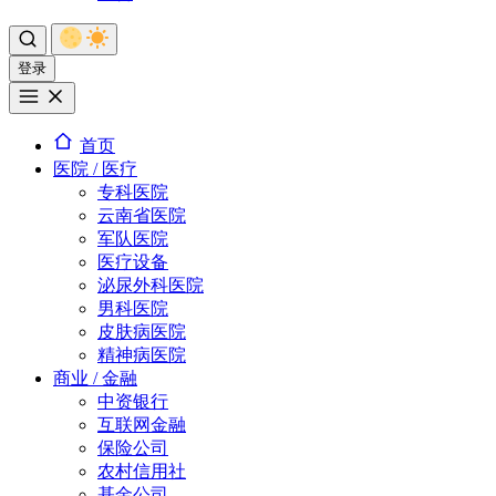
登录
首页
医院 / 医疗
专科医院
云南省医院
军队医院
医疗设备
泌尿外科医院
男科医院
皮肤病医院
精神病医院
商业 / 金融
中资银行
互联网金融
保险公司
农村信用社
基金公司