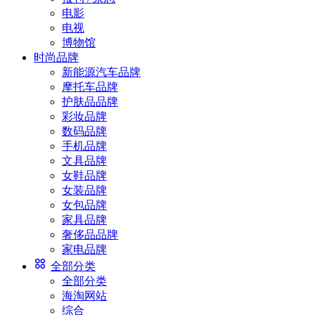
电影
电视
博物馆
时尚品牌
新能源汽车品牌
摩托车品牌
护肤品品牌
彩妆品牌
数码品牌
手机品牌
文具品牌
女鞋品牌
女装品牌
女包品牌
家具品牌
奢侈品品牌
家电品牌
全部分类
全部分类
海淘网站
综合