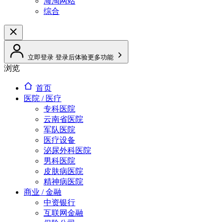
海淘网站
综合
立即登录
登录后体验更多功能
浏览
首页
医院 / 医疗
专科医院
云南省医院
军队医院
医疗设备
泌尿外科医院
男科医院
皮肤病医院
精神病医院
商业 / 金融
中资银行
互联网金融