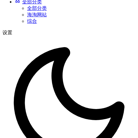
全部分类
全部分类
海淘网站
综合
设置