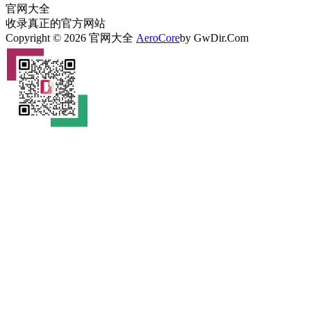
官网大全
收录真正的官方网站
Copyright © 2026 官网大全
AeroCore
by GwDir.Com