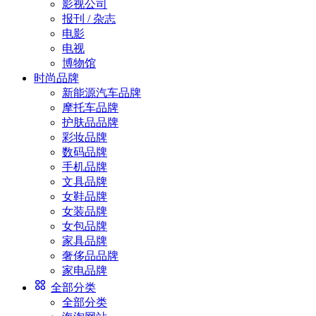
影视公司
报刊 / 杂志
电影
电视
博物馆
时尚品牌
新能源汽车品牌
摩托车品牌
护肤品品牌
彩妆品牌
数码品牌
手机品牌
文具品牌
女鞋品牌
女装品牌
女包品牌
家具品牌
奢侈品品牌
家电品牌
全部分类
全部分类