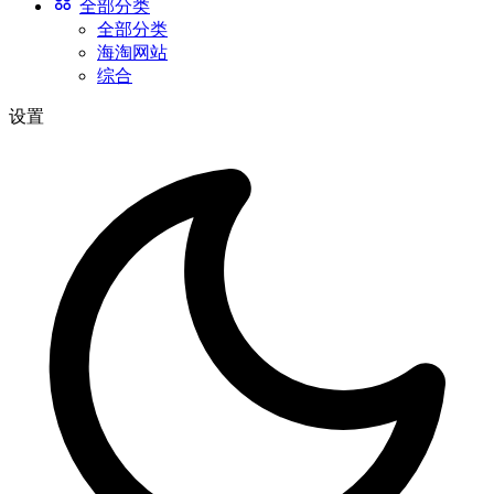
全部分类
全部分类
海淘网站
综合
设置