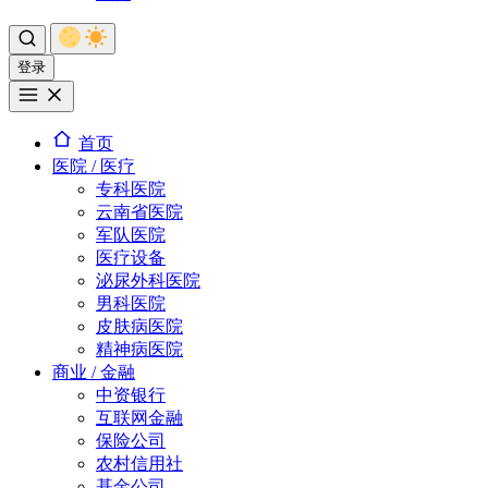
登录
首页
医院 / 医疗
专科医院
云南省医院
军队医院
医疗设备
泌尿外科医院
男科医院
皮肤病医院
精神病医院
商业 / 金融
中资银行
互联网金融
保险公司
农村信用社
基金公司