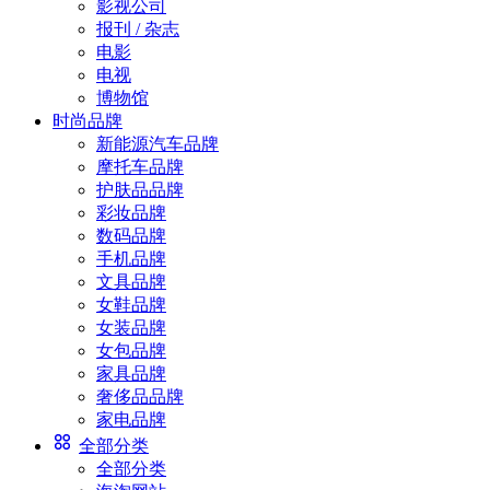
影视公司
报刊 / 杂志
电影
电视
博物馆
时尚品牌
新能源汽车品牌
摩托车品牌
护肤品品牌
彩妆品牌
数码品牌
手机品牌
文具品牌
女鞋品牌
女装品牌
女包品牌
家具品牌
奢侈品品牌
家电品牌
全部分类
全部分类