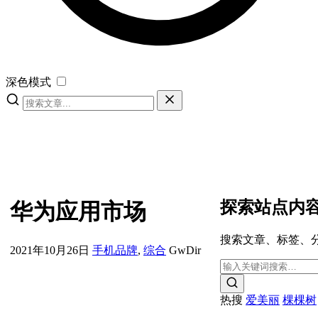
深色模式
探索站点内
华为应用市场
搜索文章、标签、
2021年10月26日
手机品牌
,
综合
GwDir
热搜
爱美丽
棵棵树