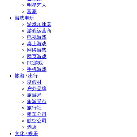
明星艺人
富豪
游戏电玩
游戏加速器
游戏运营商
电视游戏
桌上游戏
网络游戏
网页游戏
PC游戏
手机游戏
旅游 / 出行
度假村
户外品牌
旅游局
旅游景点
旅行社
租车公司
航空公司
酒店
文化 / 娱乐