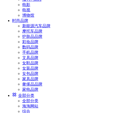
电影
电视
博物馆
时尚品牌
新能源汽车品牌
摩托车品牌
护肤品品牌
彩妆品牌
数码品牌
手机品牌
文具品牌
女鞋品牌
女装品牌
女包品牌
家具品牌
奢侈品品牌
家电品牌
全部分类
全部分类
海淘网站
综合