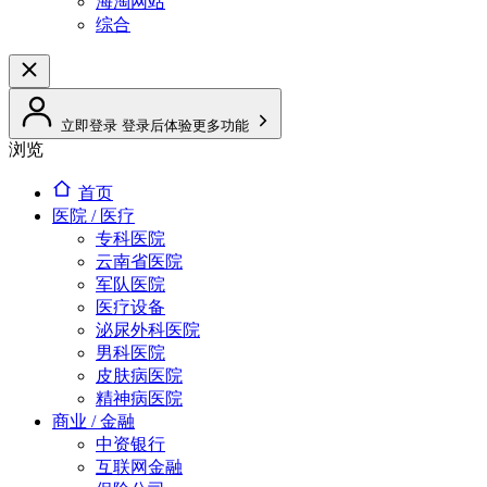
海淘网站
综合
立即登录
登录后体验更多功能
浏览
首页
医院 / 医疗
专科医院
云南省医院
军队医院
医疗设备
泌尿外科医院
男科医院
皮肤病医院
精神病医院
商业 / 金融
中资银行
互联网金融