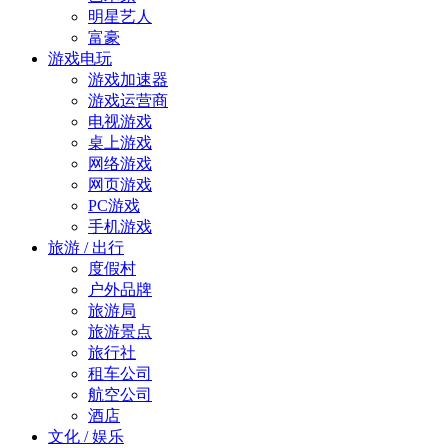
明星艺人
富豪
游戏电玩
游戏加速器
游戏运营商
电视游戏
桌上游戏
网络游戏
网页游戏
PC游戏
手机游戏
旅游 / 出行
度假村
户外品牌
旅游局
旅游景点
旅行社
租车公司
航空公司
酒店
文化 / 娱乐