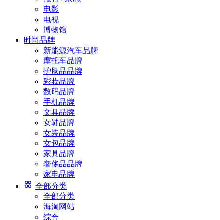
电影
电视
博物馆
时尚品牌
新能源汽车品牌
摩托车品牌
护肤品品牌
彩妆品牌
数码品牌
手机品牌
文具品牌
女鞋品牌
女装品牌
女包品牌
家具品牌
奢侈品品牌
家电品牌
全部分类
全部分类
海淘网站
综合