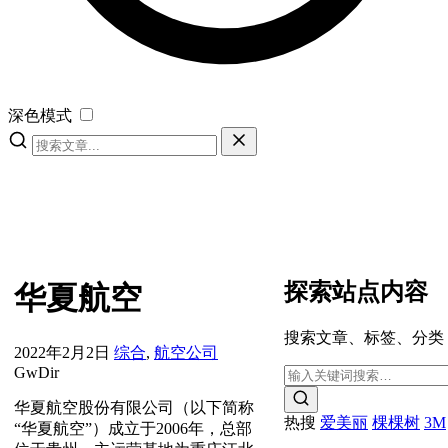
深色模式
探索站点内容
华夏航空
搜索文章、标签、分类
2022年2月2日
综合
,
航空公司
GwDir
华夏航空股份有限公司（以下简称
热搜
爱美丽
棵棵树
3M
“华夏航空”）成立于2006年，总部