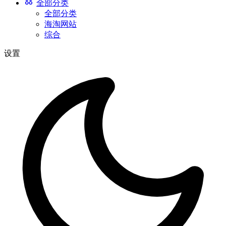
全部分类
全部分类
海淘网站
综合
设置