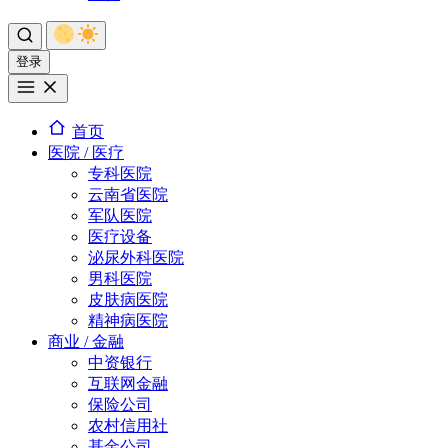
登录
首页
医院 / 医疗
专科医院
云南省医院
军队医院
医疗设备
泌尿外科医院
男科医院
皮肤病医院
精神病医院
商业 / 金融
中资银行
互联网金融
保险公司
农村信用社
基金公司