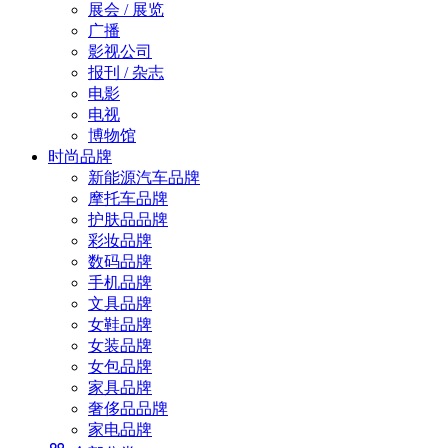
展会 / 展览
广播
影视公司
报刊 / 杂志
电影
电视
博物馆
时尚品牌
新能源汽车品牌
摩托车品牌
护肤品品牌
彩妆品牌
数码品牌
手机品牌
文具品牌
女鞋品牌
女装品牌
女包品牌
家具品牌
奢侈品品牌
家电品牌