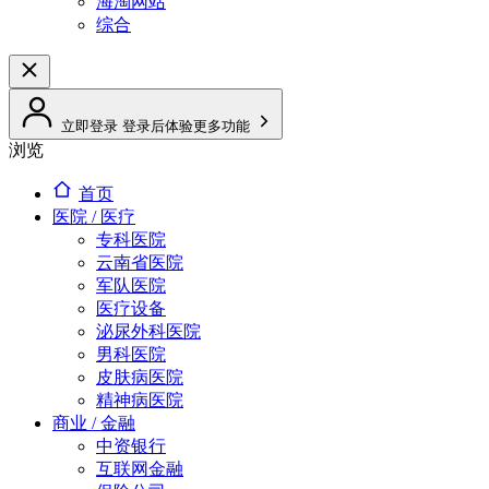
海淘网站
综合
立即登录
登录后体验更多功能
浏览
首页
医院 / 医疗
专科医院
云南省医院
军队医院
医疗设备
泌尿外科医院
男科医院
皮肤病医院
精神病医院
商业 / 金融
中资银行
互联网金融