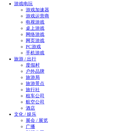
游戏电玩
游戏加速器
游戏运营商
电视游戏
桌上游戏
网络游戏
网页游戏
PC游戏
手机游戏
旅游 / 出行
度假村
户外品牌
旅游局
旅游景点
旅行社
租车公司
航空公司
酒店
文化 / 娱乐
展会 / 展览
广播