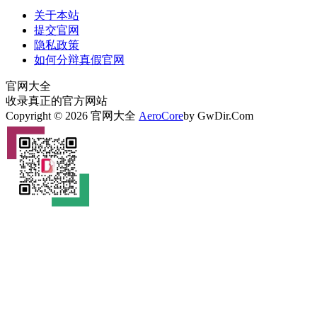
关于本站
提交官网
隐私政策
如何分辩真假官网
官网大全
收录真正的官方网站
Copyright © 2026 官网大全
AeroCore
by GwDir.Com