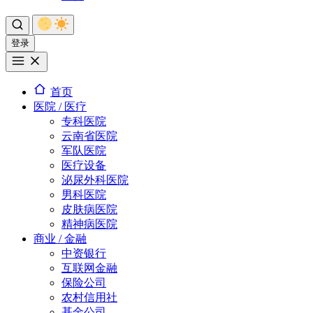
登录
首页
医院 / 医疗
专科医院
云南省医院
军队医院
医疗设备
泌尿外科医院
男科医院
皮肤病医院
精神病医院
商业 / 金融
中资银行
互联网金融
保险公司
农村信用社
基金公司