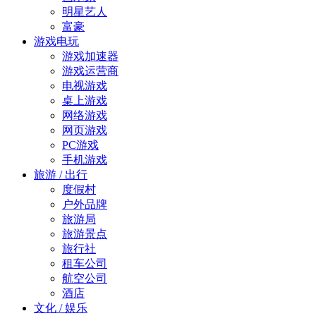
明星艺人
富豪
游戏电玩
游戏加速器
游戏运营商
电视游戏
桌上游戏
网络游戏
网页游戏
PC游戏
手机游戏
旅游 / 出行
度假村
户外品牌
旅游局
旅游景点
旅行社
租车公司
航空公司
酒店
文化 / 娱乐