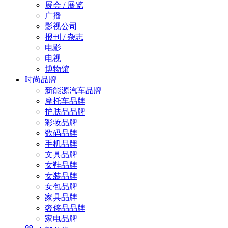
展会 / 展览
广播
影视公司
报刊 / 杂志
电影
电视
博物馆
时尚品牌
新能源汽车品牌
摩托车品牌
护肤品品牌
彩妆品牌
数码品牌
手机品牌
文具品牌
女鞋品牌
女装品牌
女包品牌
家具品牌
奢侈品品牌
家电品牌