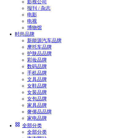
影视公司
报刊 / 杂志
电影
电视
博物馆
时尚品牌
新能源汽车品牌
摩托车品牌
护肤品品牌
彩妆品牌
数码品牌
手机品牌
文具品牌
女鞋品牌
女装品牌
女包品牌
家具品牌
奢侈品品牌
家电品牌
全部分类
全部分类