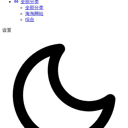
全部分类
全部分类
海淘网站
综合
设置