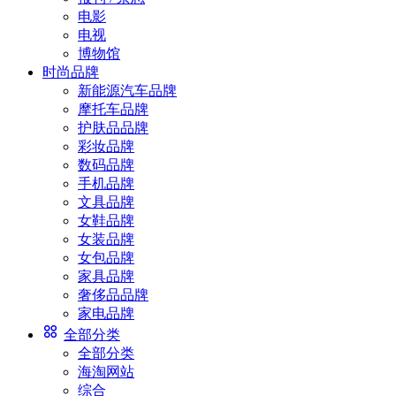
电影
电视
博物馆
时尚品牌
新能源汽车品牌
摩托车品牌
护肤品品牌
彩妆品牌
数码品牌
手机品牌
文具品牌
女鞋品牌
女装品牌
女包品牌
家具品牌
奢侈品品牌
家电品牌
全部分类
全部分类
海淘网站
综合