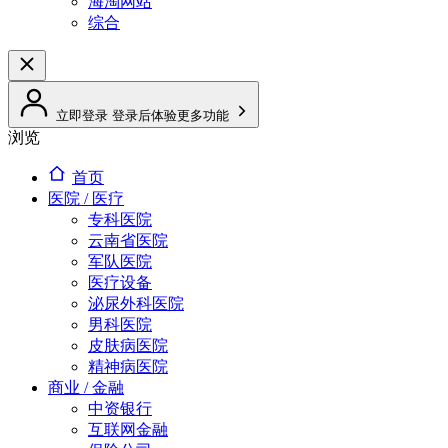
海淘网站
综合
立即登录
登录后体验更多功能
浏览
首页
医院 / 医疗
专科医院
云南省医院
军队医院
医疗设备
泌尿外科医院
男科医院
皮肤病医院
精神病医院
商业 / 金融
中资银行
互联网金融