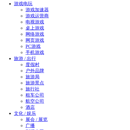
游戏电玩
游戏加速器
游戏运营商
电视游戏
桌上游戏
网络游戏
网页游戏
PC游戏
手机游戏
旅游 / 出行
度假村
户外品牌
旅游局
旅游景点
旅行社
租车公司
航空公司
酒店
文化 / 娱乐
展会 / 展览
广播