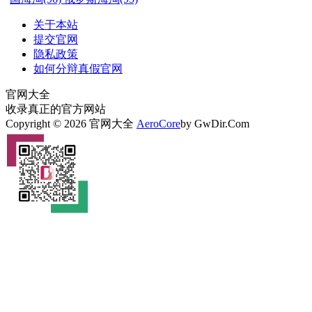
关于本站
提交官网
隐私政策
如何分辩真假官网
官网大全
收录真正的官方网站
Copyright © 2026 官网大全
AeroCore
by GwDir.Com