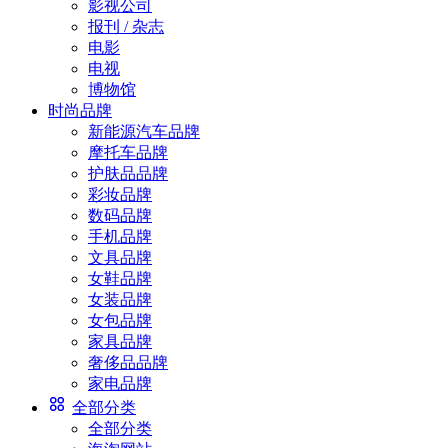
影视公司
报刊 / 杂志
电影
电视
博物馆
时尚品牌
新能源汽车品牌
摩托车品牌
护肤品品牌
彩妆品牌
数码品牌
手机品牌
文具品牌
女鞋品牌
女装品牌
女包品牌
家具品牌
奢侈品品牌
家电品牌
全部分类
全部分类