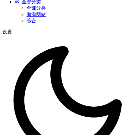
全部分类
全部分类
海淘网站
综合
设置