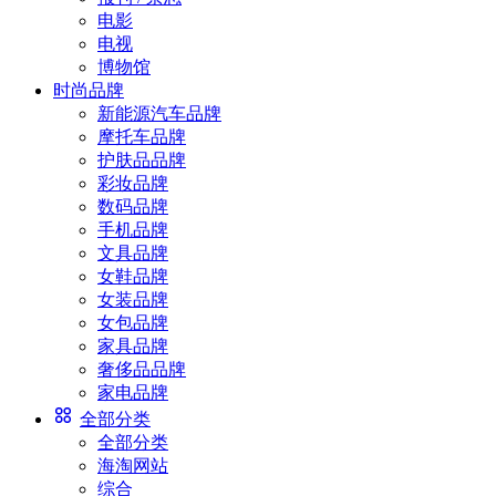
电影
电视
博物馆
时尚品牌
新能源汽车品牌
摩托车品牌
护肤品品牌
彩妆品牌
数码品牌
手机品牌
文具品牌
女鞋品牌
女装品牌
女包品牌
家具品牌
奢侈品品牌
家电品牌
全部分类
全部分类
海淘网站
综合