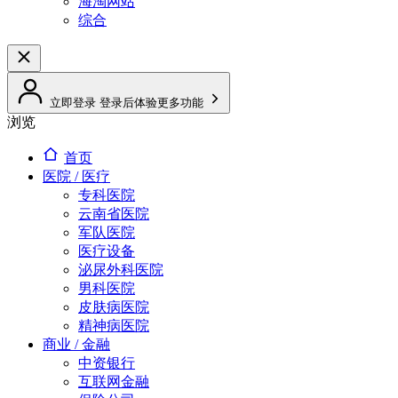
海淘网站
综合
立即登录
登录后体验更多功能
浏览
首页
医院 / 医疗
专科医院
云南省医院
军队医院
医疗设备
泌尿外科医院
男科医院
皮肤病医院
精神病医院
商业 / 金融
中资银行
互联网金融