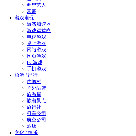
明星艺人
富豪
游戏电玩
游戏加速器
游戏运营商
电视游戏
桌上游戏
网络游戏
网页游戏
PC游戏
手机游戏
旅游 / 出行
度假村
户外品牌
旅游局
旅游景点
旅行社
租车公司
航空公司
酒店
文化 / 娱乐