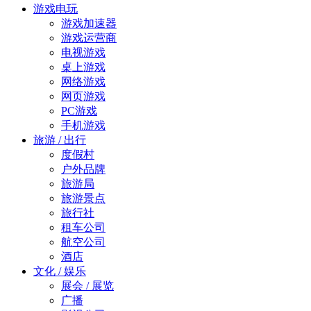
游戏电玩
游戏加速器
游戏运营商
电视游戏
桌上游戏
网络游戏
网页游戏
PC游戏
手机游戏
旅游 / 出行
度假村
户外品牌
旅游局
旅游景点
旅行社
租车公司
航空公司
酒店
文化 / 娱乐
展会 / 展览
广播