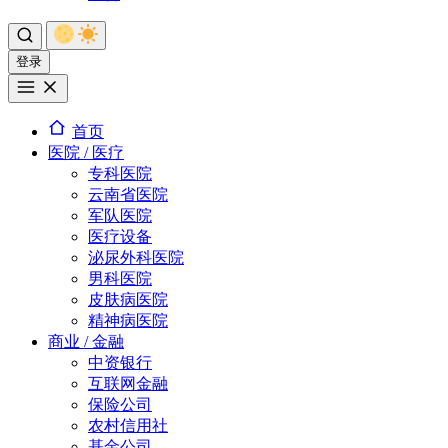
登录
首页
医院 / 医疗
专科医院
云南省医院
军队医院
医疗设备
泌尿外科医院
男科医院
皮肤病医院
精神病医院
商业 / 金融
中资银行
互联网金融
保险公司
农村信用社
基金公司