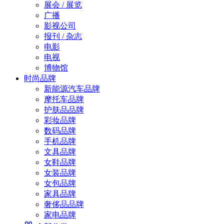
展会 / 展览
广播
影视公司
报刊 / 杂志
电影
电视
博物馆
时尚品牌
新能源汽车品牌
摩托车品牌
护肤品品牌
彩妆品牌
数码品牌
手机品牌
文具品牌
女鞋品牌
女装品牌
女包品牌
家具品牌
奢侈品品牌
家电品牌