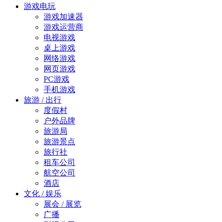
游戏电玩
游戏加速器
游戏运营商
电视游戏
桌上游戏
网络游戏
网页游戏
PC游戏
手机游戏
旅游 / 出行
度假村
户外品牌
旅游局
旅游景点
旅行社
租车公司
航空公司
酒店
文化 / 娱乐
展会 / 展览
广播