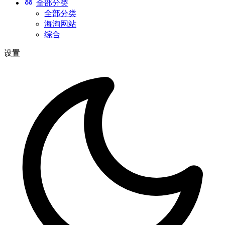
全部分类
全部分类
海淘网站
综合
设置