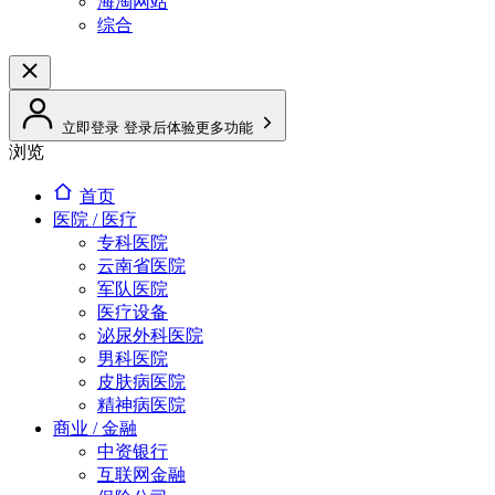
海淘网站
综合
立即登录
登录后体验更多功能
浏览
首页
医院 / 医疗
专科医院
云南省医院
军队医院
医疗设备
泌尿外科医院
男科医院
皮肤病医院
精神病医院
商业 / 金融
中资银行
互联网金融