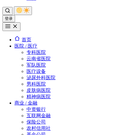
登录
首页
医院 / 医疗
专科医院
云南省医院
军队医院
医疗设备
泌尿外科医院
男科医院
皮肤病医院
精神病医院
商业 / 金融
中资银行
互联网金融
保险公司
农村信用社
基金公司