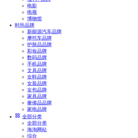
电影
电视
博物馆
时尚品牌
新能源汽车品牌
摩托车品牌
护肤品品牌
彩妆品牌
数码品牌
手机品牌
文具品牌
女鞋品牌
女装品牌
女包品牌
家具品牌
奢侈品品牌
家电品牌
全部分类
全部分类
海淘网站
综合