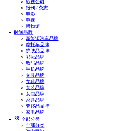
影视公司
报刊 / 杂志
电影
电视
博物馆
时尚品牌
新能源汽车品牌
摩托车品牌
护肤品品牌
彩妆品牌
数码品牌
手机品牌
文具品牌
女鞋品牌
女装品牌
女包品牌
家具品牌
奢侈品品牌
家电品牌
全部分类
全部分类