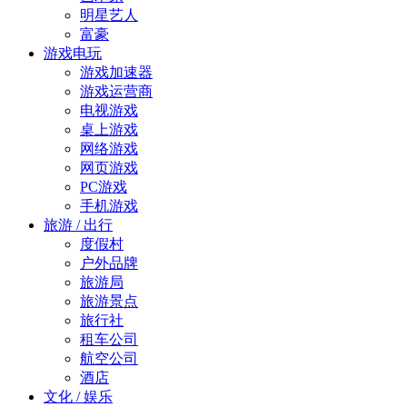
明星艺人
富豪
游戏电玩
游戏加速器
游戏运营商
电视游戏
桌上游戏
网络游戏
网页游戏
PC游戏
手机游戏
旅游 / 出行
度假村
户外品牌
旅游局
旅游景点
旅行社
租车公司
航空公司
酒店
文化 / 娱乐