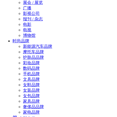
展会 / 展览
广播
影视公司
报刊 / 杂志
电影
电视
博物馆
时尚品牌
新能源汽车品牌
摩托车品牌
护肤品品牌
彩妆品牌
数码品牌
手机品牌
文具品牌
女鞋品牌
女装品牌
女包品牌
家具品牌
奢侈品品牌
家电品牌