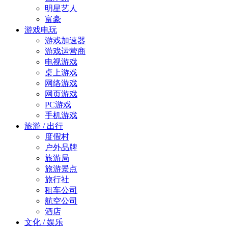
明星艺人
富豪
游戏电玩
游戏加速器
游戏运营商
电视游戏
桌上游戏
网络游戏
网页游戏
PC游戏
手机游戏
旅游 / 出行
度假村
户外品牌
旅游局
旅游景点
旅行社
租车公司
航空公司
酒店
文化 / 娱乐