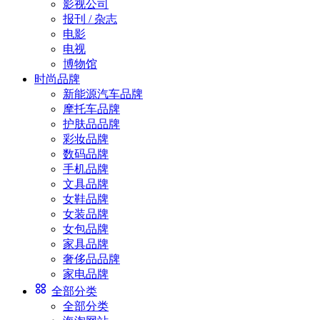
影视公司
报刊 / 杂志
电影
电视
博物馆
时尚品牌
新能源汽车品牌
摩托车品牌
护肤品品牌
彩妆品牌
数码品牌
手机品牌
文具品牌
女鞋品牌
女装品牌
女包品牌
家具品牌
奢侈品品牌
家电品牌
全部分类
全部分类