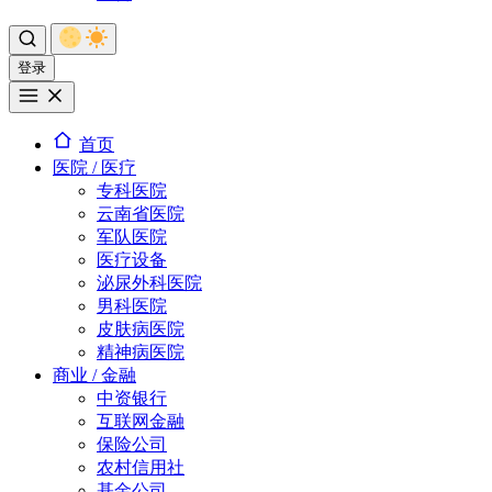
登录
首页
医院 / 医疗
专科医院
云南省医院
军队医院
医疗设备
泌尿外科医院
男科医院
皮肤病医院
精神病医院
商业 / 金融
中资银行
互联网金融
保险公司
农村信用社
基金公司