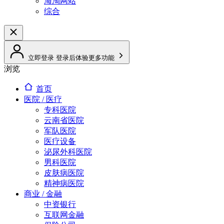
海淘网站
综合
立即登录
登录后体验更多功能
浏览
首页
医院 / 医疗
专科医院
云南省医院
军队医院
医疗设备
泌尿外科医院
男科医院
皮肤病医院
精神病医院
商业 / 金融
中资银行
互联网金融