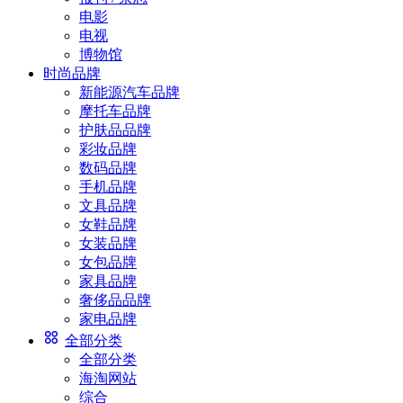
电影
电视
博物馆
时尚品牌
新能源汽车品牌
摩托车品牌
护肤品品牌
彩妆品牌
数码品牌
手机品牌
文具品牌
女鞋品牌
女装品牌
女包品牌
家具品牌
奢侈品品牌
家电品牌
全部分类
全部分类
海淘网站
综合