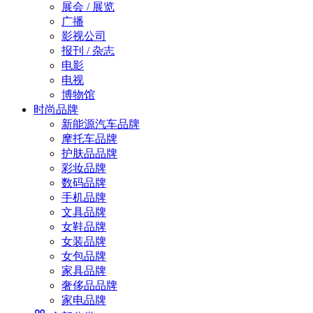
展会 / 展览
广播
影视公司
报刊 / 杂志
电影
电视
博物馆
时尚品牌
新能源汽车品牌
摩托车品牌
护肤品品牌
彩妆品牌
数码品牌
手机品牌
文具品牌
女鞋品牌
女装品牌
女包品牌
家具品牌
奢侈品品牌
家电品牌