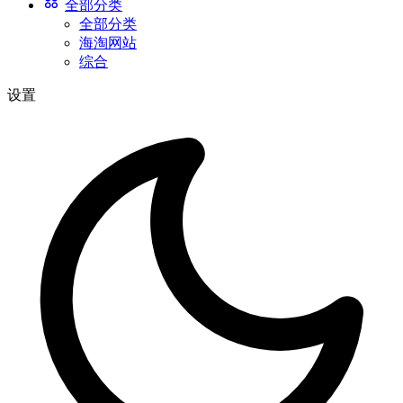
全部分类
全部分类
海淘网站
综合
设置