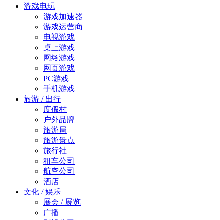
游戏电玩
游戏加速器
游戏运营商
电视游戏
桌上游戏
网络游戏
网页游戏
PC游戏
手机游戏
旅游 / 出行
度假村
户外品牌
旅游局
旅游景点
旅行社
租车公司
航空公司
酒店
文化 / 娱乐
展会 / 展览
广播