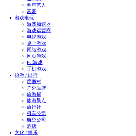
明星艺人
富豪
游戏电玩
游戏加速器
游戏运营商
电视游戏
桌上游戏
网络游戏
网页游戏
PC游戏
手机游戏
旅游 / 出行
度假村
户外品牌
旅游局
旅游景点
旅行社
租车公司
航空公司
酒店
文化 / 娱乐