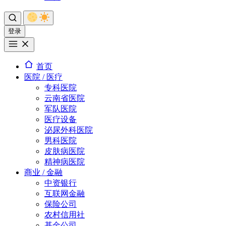
登录
首页
医院 / 医疗
专科医院
云南省医院
军队医院
医疗设备
泌尿外科医院
男科医院
皮肤病医院
精神病医院
商业 / 金融
中资银行
互联网金融
保险公司
农村信用社
基金公司