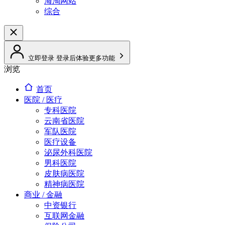
海淘网站
综合
立即登录
登录后体验更多功能
浏览
首页
医院 / 医疗
专科医院
云南省医院
军队医院
医疗设备
泌尿外科医院
男科医院
皮肤病医院
精神病医院
商业 / 金融
中资银行
互联网金融