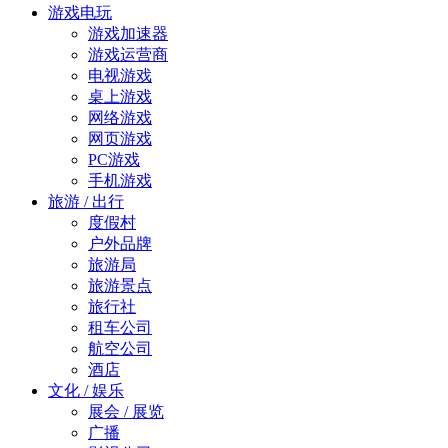
游戏电玩
游戏加速器
游戏运营商
电视游戏
桌上游戏
网络游戏
网页游戏
PC游戏
手机游戏
旅游 / 出行
度假村
户外品牌
旅游局
旅游景点
旅行社
租车公司
航空公司
酒店
文化 / 娱乐
展会 / 展览
广播