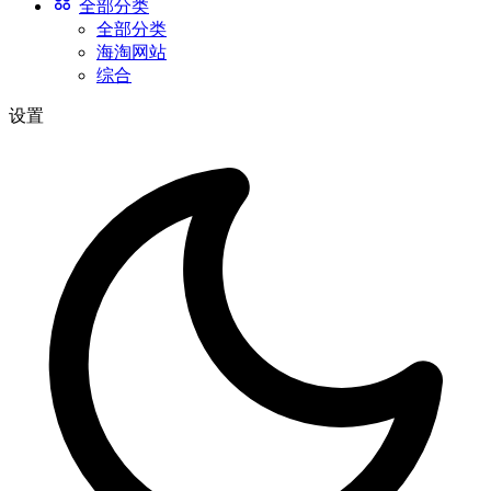
全部分类
全部分类
海淘网站
综合
设置