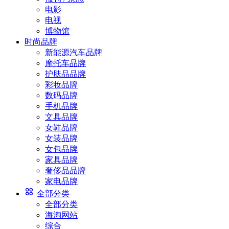
电影
电视
博物馆
时尚品牌
新能源汽车品牌
摩托车品牌
护肤品品牌
彩妆品牌
数码品牌
手机品牌
文具品牌
女鞋品牌
女装品牌
女包品牌
家具品牌
奢侈品品牌
家电品牌
全部分类
全部分类
海淘网站
综合