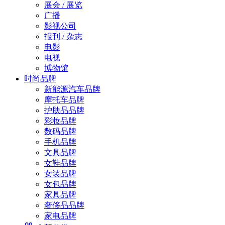
展会 / 展览
广播
影视公司
报刊 / 杂志
电影
电视
博物馆
时尚品牌
新能源汽车品牌
摩托车品牌
护肤品品牌
彩妆品牌
数码品牌
手机品牌
文具品牌
女鞋品牌
女装品牌
女包品牌
家具品牌
奢侈品品牌
家电品牌