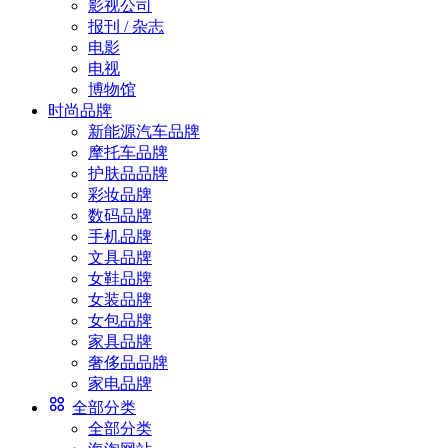
影视公司
报刊 / 杂志
电影
电视
博物馆
时尚品牌
新能源汽车品牌
摩托车品牌
护肤品品牌
彩妆品牌
数码品牌
手机品牌
文具品牌
女鞋品牌
女装品牌
女包品牌
家具品牌
奢侈品品牌
家电品牌
全部分类
全部分类