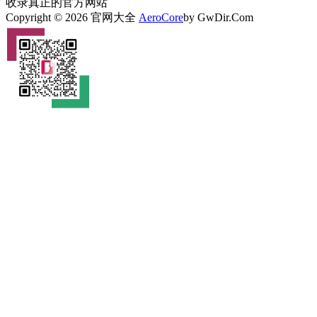
收录真正的官方网站
Copyright © 2026 官网大全
AeroCore
by GwDir.Com