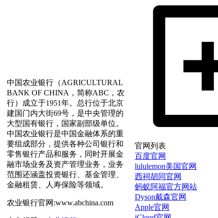
中国农业银行（AGRICULTURAL
BANK OF CHINA，简称ABC，农
行）成立于1951年。总行位于北京
建国门内大街69号，是中央管理的
大型国有银行，国家副部级单位。
中国农业银行是中国金融体系的重
要组成部分，提供各种公司银行和
官网列表
零售银行产品和服务，同时开展金
百度官网
融市场业务及资产管理业务，业务
lululemon美国官网
范围还涵盖投资银行、基金管理、
西祠胡同官网
金融租赁、人寿保险等领域。
蚂蚁阿福官方网站
Dyson戴森官网
农业银行官网:www.abchina.com
Apple官网
iCloud官网