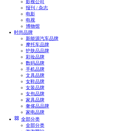
影视公司
报刊 / 杂志
电影
电视
博物馆
时尚品牌
新能源汽车品牌
摩托车品牌
护肤品品牌
彩妆品牌
数码品牌
手机品牌
文具品牌
女鞋品牌
女装品牌
女包品牌
家具品牌
奢侈品品牌
家电品牌
全部分类
全部分类