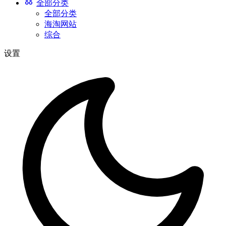
全部分类
全部分类
海淘网站
综合
设置