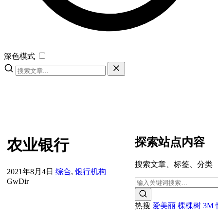
深色模式
探索站点内容
农业银行
搜索文章、标签、分类
2021年8月4日
综合
,
银行机构
GwDir
热搜
爱美丽
棵棵树
3M