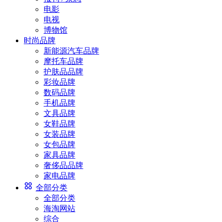
电影
电视
博物馆
时尚品牌
新能源汽车品牌
摩托车品牌
护肤品品牌
彩妆品牌
数码品牌
手机品牌
文具品牌
女鞋品牌
女装品牌
女包品牌
家具品牌
奢侈品品牌
家电品牌
全部分类
全部分类
海淘网站
综合