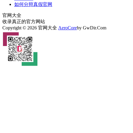
如何分辩真假官网
官网大全
收录真正的官方网站
Copyright © 2026 官网大全
AeroCore
by GwDir.Com