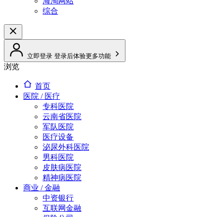
海淘网站
综合
立即登录
登录后体验更多功能
浏览
首页
医院 / 医疗
专科医院
云南省医院
军队医院
医疗设备
泌尿外科医院
男科医院
皮肤病医院
精神病医院
商业 / 金融
中资银行
互联网金融