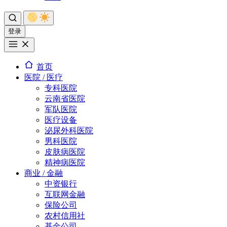
登录
首页
医院 / 医疗
专科医院
云南省医院
军队医院
医疗设备
泌尿外科医院
男科医院
皮肤病医院
精神病医院
商业 / 金融
中资银行
互联网金融
保险公司
农村信用社
基金公司