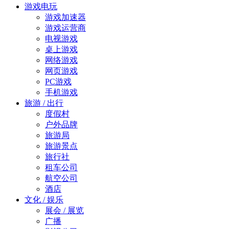
游戏电玩
游戏加速器
游戏运营商
电视游戏
桌上游戏
网络游戏
网页游戏
PC游戏
手机游戏
旅游 / 出行
度假村
户外品牌
旅游局
旅游景点
旅行社
租车公司
航空公司
酒店
文化 / 娱乐
展会 / 展览
广播