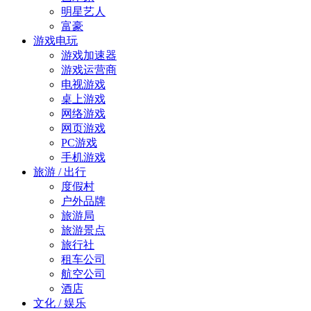
明星艺人
富豪
游戏电玩
游戏加速器
游戏运营商
电视游戏
桌上游戏
网络游戏
网页游戏
PC游戏
手机游戏
旅游 / 出行
度假村
户外品牌
旅游局
旅游景点
旅行社
租车公司
航空公司
酒店
文化 / 娱乐