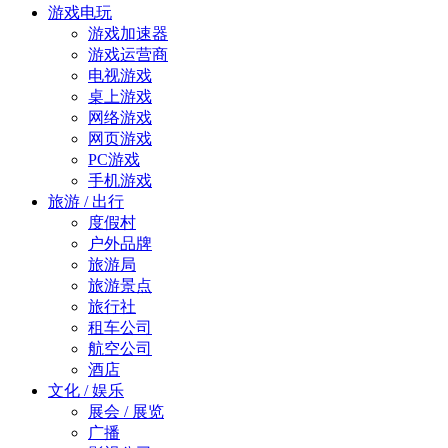
游戏电玩
游戏加速器
游戏运营商
电视游戏
桌上游戏
网络游戏
网页游戏
PC游戏
手机游戏
旅游 / 出行
度假村
户外品牌
旅游局
旅游景点
旅行社
租车公司
航空公司
酒店
文化 / 娱乐
展会 / 展览
广播