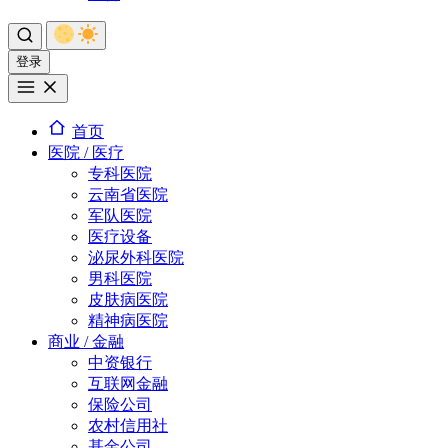
登录
首页
医院 / 医疗
专科医院
云南省医院
军队医院
医疗设备
泌尿外科医院
男科医院
皮肤病医院
精神病医院
商业 / 金融
中资银行
互联网金融
保险公司
农村信用社
基金公司