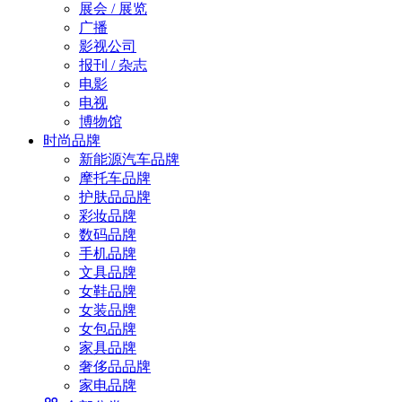
展会 / 展览
广播
影视公司
报刊 / 杂志
电影
电视
博物馆
时尚品牌
新能源汽车品牌
摩托车品牌
护肤品品牌
彩妆品牌
数码品牌
手机品牌
文具品牌
女鞋品牌
女装品牌
女包品牌
家具品牌
奢侈品品牌
家电品牌