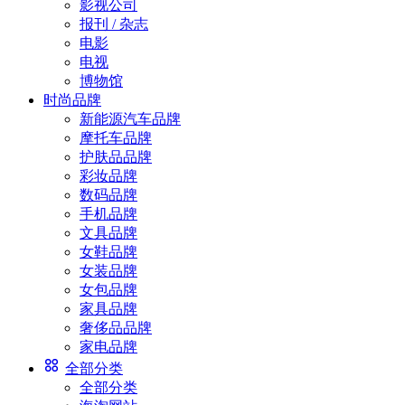
影视公司
报刊 / 杂志
电影
电视
博物馆
时尚品牌
新能源汽车品牌
摩托车品牌
护肤品品牌
彩妆品牌
数码品牌
手机品牌
文具品牌
女鞋品牌
女装品牌
女包品牌
家具品牌
奢侈品品牌
家电品牌
全部分类
全部分类