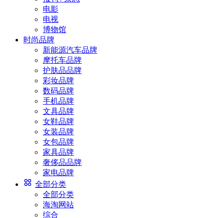
电影
电视
博物馆
时尚品牌
新能源汽车品牌
摩托车品牌
护肤品品牌
彩妆品牌
数码品牌
手机品牌
文具品牌
女鞋品牌
女装品牌
女包品牌
家具品牌
奢侈品品牌
家电品牌
全部分类
全部分类
海淘网站
综合