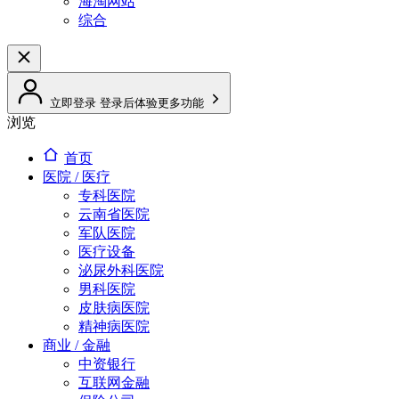
海淘网站
综合
立即登录
登录后体验更多功能
浏览
首页
医院 / 医疗
专科医院
云南省医院
军队医院
医疗设备
泌尿外科医院
男科医院
皮肤病医院
精神病医院
商业 / 金融
中资银行
互联网金融