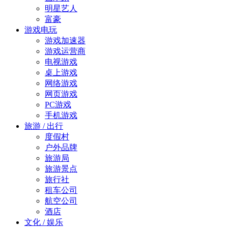
明星艺人
富豪
游戏电玩
游戏加速器
游戏运营商
电视游戏
桌上游戏
网络游戏
网页游戏
PC游戏
手机游戏
旅游 / 出行
度假村
户外品牌
旅游局
旅游景点
旅行社
租车公司
航空公司
酒店
文化 / 娱乐