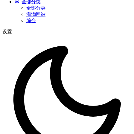
全部分类
全部分类
海淘网站
综合
设置