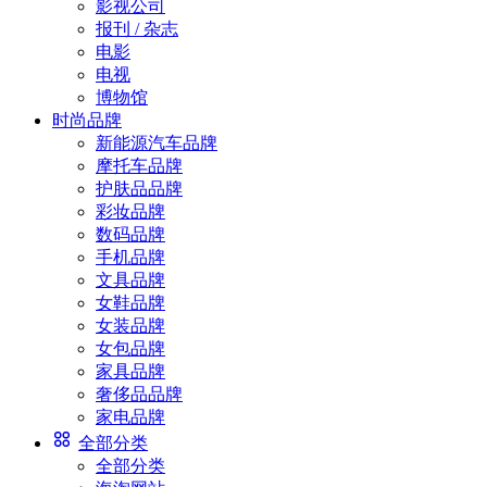
影视公司
报刊 / 杂志
电影
电视
博物馆
时尚品牌
新能源汽车品牌
摩托车品牌
护肤品品牌
彩妆品牌
数码品牌
手机品牌
文具品牌
女鞋品牌
女装品牌
女包品牌
家具品牌
奢侈品品牌
家电品牌
全部分类
全部分类