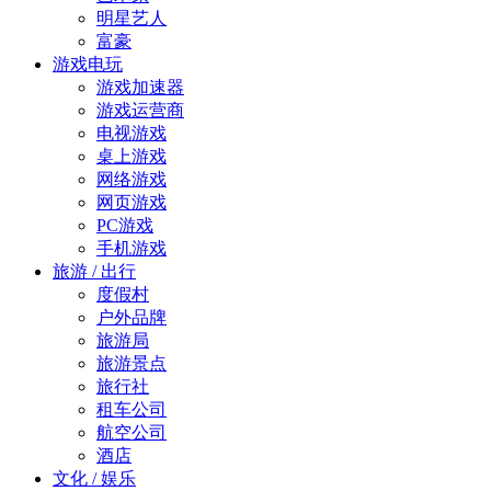
明星艺人
富豪
游戏电玩
游戏加速器
游戏运营商
电视游戏
桌上游戏
网络游戏
网页游戏
PC游戏
手机游戏
旅游 / 出行
度假村
户外品牌
旅游局
旅游景点
旅行社
租车公司
航空公司
酒店
文化 / 娱乐