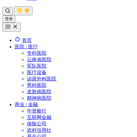
登录
首页
医院 / 医疗
专科医院
云南省医院
军队医院
医疗设备
泌尿外科医院
男科医院
皮肤病医院
精神病医院
商业 / 金融
中资银行
互联网金融
保险公司
农村信用社
基金公司