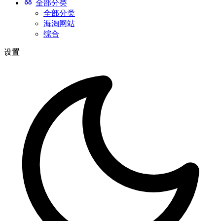
全部分类
全部分类
海淘网站
综合
设置