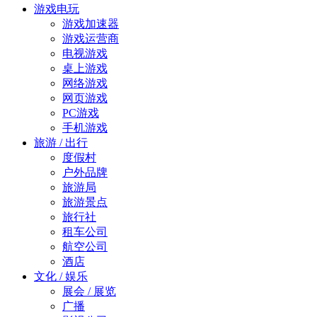
游戏电玩
游戏加速器
游戏运营商
电视游戏
桌上游戏
网络游戏
网页游戏
PC游戏
手机游戏
旅游 / 出行
度假村
户外品牌
旅游局
旅游景点
旅行社
租车公司
航空公司
酒店
文化 / 娱乐
展会 / 展览
广播