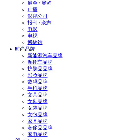
展会 / 展览
广播
影视公司
报刊 / 杂志
电影
电视
博物馆
时尚品牌
新能源汽车品牌
摩托车品牌
护肤品品牌
彩妆品牌
数码品牌
手机品牌
文具品牌
女鞋品牌
女装品牌
女包品牌
家具品牌
奢侈品品牌
家电品牌