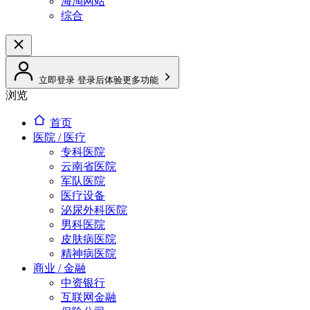
海淘网站
综合
立即登录
登录后体验更多功能
浏览
首页
医院 / 医疗
专科医院
云南省医院
军队医院
医疗设备
泌尿外科医院
男科医院
皮肤病医院
精神病医院
商业 / 金融
中资银行
互联网金融