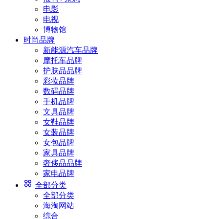
电影
电视
博物馆
时尚品牌
新能源汽车品牌
摩托车品牌
护肤品品牌
彩妆品牌
数码品牌
手机品牌
文具品牌
女鞋品牌
女装品牌
女包品牌
家具品牌
奢侈品品牌
家电品牌
全部分类
全部分类
海淘网站
综合