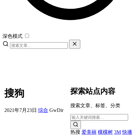
深色模式
探索站点内容
搜狗
搜索文章、标签、分类
2021年7月23日
综合
GwDir
热搜
爱美丽
棵棵树
3M
快播