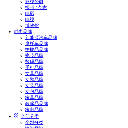
影视公司
报刊 / 杂志
电影
电视
博物馆
时尚品牌
新能源汽车品牌
摩托车品牌
护肤品品牌
彩妆品牌
数码品牌
手机品牌
文具品牌
女鞋品牌
女装品牌
女包品牌
家具品牌
奢侈品品牌
家电品牌
全部分类
全部分类