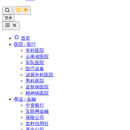
登录
首页
医院 / 医疗
专科医院
云南省医院
军队医院
医疗设备
泌尿外科医院
男科医院
皮肤病医院
精神病医院
商业 / 金融
中资银行
互联网金融
保险公司
农村信用社
基金公司