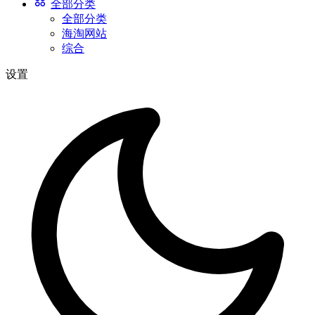
全部分类
全部分类
海淘网站
综合
设置