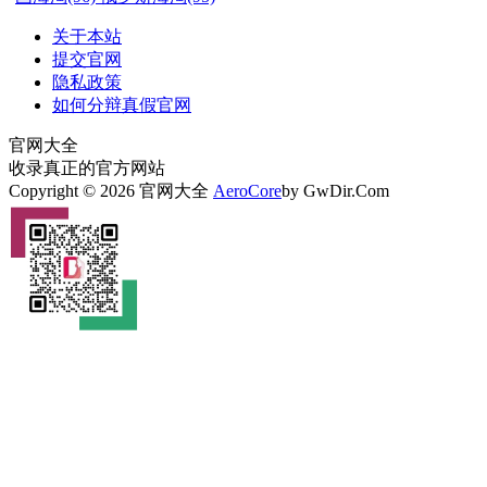
关于本站
提交官网
隐私政策
如何分辩真假官网
官网大全
收录真正的官方网站
Copyright © 2026 官网大全
AeroCore
by GwDir.Com