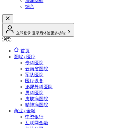
海淘网站
综合
立即登录
登录后体验更多功能
浏览
首页
医院 / 医疗
专科医院
云南省医院
军队医院
医疗设备
泌尿外科医院
男科医院
皮肤病医院
精神病医院
商业 / 金融
中资银行
互联网金融