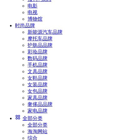
电影
电视
博物馆
时尚品牌
新能源汽车品牌
摩托车品牌
护肤品品牌
彩妆品牌
数码品牌
手机品牌
文具品牌
女鞋品牌
女装品牌
女包品牌
家具品牌
奢侈品品牌
家电品牌
全部分类
全部分类
海淘网站
综合