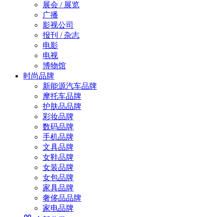
展会 / 展览
广播
影视公司
报刊 / 杂志
电影
电视
博物馆
时尚品牌
新能源汽车品牌
摩托车品牌
护肤品品牌
彩妆品牌
数码品牌
手机品牌
文具品牌
女鞋品牌
女装品牌
女包品牌
家具品牌
奢侈品品牌
家电品牌