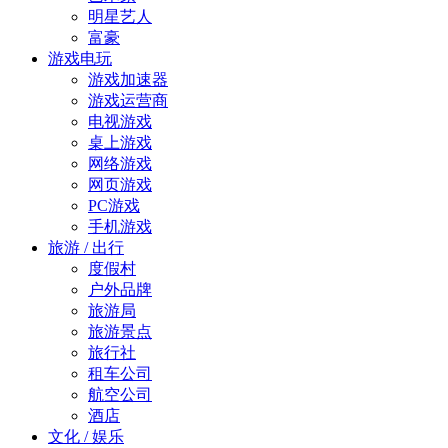
明星艺人
富豪
游戏电玩
游戏加速器
游戏运营商
电视游戏
桌上游戏
网络游戏
网页游戏
PC游戏
手机游戏
旅游 / 出行
度假村
户外品牌
旅游局
旅游景点
旅行社
租车公司
航空公司
酒店
文化 / 娱乐