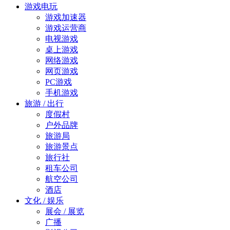
游戏电玩
游戏加速器
游戏运营商
电视游戏
桌上游戏
网络游戏
网页游戏
PC游戏
手机游戏
旅游 / 出行
度假村
户外品牌
旅游局
旅游景点
旅行社
租车公司
航空公司
酒店
文化 / 娱乐
展会 / 展览
广播