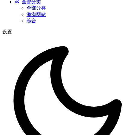
全部分类
全部分类
海淘网站
综合
设置