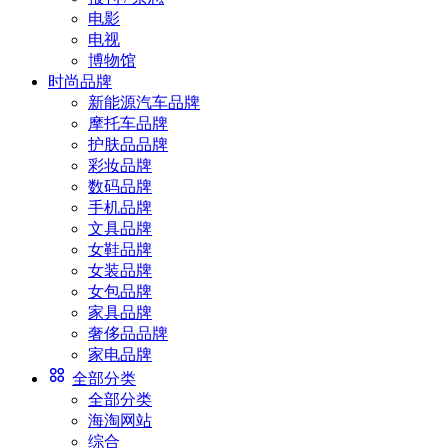
电影
电视
博物馆
时尚品牌
新能源汽车品牌
摩托车品牌
护肤品品牌
彩妆品牌
数码品牌
手机品牌
文具品牌
女鞋品牌
女装品牌
女包品牌
家具品牌
奢侈品品牌
家电品牌
全部分类
全部分类
海淘网站
综合