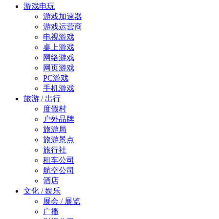
游戏电玩
游戏加速器
游戏运营商
电视游戏
桌上游戏
网络游戏
网页游戏
PC游戏
手机游戏
旅游 / 出行
度假村
户外品牌
旅游局
旅游景点
旅行社
租车公司
航空公司
酒店
文化 / 娱乐
展会 / 展览
广播