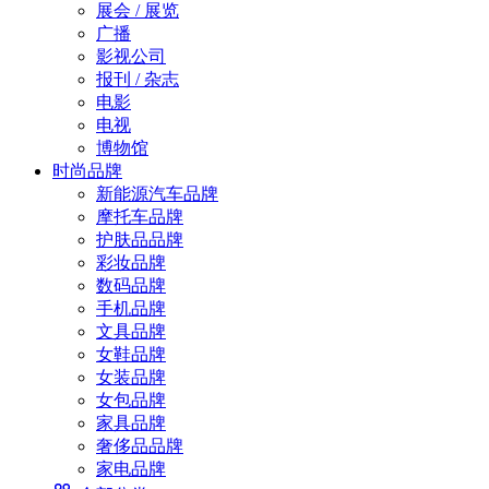
展会 / 展览
广播
影视公司
报刊 / 杂志
电影
电视
博物馆
时尚品牌
新能源汽车品牌
摩托车品牌
护肤品品牌
彩妆品牌
数码品牌
手机品牌
文具品牌
女鞋品牌
女装品牌
女包品牌
家具品牌
奢侈品品牌
家电品牌