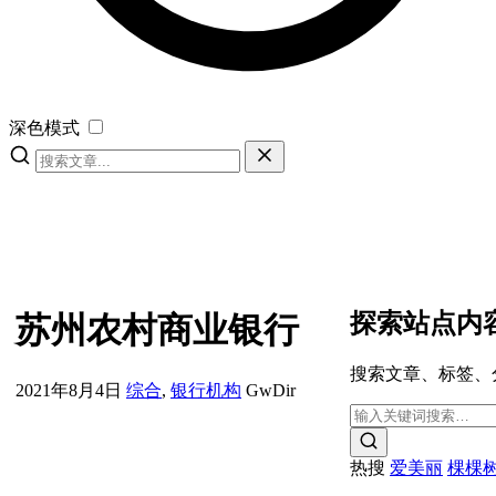
深色模式
探索站点内
苏州农村商业银行
搜索文章、标签、
2021年8月4日
综合
,
银行机构
GwDir
热搜
爱美丽
棵棵