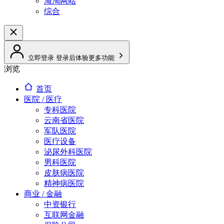
海淘网站
综合
立即登录
登录后体验更多功能
浏览
首页
医院 / 医疗
专科医院
云南省医院
军队医院
医疗设备
泌尿外科医院
男科医院
皮肤病医院
精神病医院
商业 / 金融
中资银行
互联网金融