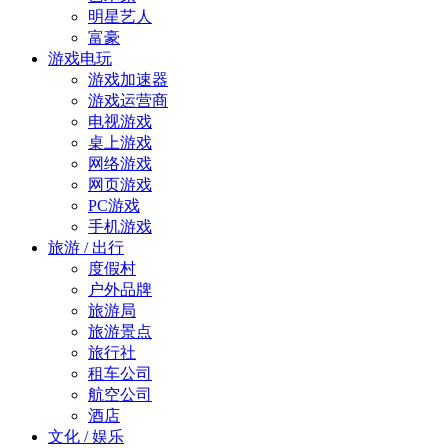
明星艺人
富豪
游戏电玩
游戏加速器
游戏运营商
电视游戏
桌上游戏
网络游戏
网页游戏
PC游戏
手机游戏
旅游 / 出行
度假村
户外品牌
旅游局
旅游景点
旅行社
租车公司
航空公司
酒店
文化 / 娱乐