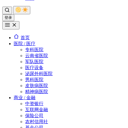
登录
首页
医院 / 医疗
专科医院
云南省医院
军队医院
医疗设备
泌尿外科医院
男科医院
皮肤病医院
精神病医院
商业 / 金融
中资银行
互联网金融
保险公司
农村信用社
基金公司