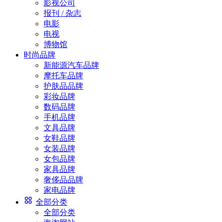
影视公司
报刊 / 杂志
电影
电视
博物馆
时尚品牌
新能源汽车品牌
摩托车品牌
护肤品品牌
彩妆品牌
数码品牌
手机品牌
文具品牌
女鞋品牌
女装品牌
女包品牌
家具品牌
奢侈品品牌
家电品牌
全部分类
全部分类