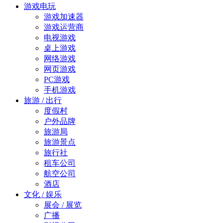
游戏电玩
游戏加速器
游戏运营商
电视游戏
桌上游戏
网络游戏
网页游戏
PC游戏
手机游戏
旅游 / 出行
度假村
户外品牌
旅游局
旅游景点
旅行社
租车公司
航空公司
酒店
文化 / 娱乐
展会 / 展览
广播