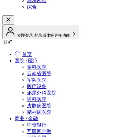
海淘网站
综合
立即登录
登录后体验更多功能
浏览
首页
医院 / 医疗
专科医院
云南省医院
军队医院
医疗设备
泌尿外科医院
男科医院
皮肤病医院
精神病医院
商业 / 金融
中资银行
互联网金融