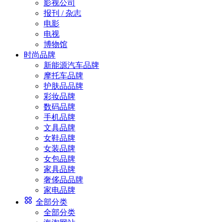
影视公司
报刊 / 杂志
电影
电视
博物馆
时尚品牌
新能源汽车品牌
摩托车品牌
护肤品品牌
彩妆品牌
数码品牌
手机品牌
文具品牌
女鞋品牌
女装品牌
女包品牌
家具品牌
奢侈品品牌
家电品牌
全部分类
全部分类