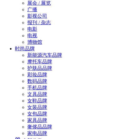
展会 / 展览
广播
影视公司
报刊 / 杂志
电影
电视
博物馆
时尚品牌
新能源汽车品牌
摩托车品牌
护肤品品牌
彩妆品牌
数码品牌
手机品牌
文具品牌
女鞋品牌
女装品牌
女包品牌
家具品牌
奢侈品品牌
家电品牌