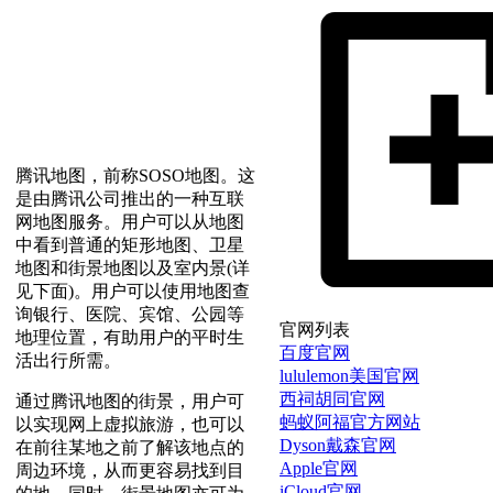
腾讯地图，前称SOSO地图。这
是由腾讯公司推出的一种互联
网地图服务。用户可以从地图
中看到普通的矩形地图、卫星
地图和街景地图以及室内景(详
见下面)。用户可以使用地图查
询银行、医院、宾馆、公园等
官网列表
地理位置，有助用户的平时生
百度官网
活出行所需。
lululemon美国官网
西祠胡同官网
通过腾讯地图的街景，用户可
蚂蚁阿福官方网站
以实现网上虚拟旅游，也可以
Dyson戴森官网
在前往某地之前了解该地点的
Apple官网
周边环境，从而更容易找到目
iCloud官网