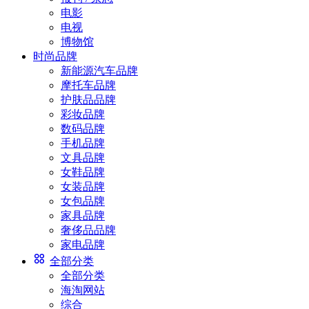
电影
电视
博物馆
时尚品牌
新能源汽车品牌
摩托车品牌
护肤品品牌
彩妆品牌
数码品牌
手机品牌
文具品牌
女鞋品牌
女装品牌
女包品牌
家具品牌
奢侈品品牌
家电品牌
全部分类
全部分类
海淘网站
综合