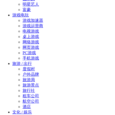
明星艺人
富豪
游戏电玩
游戏加速器
游戏运营商
电视游戏
桌上游戏
网络游戏
网页游戏
PC游戏
手机游戏
旅游 / 出行
度假村
户外品牌
旅游局
旅游景点
旅行社
租车公司
航空公司
酒店
文化 / 娱乐