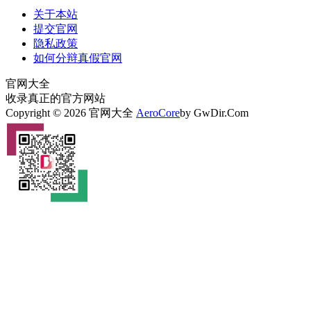
关于本站
提交官网
隐私政策
如何分辩真假官网
官网大全
收录真正的官方网站
Copyright © 2026 官网大全
AeroCore
by GwDir.Com