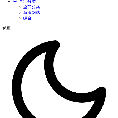
全部分类
全部分类
海淘网站
综合
设置