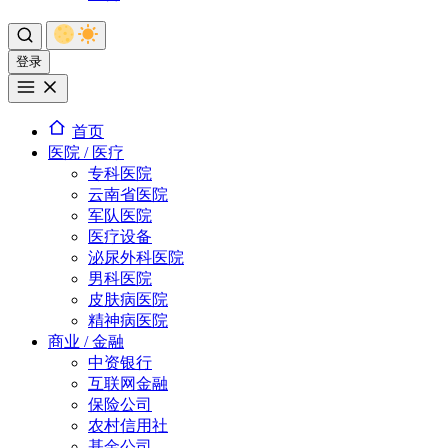
登录
首页
医院 / 医疗
专科医院
云南省医院
军队医院
医疗设备
泌尿外科医院
男科医院
皮肤病医院
精神病医院
商业 / 金融
中资银行
互联网金融
保险公司
农村信用社
基金公司