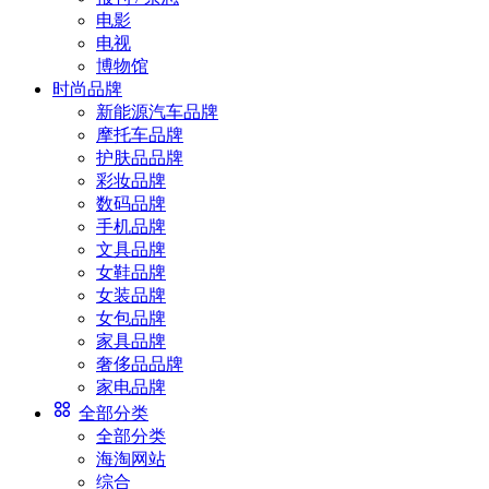
电影
电视
博物馆
时尚品牌
新能源汽车品牌
摩托车品牌
护肤品品牌
彩妆品牌
数码品牌
手机品牌
文具品牌
女鞋品牌
女装品牌
女包品牌
家具品牌
奢侈品品牌
家电品牌
全部分类
全部分类
海淘网站
综合