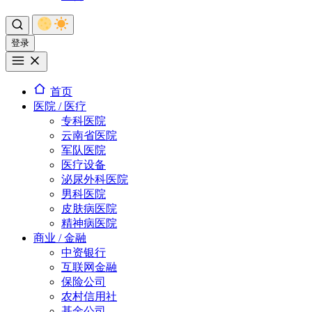
登录
首页
医院 / 医疗
专科医院
云南省医院
军队医院
医疗设备
泌尿外科医院
男科医院
皮肤病医院
精神病医院
商业 / 金融
中资银行
互联网金融
保险公司
农村信用社
基金公司