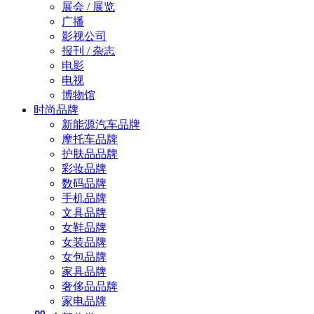
展会 / 展览
广播
影视公司
报刊 / 杂志
电影
电视
博物馆
时尚品牌
新能源汽车品牌
摩托车品牌
护肤品品牌
彩妆品牌
数码品牌
手机品牌
文具品牌
女鞋品牌
女装品牌
女包品牌
家具品牌
奢侈品品牌
家电品牌