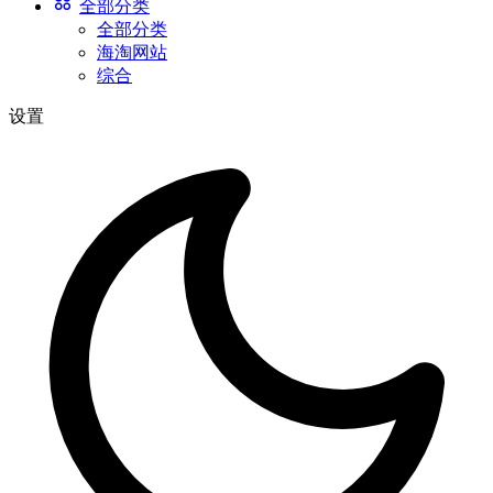
全部分类
全部分类
海淘网站
综合
设置