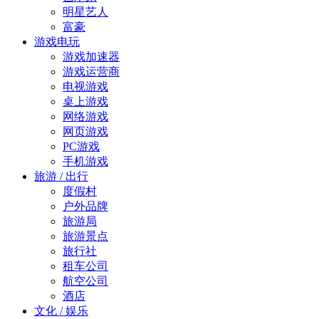
明星艺人
富豪
游戏电玩
游戏加速器
游戏运营商
电视游戏
桌上游戏
网络游戏
网页游戏
PC游戏
手机游戏
旅游 / 出行
度假村
户外品牌
旅游局
旅游景点
旅行社
租车公司
航空公司
酒店
文化 / 娱乐