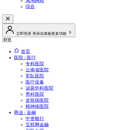
海淘网站
综合
立即登录
登录后体验更多功能
浏览
首页
医院 / 医疗
专科医院
云南省医院
军队医院
医疗设备
泌尿外科医院
男科医院
皮肤病医院
精神病医院
商业 / 金融
中资银行
互联网金融