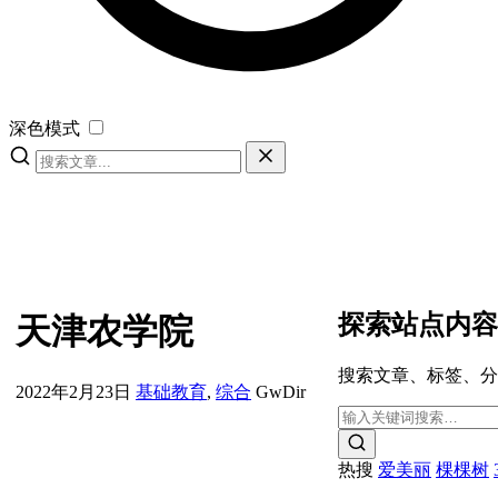
深色模式
探索站点内容
天津农学院
搜索文章、标签、分
2022年2月23日
基础教育
,
综合
GwDir
热搜
爱美丽
棵棵树