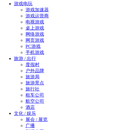
游戏电玩
游戏加速器
游戏运营商
电视游戏
桌上游戏
网络游戏
网页游戏
PC游戏
手机游戏
旅游 / 出行
度假村
户外品牌
旅游局
旅游景点
旅行社
租车公司
航空公司
酒店
文化 / 娱乐
展会 / 展览
广播