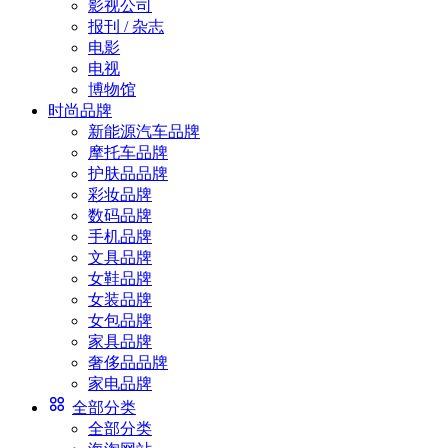
影视公司
报刊 / 杂志
电影
电视
博物馆
时尚品牌
新能源汽车品牌
摩托车品牌
护肤品品牌
彩妆品牌
数码品牌
手机品牌
文具品牌
女鞋品牌
女装品牌
女包品牌
家具品牌
奢侈品品牌
家电品牌
全部分类
全部分类