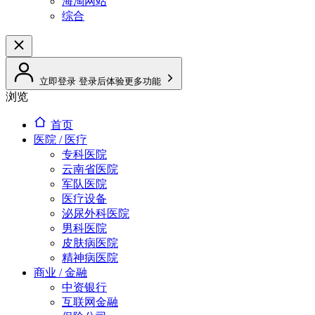
海淘网站
综合
立即登录
登录后体验更多功能
浏览
首页
医院 / 医疗
专科医院
云南省医院
军队医院
医疗设备
泌尿外科医院
男科医院
皮肤病医院
精神病医院
商业 / 金融
中资银行
互联网金融