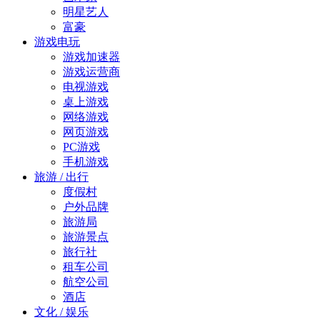
明星艺人
富豪
游戏电玩
游戏加速器
游戏运营商
电视游戏
桌上游戏
网络游戏
网页游戏
PC游戏
手机游戏
旅游 / 出行
度假村
户外品牌
旅游局
旅游景点
旅行社
租车公司
航空公司
酒店
文化 / 娱乐