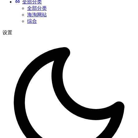
全部分类
全部分类
海淘网站
综合
设置