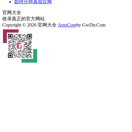
如何分辩真假官网
官网大全
收录真正的官方网站
Copyright © 2026 官网大全
AeroCore
by GwDir.Com