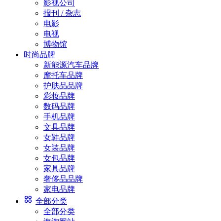
影视公司
报刊 / 杂志
电影
电视
博物馆
时尚品牌
新能源汽车品牌
摩托车品牌
护肤品品牌
彩妆品牌
数码品牌
手机品牌
文具品牌
女鞋品牌
女装品牌
女包品牌
家具品牌
奢侈品品牌
家电品牌
全部分类
全部分类