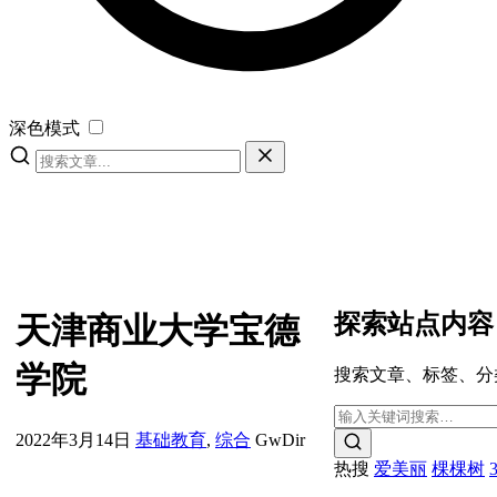
深色模式
探索站点内容
天津商业大学宝德
学院
搜索文章、标签、分
2022年3月14日
基础教育
,
综合
GwDir
热搜
爱美丽
棵棵树