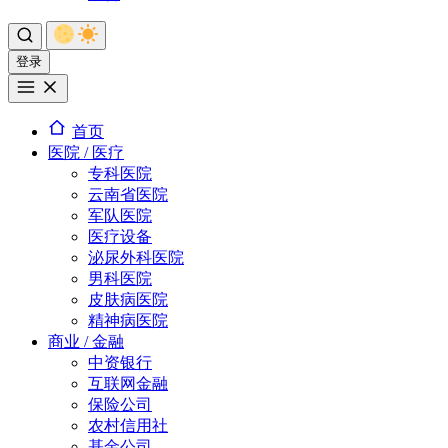
登录
首页
医院 / 医疗
专科医院
云南省医院
军队医院
医疗设备
泌尿外科医院
男科医院
皮肤病医院
精神病医院
商业 / 金融
中资银行
互联网金融
保险公司
农村信用社
基金公司