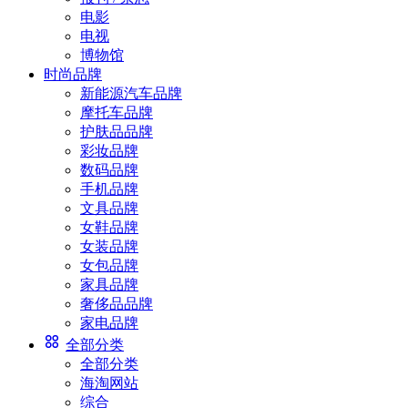
电影
电视
博物馆
时尚品牌
新能源汽车品牌
摩托车品牌
护肤品品牌
彩妆品牌
数码品牌
手机品牌
文具品牌
女鞋品牌
女装品牌
女包品牌
家具品牌
奢侈品品牌
家电品牌
全部分类
全部分类
海淘网站
综合