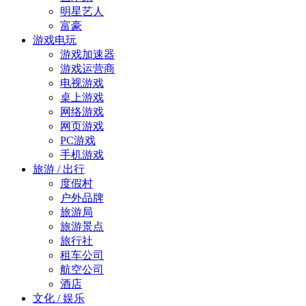
明星艺人
富豪
游戏电玩
游戏加速器
游戏运营商
电视游戏
桌上游戏
网络游戏
网页游戏
PC游戏
手机游戏
旅游 / 出行
度假村
户外品牌
旅游局
旅游景点
旅行社
租车公司
航空公司
酒店
文化 / 娱乐