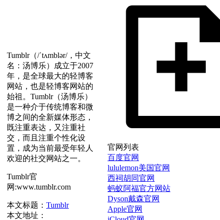
Tumblr（/ˈtʌmblər/，中文
名：汤博乐）成立于2007
年，是全球最大的轻博客
网站，也是轻博客网站的
始祖。Tumblr（汤博乐）
是一种介于传统博客和微
博之间的全新媒体形态，
既注重表达，又注重社
交，而且注重个性化设
官网列表
置，成为当前最受年轻人
百度官网
欢迎的社交网站之一。
lululemon美国官网
Tumblr官
西祠胡同官网
网:www.tumblr.com
蚂蚁阿福官方网站
Dyson戴森官网
本文标题：
Tumblr
Apple官网
本文地址：
iCloud官网