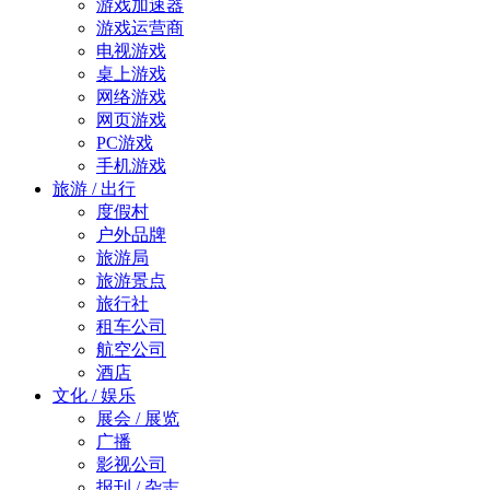
游戏加速器
游戏运营商
电视游戏
桌上游戏
网络游戏
网页游戏
PC游戏
手机游戏
旅游 / 出行
度假村
户外品牌
旅游局
旅游景点
旅行社
租车公司
航空公司
酒店
文化 / 娱乐
展会 / 展览
广播
影视公司
报刊 / 杂志