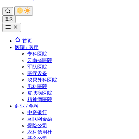
登录
首页
医院 / 医疗
专科医院
云南省医院
军队医院
医疗设备
泌尿外科医院
男科医院
皮肤病医院
精神病医院
商业 / 金融
中资银行
互联网金融
保险公司
农村信用社
基金公司