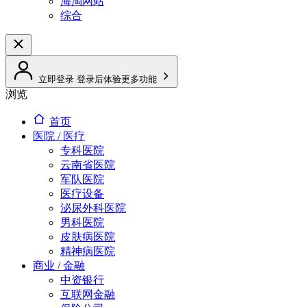
海淘网站
综合
立即登录
登录后体验更多功能
浏览
首页
医院 / 医疗
专科医院
云南省医院
军队医院
医疗设备
泌尿外科医院
男科医院
皮肤病医院
精神病医院
商业 / 金融
中资银行
互联网金融