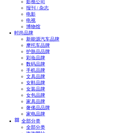
影视公司
报刊 / 杂志
电影
电视
博物馆
时尚品牌
新能源汽车品牌
摩托车品牌
护肤品品牌
彩妆品牌
数码品牌
手机品牌
文具品牌
女鞋品牌
女装品牌
女包品牌
家具品牌
奢侈品品牌
家电品牌
全部分类
全部分类