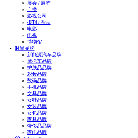
展会 / 展览
广播
影视公司
报刊 / 杂志
电影
电视
博物馆
时尚品牌
新能源汽车品牌
摩托车品牌
护肤品品牌
彩妆品牌
数码品牌
手机品牌
文具品牌
女鞋品牌
女装品牌
女包品牌
家具品牌
奢侈品品牌
家电品牌