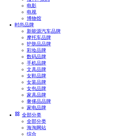
电影
电视
博物馆
时尚品牌
新能源汽车品牌
摩托车品牌
护肤品品牌
彩妆品牌
数码品牌
手机品牌
文具品牌
女鞋品牌
女装品牌
女包品牌
家具品牌
奢侈品品牌
家电品牌
全部分类
全部分类
海淘网站
综合