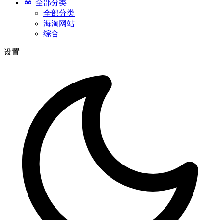
全部分类
全部分类
海淘网站
综合
设置