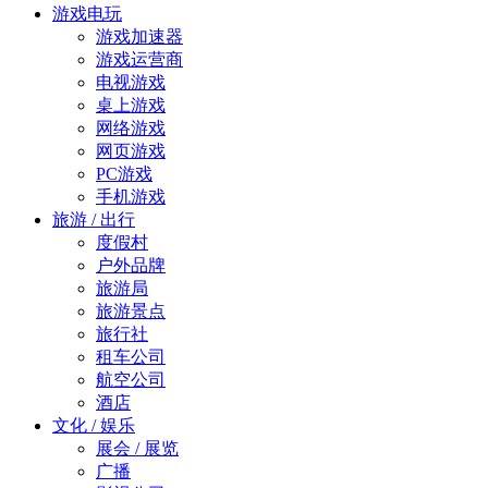
游戏电玩
游戏加速器
游戏运营商
电视游戏
桌上游戏
网络游戏
网页游戏
PC游戏
手机游戏
旅游 / 出行
度假村
户外品牌
旅游局
旅游景点
旅行社
租车公司
航空公司
酒店
文化 / 娱乐
展会 / 展览
广播