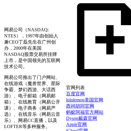
网易公司（NASDAQ:
NTES），1997年由创始人
兼CEO丁磊先生在广州创
办，2000年在美国
NASDAQ股票交易所挂牌
上市，是中国领先的互联网
技术公司。
网易公司推出了门户网站、
在线游戏（魔兽世界、星际
官网列表
争霸、梦幻西游、大话西
百度官网
游）、电子邮箱（网易邮
lululemon美国官网
箱）、在线教育（网易公开
西祠胡同官网
课）、电子商务（网易严
蚂蚁阿福官方网站
选）、在线音乐（网易云音
Dyson戴森官网
乐）、网易CC直播，以及
Apple官网
LOFTER等多种服务。
iCloud官网