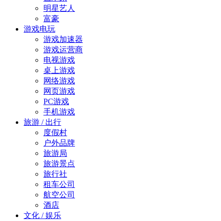
明星艺人
富豪
游戏电玩
游戏加速器
游戏运营商
电视游戏
桌上游戏
网络游戏
网页游戏
PC游戏
手机游戏
旅游 / 出行
度假村
户外品牌
旅游局
旅游景点
旅行社
租车公司
航空公司
酒店
文化 / 娱乐