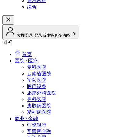
海淘网站
综合
立即登录
登录后体验更多功能
浏览
首页
医院 / 医疗
专科医院
云南省医院
军队医院
医疗设备
泌尿外科医院
男科医院
皮肤病医院
精神病医院
商业 / 金融
中资银行
互联网金融