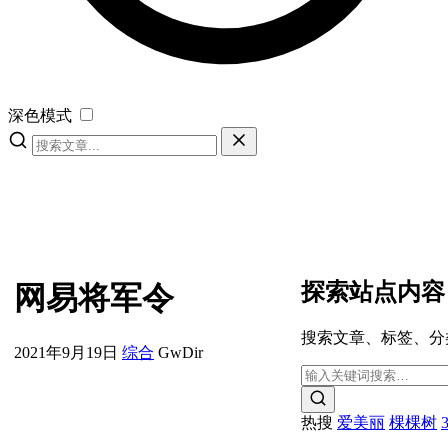
深色模式
探索站点内容
网易将军令
搜索文章、标签、分
2021年9月19日
综合
GwDir
热搜
爱美丽
棵棵树