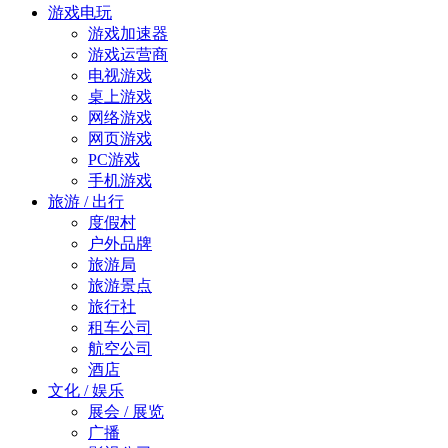
游戏电玩
游戏加速器
游戏运营商
电视游戏
桌上游戏
网络游戏
网页游戏
PC游戏
手机游戏
旅游 / 出行
度假村
户外品牌
旅游局
旅游景点
旅行社
租车公司
航空公司
酒店
文化 / 娱乐
展会 / 展览
广播