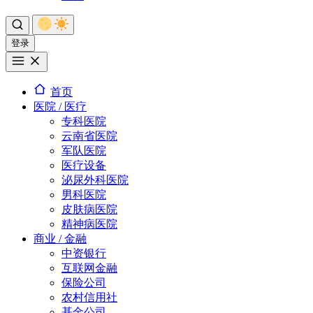
登录
首页
医院 / 医疗
专科医院
云南省医院
军队医院
医疗设备
泌尿外科医院
男科医院
皮肤病医院
精神病医院
商业 / 金融
中资银行
互联网金融
保险公司
农村信用社
基金公司