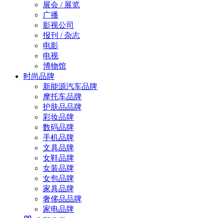
展会 / 展览
广播
影视公司
报刊 / 杂志
电影
电视
博物馆
时尚品牌
新能源汽车品牌
摩托车品牌
护肤品品牌
彩妆品牌
数码品牌
手机品牌
文具品牌
女鞋品牌
女装品牌
女包品牌
家具品牌
奢侈品品牌
家电品牌