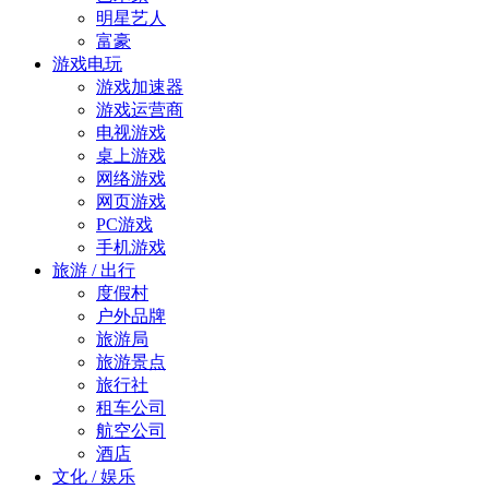
明星艺人
富豪
游戏电玩
游戏加速器
游戏运营商
电视游戏
桌上游戏
网络游戏
网页游戏
PC游戏
手机游戏
旅游 / 出行
度假村
户外品牌
旅游局
旅游景点
旅行社
租车公司
航空公司
酒店
文化 / 娱乐