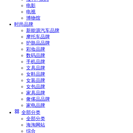
电影
电视
博物馆
时尚品牌
新能源汽车品牌
摩托车品牌
护肤品品牌
彩妆品牌
数码品牌
手机品牌
文具品牌
女鞋品牌
女装品牌
女包品牌
家具品牌
奢侈品品牌
家电品牌
全部分类
全部分类
海淘网站
综合