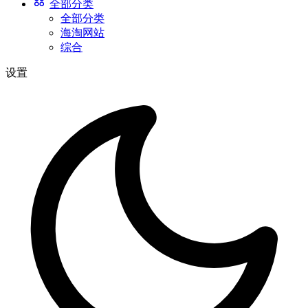
全部分类
全部分类
海淘网站
综合
设置