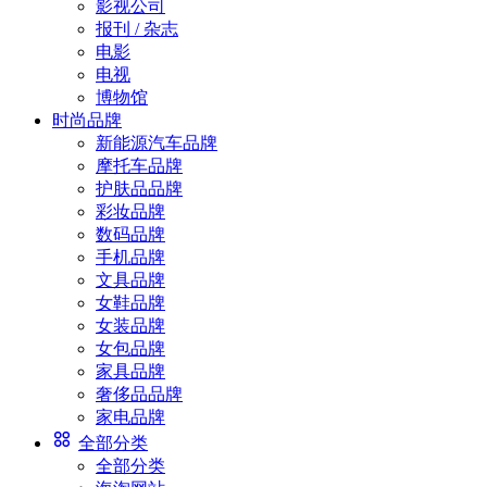
影视公司
报刊 / 杂志
电影
电视
博物馆
时尚品牌
新能源汽车品牌
摩托车品牌
护肤品品牌
彩妆品牌
数码品牌
手机品牌
文具品牌
女鞋品牌
女装品牌
女包品牌
家具品牌
奢侈品品牌
家电品牌
全部分类
全部分类