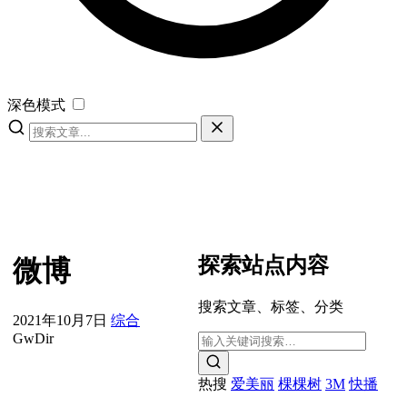
深色模式
探索站点内容
微博
搜索文章、标签、分类
2021年10月7日
综合
GwDir
热搜
爱美丽
棵棵树
3M
快播