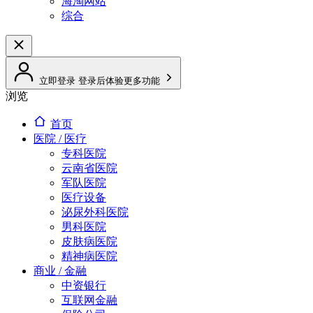
海淘网站
综合
立即登录
登录后体验更多功能
浏览
首页
医院 / 医疗
专科医院
云南省医院
军队医院
医疗设备
泌尿外科医院
男科医院
皮肤病医院
精神病医院
商业 / 金融
中资银行
互联网金融