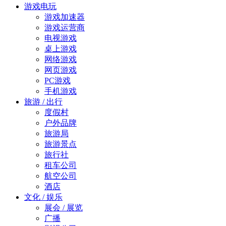
游戏电玩
游戏加速器
游戏运营商
电视游戏
桌上游戏
网络游戏
网页游戏
PC游戏
手机游戏
旅游 / 出行
度假村
户外品牌
旅游局
旅游景点
旅行社
租车公司
航空公司
酒店
文化 / 娱乐
展会 / 展览
广播