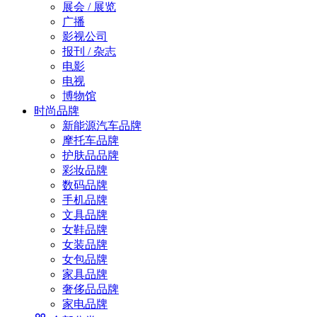
展会 / 展览
广播
影视公司
报刊 / 杂志
电影
电视
博物馆
时尚品牌
新能源汽车品牌
摩托车品牌
护肤品品牌
彩妆品牌
数码品牌
手机品牌
文具品牌
女鞋品牌
女装品牌
女包品牌
家具品牌
奢侈品品牌
家电品牌