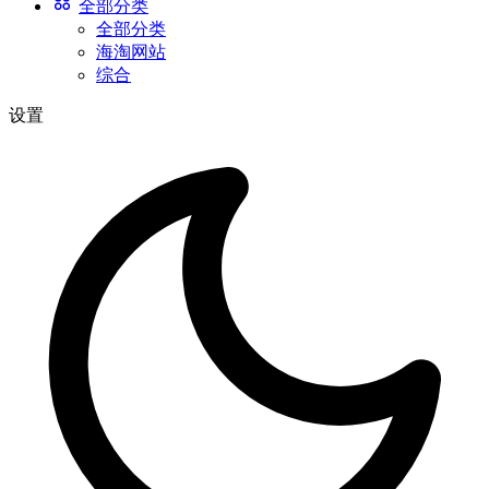
全部分类
全部分类
海淘网站
综合
设置