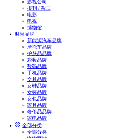
影视公司
报刊 / 杂志
电影
电视
博物馆
时尚品牌
新能源汽车品牌
摩托车品牌
护肤品品牌
彩妆品牌
数码品牌
手机品牌
文具品牌
女鞋品牌
女装品牌
女包品牌
家具品牌
奢侈品品牌
家电品牌
全部分类
全部分类