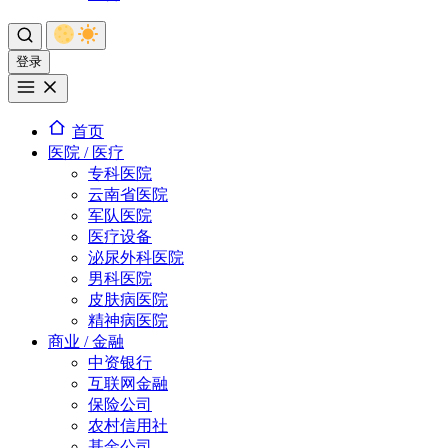
登录
首页
医院 / 医疗
专科医院
云南省医院
军队医院
医疗设备
泌尿外科医院
男科医院
皮肤病医院
精神病医院
商业 / 金融
中资银行
互联网金融
保险公司
农村信用社
基金公司