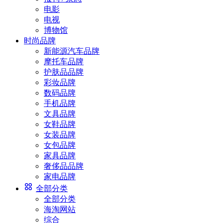
电影
电视
博物馆
时尚品牌
新能源汽车品牌
摩托车品牌
护肤品品牌
彩妆品牌
数码品牌
手机品牌
文具品牌
女鞋品牌
女装品牌
女包品牌
家具品牌
奢侈品品牌
家电品牌
全部分类
全部分类
海淘网站
综合