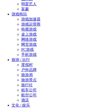
明星艺人
富豪
游戏电玩
游戏加速器
游戏运营商
电视游戏
桌上游戏
网络游戏
网页游戏
PC游戏
手机游戏
旅游 / 出行
度假村
户外品牌
旅游局
旅游景点
旅行社
租车公司
航空公司
酒店
文化 / 娱乐