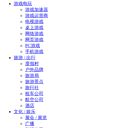
游戏电玩
游戏加速器
游戏运营商
电视游戏
桌上游戏
网络游戏
网页游戏
PC游戏
手机游戏
旅游 / 出行
度假村
户外品牌
旅游局
旅游景点
旅行社
租车公司
航空公司
酒店
文化 / 娱乐
展会 / 展览
广播