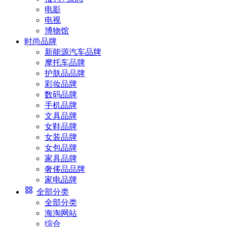
电影
电视
博物馆
时尚品牌
新能源汽车品牌
摩托车品牌
护肤品品牌
彩妆品牌
数码品牌
手机品牌
文具品牌
女鞋品牌
女装品牌
女包品牌
家具品牌
奢侈品品牌
家电品牌
全部分类
全部分类
海淘网站
综合