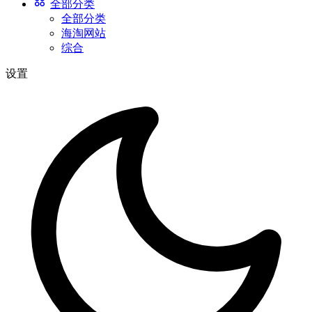
全部分类
全部分类
海淘网站
综合
设置