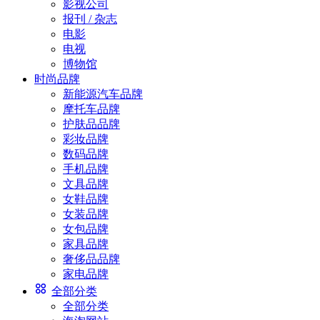
影视公司
报刊 / 杂志
电影
电视
博物馆
时尚品牌
新能源汽车品牌
摩托车品牌
护肤品品牌
彩妆品牌
数码品牌
手机品牌
文具品牌
女鞋品牌
女装品牌
女包品牌
家具品牌
奢侈品品牌
家电品牌
全部分类
全部分类