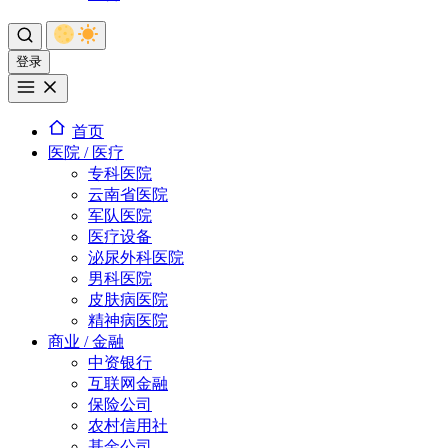
登录
首页
医院 / 医疗
专科医院
云南省医院
军队医院
医疗设备
泌尿外科医院
男科医院
皮肤病医院
精神病医院
商业 / 金融
中资银行
互联网金融
保险公司
农村信用社
基金公司