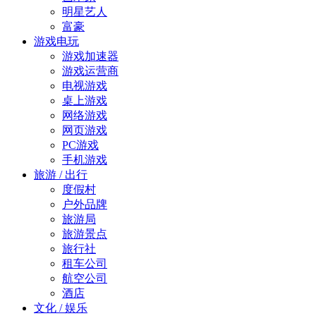
明星艺人
富豪
游戏电玩
游戏加速器
游戏运营商
电视游戏
桌上游戏
网络游戏
网页游戏
PC游戏
手机游戏
旅游 / 出行
度假村
户外品牌
旅游局
旅游景点
旅行社
租车公司
航空公司
酒店
文化 / 娱乐