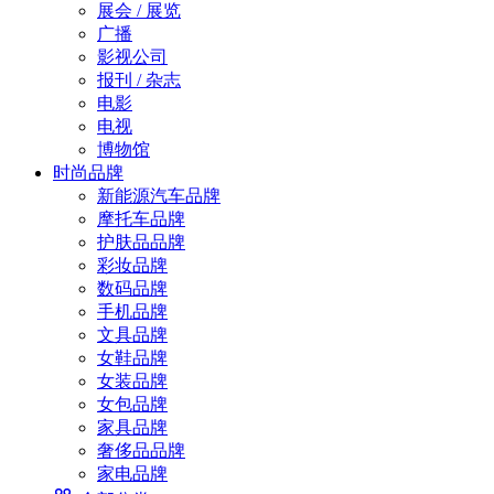
展会 / 展览
广播
影视公司
报刊 / 杂志
电影
电视
博物馆
时尚品牌
新能源汽车品牌
摩托车品牌
护肤品品牌
彩妆品牌
数码品牌
手机品牌
文具品牌
女鞋品牌
女装品牌
女包品牌
家具品牌
奢侈品品牌
家电品牌