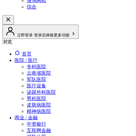
海淘网站
综合
立即登录
登录后体验更多功能
浏览
首页
医院 / 医疗
专科医院
云南省医院
军队医院
医疗设备
泌尿外科医院
男科医院
皮肤病医院
精神病医院
商业 / 金融
中资银行
互联网金融