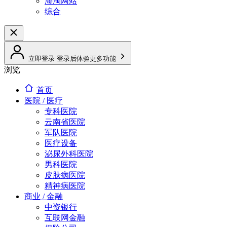
海淘网站
综合
立即登录
登录后体验更多功能
浏览
首页
医院 / 医疗
专科医院
云南省医院
军队医院
医疗设备
泌尿外科医院
男科医院
皮肤病医院
精神病医院
商业 / 金融
中资银行
互联网金融