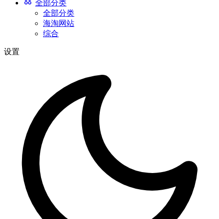
全部分类
全部分类
海淘网站
综合
设置