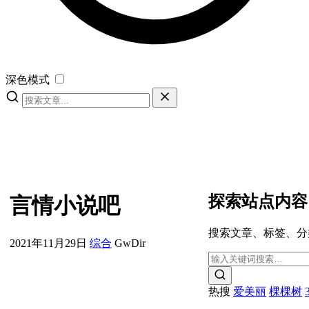
深色模式
探索站点内容
言情小说吧
搜索文章、标签、分
2021年11月29日
综合
GwDir
热搜
爱美丽
棵棵树