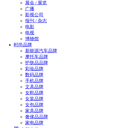
展会 / 展览
广播
影视公司
报刊 / 杂志
电影
电视
博物馆
时尚品牌
新能源汽车品牌
摩托车品牌
护肤品品牌
彩妆品牌
数码品牌
手机品牌
文具品牌
女鞋品牌
女装品牌
女包品牌
家具品牌
奢侈品品牌
家电品牌