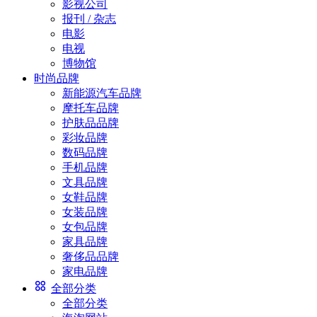
影视公司
报刊 / 杂志
电影
电视
博物馆
时尚品牌
新能源汽车品牌
摩托车品牌
护肤品品牌
彩妆品牌
数码品牌
手机品牌
文具品牌
女鞋品牌
女装品牌
女包品牌
家具品牌
奢侈品品牌
家电品牌
全部分类
全部分类