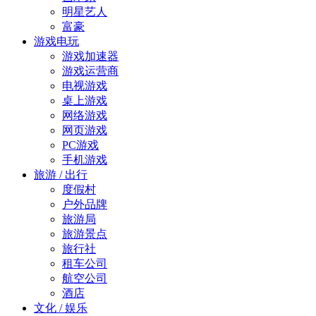
明星艺人
富豪
游戏电玩
游戏加速器
游戏运营商
电视游戏
桌上游戏
网络游戏
网页游戏
PC游戏
手机游戏
旅游 / 出行
度假村
户外品牌
旅游局
旅游景点
旅行社
租车公司
航空公司
酒店
文化 / 娱乐