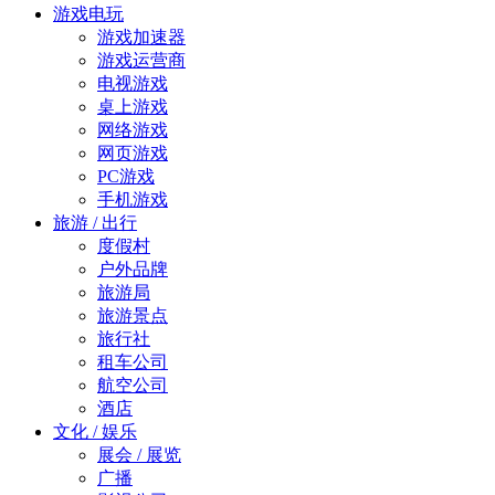
游戏电玩
游戏加速器
游戏运营商
电视游戏
桌上游戏
网络游戏
网页游戏
PC游戏
手机游戏
旅游 / 出行
度假村
户外品牌
旅游局
旅游景点
旅行社
租车公司
航空公司
酒店
文化 / 娱乐
展会 / 展览
广播