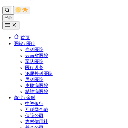
登录
首页
医院 / 医疗
专科医院
云南省医院
军队医院
医疗设备
泌尿外科医院
男科医院
皮肤病医院
精神病医院
商业 / 金融
中资银行
互联网金融
保险公司
农村信用社
基金公司