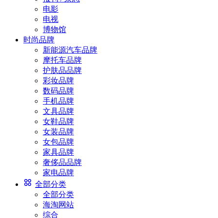
电影
电视
博物馆
时尚品牌
新能源汽车品牌
摩托车品牌
护肤品品牌
彩妆品牌
数码品牌
手机品牌
文具品牌
女鞋品牌
女装品牌
女包品牌
家具品牌
奢侈品品牌
家电品牌
全部分类
全部分类
海淘网站
综合